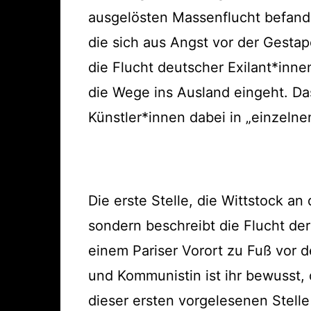
ausgelösten Massenflucht befande
die sich aus Angst vor der Gesta
die Flucht deutscher Exilant*innen
die Wege ins Ausland eingeht. Da
Künstler*innen dabei in „einzeln
Die erste Stelle, die Wittstock an
sondern beschreibt die Flucht der
einem Pariser Vorort zu Fuß vor 
und Kommunistin ist ihr bewusst, 
dieser ersten vorgelesenen Stelle