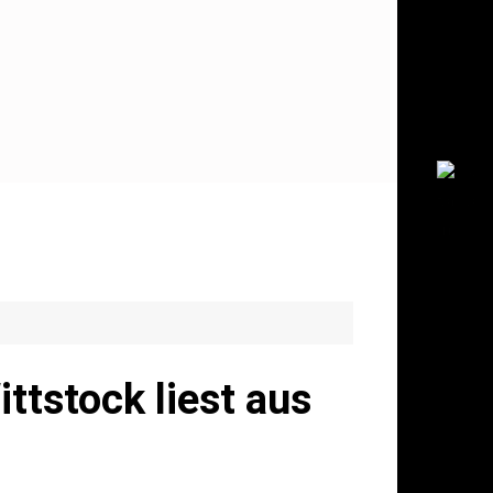
ttstock liest aus