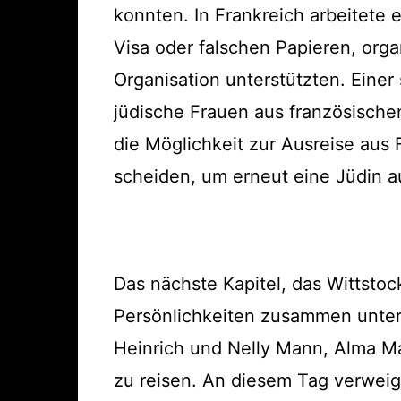
konnten. In Frankreich arbeitete
Visa oder falschen Papieren, orga
Organisation unterstützten. Einer
jüdische Frauen aus französische
die Möglichkeit zur Ausreise aus 
scheiden, um erneut eine Jüdin a
Das nächste Kapitel, das Wittstoc
Persönlichkeiten zusammen unter
Heinrich und Nelly Mann, Alma M
zu reisen. An diesem Tag verweig