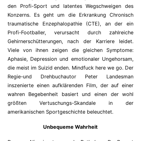
den Profi-Sport und latentes Wegschweigen des
Konzerns. Es geht um die Erkrankung Chronisch
traumatische Enzephalopathie (CTE), an der ein
Profi-Footballer, verursacht durch zahlreiche
Gehirnerschütterungen, nach der Karriere leidet.
Viele von ihnen zeigen die gleichen Symptome:
Aphasie, Depression und emotionaler Ungehorsam,
die meist im Suizid enden. Mindfuck here we go. Der
Regie-und Drehbuchautor Peter Landesman
inszenierte einen aufklärenden Film, der auf einer
wahren Begebenheit basiert und einen der wohl
größten Vertuschungs-Skandale in der
amerikanischen Sportgeschichte beleuchtet.
Unbequeme Wahrheit