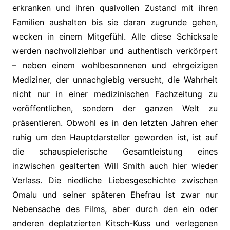
erkranken und ihren qualvollen Zustand mit ihren
Familien aushalten bis sie daran zugrunde gehen,
wecken in einem Mitgefühl. Alle diese Schicksale
werden nachvollziehbar und authentisch verkörpert
– neben einem wohlbesonnenen und ehrgeizigen
Mediziner, der unnachgiebig versucht, die Wahrheit
nicht nur in einer medizinischen Fachzeitung zu
veröffentlichen, sondern der ganzen Welt zu
präsentieren. Obwohl es in den letzten Jahren eher
ruhig um den Hauptdarsteller geworden ist, ist auf
die schauspielerische Gesamtleistung eines
inzwischen gealterten Will Smith auch hier wieder
Verlass. Die niedliche Liebesgeschichte zwischen
Omalu und seiner späteren Ehefrau ist zwar nur
Nebensache des Films, aber durch den ein oder
anderen deplatzierten Kitsch-Kuss und verlegenen