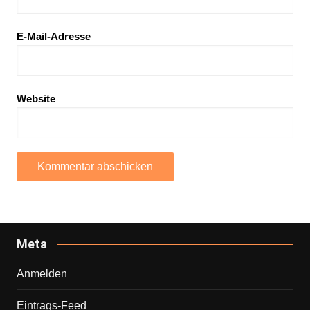
E-Mail-Adresse
Website
Meta
Anmelden
Eintrags-Feed