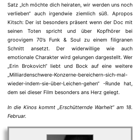
Satz „Ich möchte dich heiraten, wir werden uns noch
verlieben“ auch irgendwie ziemlich süß. Apropos
Kitsch: Der ist besonders präsent wenn der Doc mit
seinen Toten spricht und über Kopfhörer bei
groovigem 70’s Funk & Soul zu einem filigranen
Schnitt ansetzt. Der widerwillige wie auch
emotionale Charakter wird gelungen dargestellt. Wer
„Erin Brokovich“ liebt und Bock auf eine weitere
„Milliardenschwere-Konzerne-bereichern-sich-mal-
wieder-indem-sie-über-Leichen-gehen“ -Runde hat,
dem sei dieser Film besonders ans Herz gelegt.
In die Kinos kommt „Erschütternde Warheit“ am 18.
Februar.