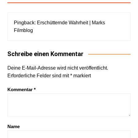
Pingback:
Erschütternde Wahrheit | Marks
Filmblog
Schreibe einen Kommentar
Deine E-Mail-Adresse wird nicht veröffentlicht.
Erforderliche Felder sind mit
*
markiert
Kommentar
*
Name