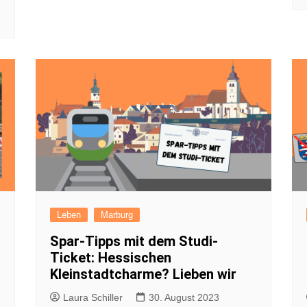
Leben
Marburg
Spar-Tipps mit dem Studi-
Ticket: Hessischen
Kleinstadtcharme? Lieben wir
Laura Schiller
30. August 2023