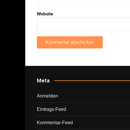
Website
Meta
Anmelden
Eintrags-Feed
Kommentar-Feed