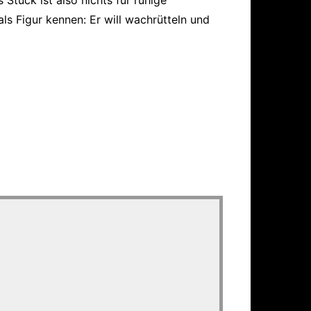
als Figur kennen: Er will wachrütteln und