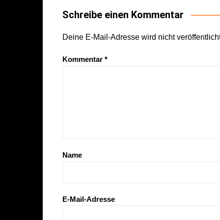
Schreibe einen Kommentar
Deine E-Mail-Adresse wird nicht veröffentlicht
Kommentar
*
Name
E-Mail-Adresse