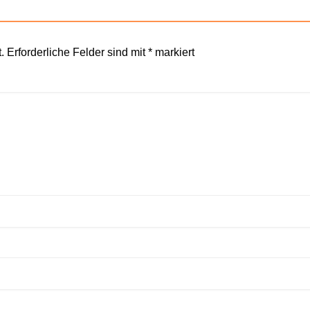
.
Erforderliche Felder sind mit
*
markiert