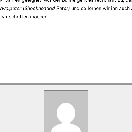
wwelpeter (Shockheaded Peter)
und so lernen wir ihn auch 
 Vorschriften machen.