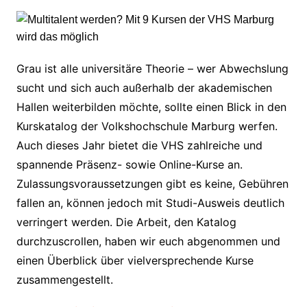
Grau ist alle universitäre Theorie – wer Abwechslung
sucht und sich auch außerhalb der akademischen
Hallen weiterbilden möchte, sollte einen Blick in den
Kurskatalog der Volkshochschule Marburg werfen.
Auch dieses Jahr bietet die VHS zahlreiche und
spannende Präsenz- sowie Online-Kurse an.
Zulassungsvoraussetzungen gibt es keine, Gebühren
fallen an, können jedoch mit Studi-Ausweis deutlich
verringert werden. Die Arbeit, den Katalog
durchzuscrollen, haben wir euch abgenommen und
einen Überblick über vielversprechende Kurse
zusammengestellt.