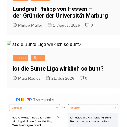
Landgraf Philipp von Hessen –
der Gründer der Universität Marburg
Philipp Müller
1. August 2026
0
Leben
Sport
Ist die Bunte Liga wirklich so bunt?
Maja Redies
21. Juli 2026
0