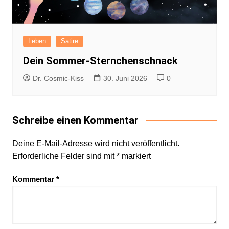
Leben
Satire
Dein Sommer-Sternchenschnack
Dr. Cosmic-Kiss
30. Juni 2026
0
Schreibe einen Kommentar
Deine E-Mail-Adresse wird nicht veröffentlicht.
Erforderliche Felder sind mit
*
markiert
Kommentar
*