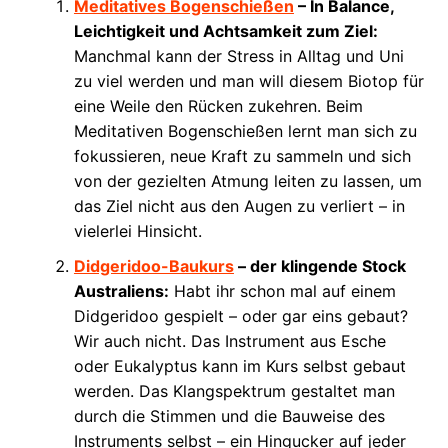
Meditatives Bogenschießen
– In Balance,
Leichtigkeit und Achtsamkeit zum Ziel:
Manchmal kann der Stress in Alltag und Uni
zu viel werden und man will diesem Biotop für
eine Weile den Rücken zukehren. Beim
Meditativen Bogenschießen lernt man sich zu
fokussieren, neue Kraft zu sammeln und sich
von der gezielten Atmung leiten zu lassen, um
das Ziel nicht aus den Augen zu verliert – in
vielerlei Hinsicht.
Didgeridoo-Baukurs
– der klingende Stock
Australiens:
Habt ihr schon mal auf einem
Didgeridoo gespielt – oder gar eins gebaut?
Wir auch nicht. Das Instrument aus Esche
oder Eukalyptus kann im Kurs selbst gebaut
werden. Das Klangspektrum gestaltet man
durch die Stimmen und die Bauweise des
Instruments selbst – ein Hingucker auf jeder