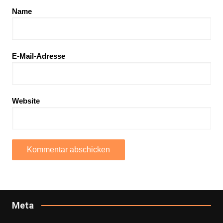
Name
E-Mail-Adresse
Website
Meta