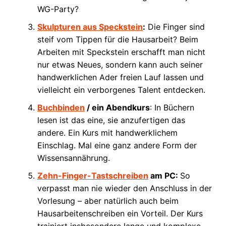
WG-Party?
Skulpturen aus Speckstein
:
Die Finger sind
steif vom Tippen für die Hausarbeit? Beim
Arbeiten mit Speckstein erschafft man nicht
nur etwas Neues, sondern kann auch seiner
handwerklichen Ader freien Lauf lassen und
vielleicht ein verborgenes Talent entdecken.
Buchbinden
/ ein Abendkurs
: In Büchern
lesen ist das eine, sie anzufertigen das
andere. Ein Kurs mit handwerklichem
Einschlag. Mal eine ganz andere Form der
Wissensannährung.
Zehn-Finger-Tastschreiben
am PC:
So
verpasst man nie wieder den Anschluss in der
Vorlesung – aber natürlich auch beim
Hausarbeitenschreiben ein Vorteil. Der Kurs