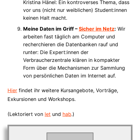
Kristina Hänel: Ein kontroverses Thema, dass
vor uns (nicht nur weiblichen) Student:innen
keinen Halt macht.
Meine Daten im Griff –
Sicher im Netz
:
Wir
arbeiten fast täglich am Computer und
recherchieren die Datenbanken rauf und
runter: Die Expert:innen der
Verbraucherzentrale klären in kompakter
Form über die Mechanismen zur Sammlung
von persönlichen Daten im Internet auf.
Hier
findet ihr weitere Kursangebote, Vorträge,
Exkursionen und Workshops.
(Lektoriert von
let
und
hab
.)