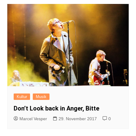
Kultur
Musik
Don’t Look back in Anger, Bitte
Marcel Vesper
29. November 2017
0