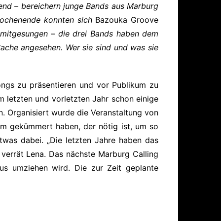
gend – bereichern junge Bands aus Marburg
wochenende konnten sich
Bazouka Groove
 mitgesungen – die drei Bands haben dem
Sache angesehen. Wer sie sind und was sie
ongs zu präsentieren und vor Publikum zu
m letzten und vorletzten Jahr schon einige
n. Organisiert wurde die Veranstaltung von
am gekümmert haben, der nötig ist, um so
twas dabei. „Die letzten Jahre haben das
verrät Lena. Das nächste Marburg Calling
aus umziehen wird. Die zur Zeit geplante