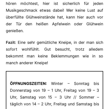
hören möchtest, hier ist sicherlich für jeden
Musikgeschmack etwas dabei! Wer keine Lust auf
überfüllte Glühweinstände hat, kann hier auch vor
der Tür den heißen Apfelwein oder Glühwein
genießen.
Fazit:
Eine sehr gemütliche Kneipe, in der man sich
sofort wohlfühlt. Gut besucht, trotz alledem
bekommt man keine Beklemmungen wie in so
manch anderer Kneipe!
ÖFFNUNGSZEITEN:
Winter – Sonntag bis
Donnerstag von 19 – 1 Uhr, Freitag von 19 – 3
Uhr, Samstag von 15 – 3 Uhr // Sommer –
täglich von 14 – 2 Uhr, Freitag und Samstag bis