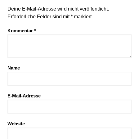
Deine E-Mail-Adresse wird nicht veröffentlicht.
Erforderliche Felder sind mit
*
markiert
Kommentar
*
Name
E-Mail-Adresse
Website