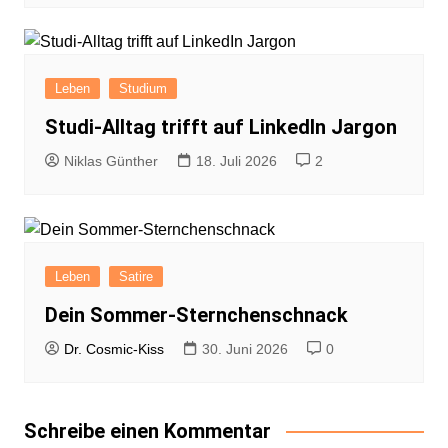
Leben
Studium
Studi-Alltag trifft auf LinkedIn Jargon
Niklas Günther
18. Juli 2026
2
Leben
Satire
Dein Sommer-Sternchenschnack
Dr. Cosmic-Kiss
30. Juni 2026
0
Schreibe einen Kommentar