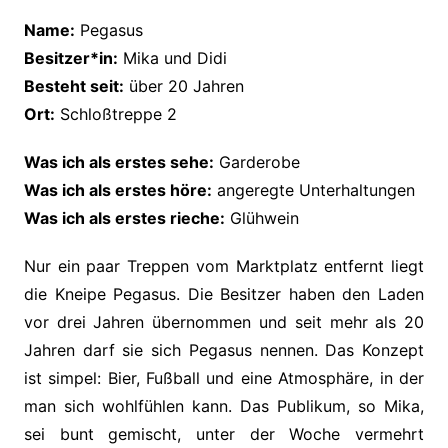
Name:
Pegasus
Besitzer*in:
Mika und Didi
Besteht seit:
über 20 Jahren
Ort:
Schloßtreppe 2
Was ich als erstes sehe:
Garderobe
Was ich als erstes höre:
angeregte Unterhaltungen
Was ich als erstes rieche:
Glühwein
Nur ein paar Treppen vom Marktplatz entfernt liegt
die Kneipe Pegasus. Die Besitzer haben den Laden
vor drei Jahren übernommen und seit mehr als 20
Jahren darf sie sich Pegasus nennen. Das Konzept
ist simpel: Bier, Fußball und eine Atmosphäre, in der
man sich wohlfühlen kann. Das Publikum, so Mika,
sei bunt gemischt, unter der Woche vermehrt