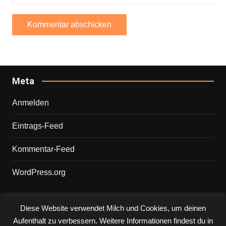
Meta
Anmelden
Eintrags-Feed
Kommentar-Feed
WordPress.org
Diese Website verwendet Milch und Cookies, um deinen
Copyright © 2026 PHILIPP. Alle Rechte vorbehalten.
Aufenthalt zu verbessern. Weitere Informationen findest du in