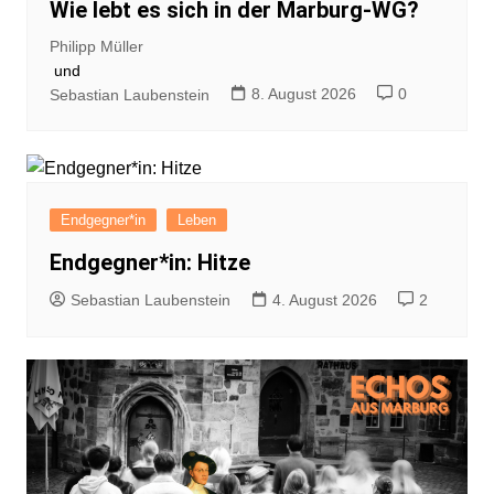
Wie lebt es sich in der Marburg-WG?
Philipp Müller
und
8. August 2026
0
Sebastian Laubenstein
Endgegner*in
Leben
Endgegner*in: Hitze
Sebastian Laubenstein
4. August 2026
2