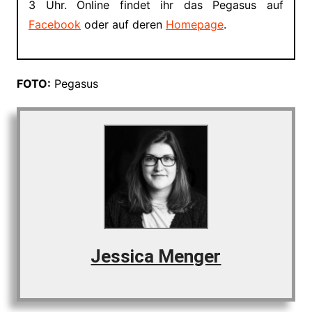
3 Uhr. Online findet ihr das Pegasus auf
Facebook
oder auf deren
Homepage
.
FOTO:
Pegasus
Jessica Menger