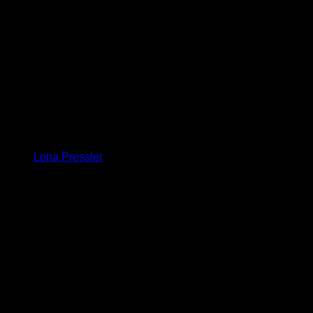
Lena Pressler