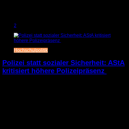
2
Hochschulpolitik
Polizei statt sozialer Sicherheit: AStA
kritisiert höhere Polizeipräsenz