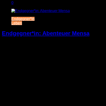
0
Endgegner*in
Leben
Endgegner*in: Abenteuer Mensa