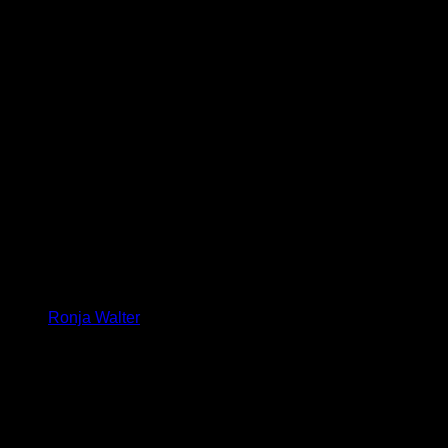
Ronja Walter