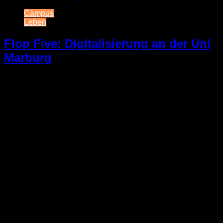
Campus
Leben
Flop Five: Digitalisierung an der Uni
Marburg