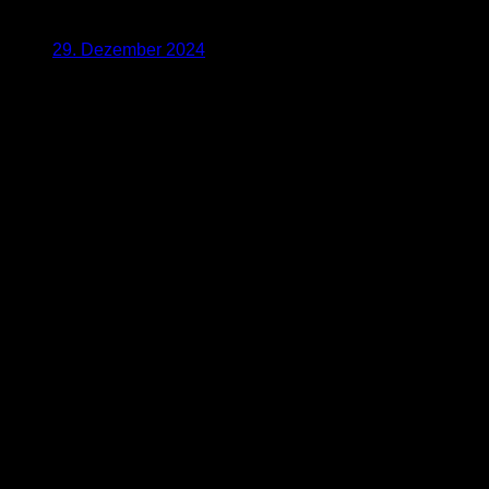
29. Dezember 2024