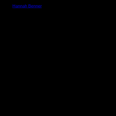
Hannah Benner