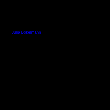
Julia Bökelmann