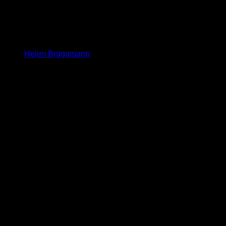
Helen Brüggmann