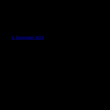
6. Dezember 2024