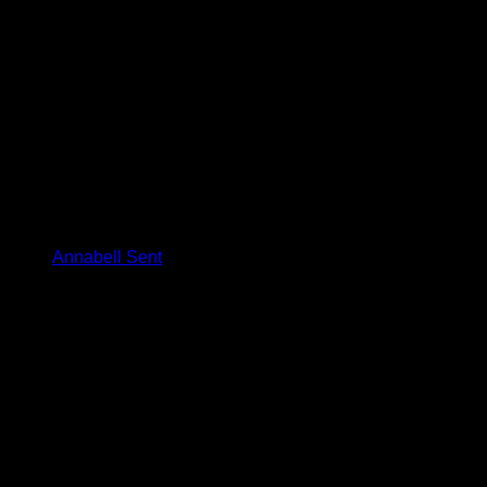
Annabell Sent