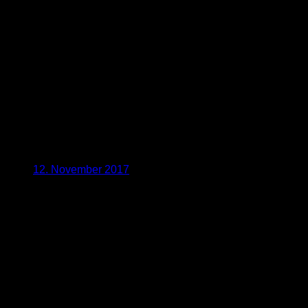
12. November 2017