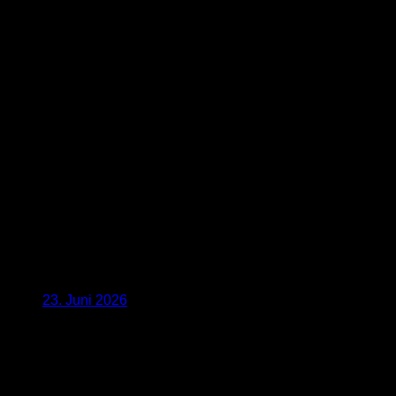
23. Juni 2026