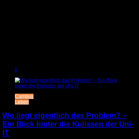
0
Campus
Leben
Wo liegt eigentlich das Problem? –
Ein Blick hinter die Kulissen der Uni-
IT