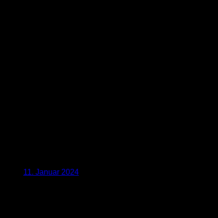
11. Januar 2024