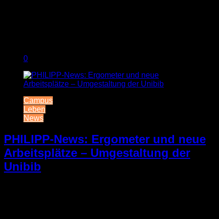
0
Campus
Leben
News
PHILIPP-News: Ergometer und neue
Arbeitsplätze – Umgestaltung der
Unibib