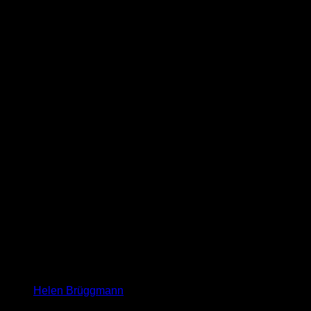
Helen Brüggmann