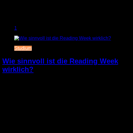
1
Studium
Wie sinnvoll ist die Reading Week
wirklich?