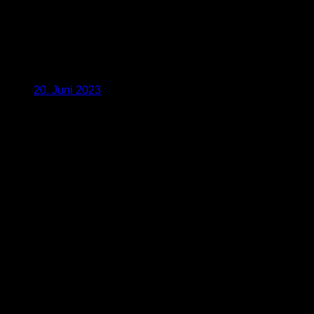
20. Juni 2023