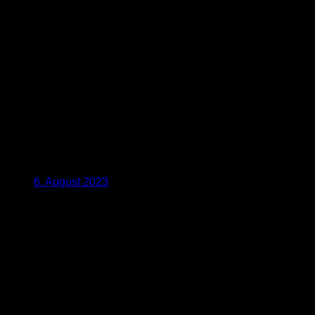
6. August 2023