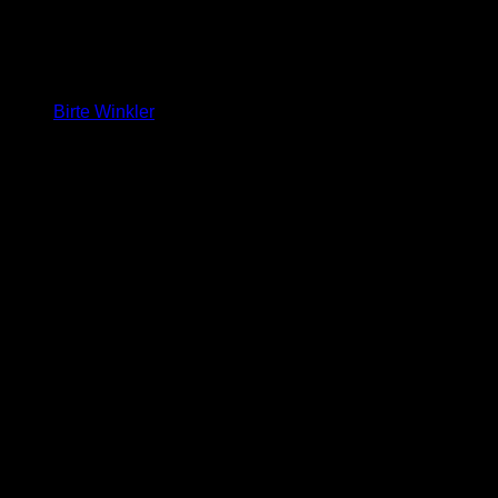
Birte Winkler