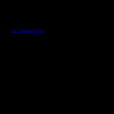
31. Oktober 2023