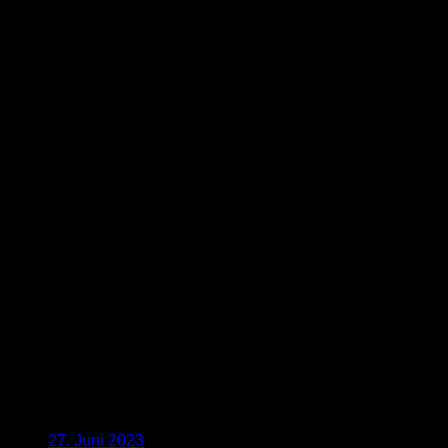
27. Juni 2023