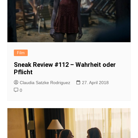
Film
Sneak Review #112 – Wahrheit oder
Pflicht
Claudia Satzke Rodriguez
27. April 2018
0