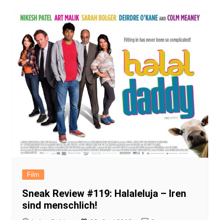
Film
Sneak Review #119: Halaleluja – Iren
sind menschlich!