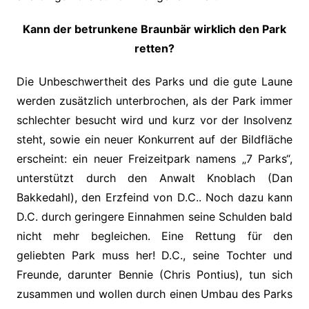
Kann der betrunkene Braunbär wirklich den Park
retten?
Die Unbeschwertheit des Parks und die gute Laune
werden zusätzlich unterbrochen, als der Park immer
schlechter besucht wird und kurz vor der Insolvenz
steht, sowie ein neuer Konkurrent auf der Bildfläche
erscheint: ein neuer Freizeitpark namens „7 Parks“,
unterstützt durch den Anwalt Knoblach (Dan
Bakkedahl), den Erzfeind von D.C.. Noch dazu kann
D.C. durch geringere Einnahmen seine Schulden bald
nicht mehr begleichen. Eine Rettung für den
geliebten Park muss her! D.C., seine Tochter und
Freunde, darunter Bennie (Chris Pontius), tun sich
zusammen und wollen durch einen Umbau des Parks