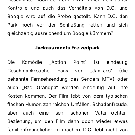
Kontrolle und auch das Verhältnis von D.C. und
Boogie wird auf die Probe gestellt. Kann D.C. den
Park noch vor der Schließung retten und sich
gleichzeitig ausreichend um Boogie kümmern?
Jackass meets Freizeitpark
Die Komödie „Action Point“ ist eindeutig
Geschmackssache. Fans von „Jackass“ (die
bekannte Fernsehsendung des Senders MTV) oder
auch „Bad Grandpa“ werden eindeutig auf ihre
Kosten kommen. Der Film lebt von dem typischen
flachen Humor, zahlreichen Unfällen, Schadenfreude,
aber auch einer sehr schönen Vater-Tochter-
Beziehung, um den Film dann doch wieder etwas
familienfreundlicher zu machen. D.C. lebt nicht von