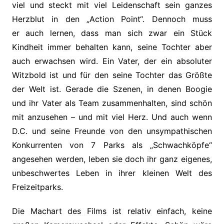
viel und steckt mit viel Leidenschaft sein ganzes
Herzblut in den „Action Point“. Dennoch muss
er auch lernen, dass man sich zwar ein Stück
Kindheit immer behalten kann, seine Tochter aber
auch erwachsen wird. Ein Vater, der ein absoluter
Witzbold ist und für den seine Tochter das Größte
der Welt ist. Gerade die Szenen, in denen Boogie
und ihr Vater als Team zusammenhalten, sind schön
mit anzusehen – und mit viel Herz. Und auch wenn
D.C. und seine Freunde von den unsympathischen
Konkurrenten von 7 Parks als „Schwachköpfe“
angesehen werden, leben sie doch ihr ganz eigenes,
unbeschwertes Leben in ihrer kleinen Welt des
Freizeitparks.
Die Machart des Films ist relativ einfach, keine