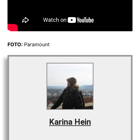
FOTO:
Paramount
Karina Hein