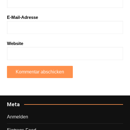
E-Mail-Adresse
Website
Meta
Anmelden