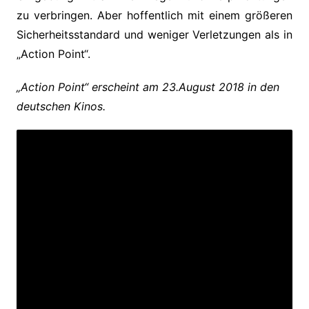
zu verbringen. Aber hoffentlich mit einem größeren
Sicherheitsstandard und weniger Verletzungen als in
„Action Point“.
„Action Point“ erscheint am 23.August 2018 in den
deutschen Kinos.