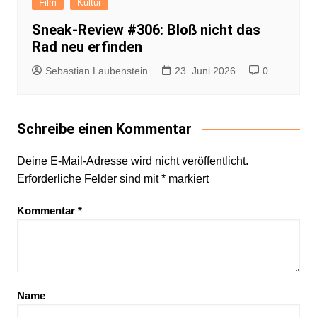
Film
Kultur
Sneak-Review #306: Bloß nicht das
Rad neu erfinden
Sebastian Laubenstein
23. Juni 2026
0
Schreibe einen Kommentar
Deine E-Mail-Adresse wird nicht veröffentlicht.
Erforderliche Felder sind mit
*
markiert
Kommentar
*
Name