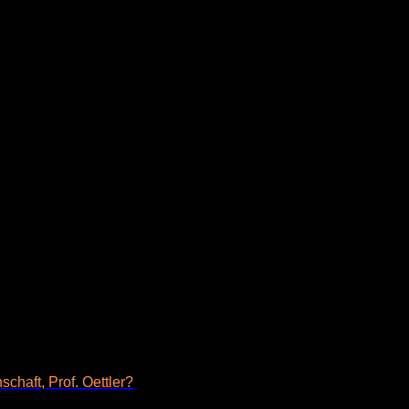
chaft, Prof. Oettler?