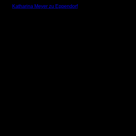
Katharina Meyer zu Eppendorf