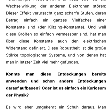
Wechselwirkung der anderen Elektronen stören:
Dieser Effekt verursacht ganz scharfe Stufen, deren
Betrag einfach ein ganzes Vielfaches einer
Konstante sind (der Klitzing-Konstante). Und weil
diese Größen so einfach vermessbar sind, hat man
über diese Konstante auch den elektrischen
Widerstand definiert. Diese Robustheit ist die große
Stärke topologischer Systeme, und von denen hat
man in letzter Zeit viel mehr gefunden.
Konnte man diese Entdeckungen bereits
anwenden und schon andere Entdeckungen
darauf aufbauen? Oder ist es einfach ein Kuriosum
der Physik?
Es wird eher umgekehrt ein Schuh daraus. Man