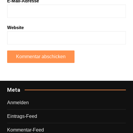
E-Mail-Adresse
Website
Meta
Anmelden
Eintrags-Feed
Kommentar-Feed