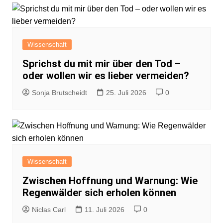
Wissenschaft
Sprichst du mit mir über den Tod –
oder wollen wir es lieber vermeiden?
Sonja Brutscheidt
25. Juli 2026
0
Wissenschaft
Zwischen Hoffnung und Warnung: Wie
Regenwälder sich erholen können
Niclas Carl
11. Juli 2026
0