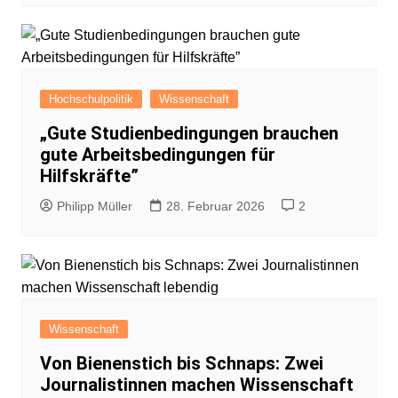
Hochschulpolitik
Wissenschaft
„Gute Studienbedingungen brauchen
gute Arbeitsbedingungen für
Hilfskräfte”
Philipp Müller
28. Februar 2026
2
Wissenschaft
Von Bienenstich bis Schnaps: Zwei
Journalistinnen machen Wissenschaft