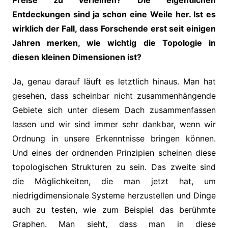
Preise zu verleihen? Die eigentlichen
Entdeckungen sind ja schon eine Weile her. Ist es
wirklich der Fall, dass Forschende erst seit einigen
Jahren merken, wie wichtig die Topologie in
diesen kleinen Dimensionen ist?
Ja, genau darauf läuft es letztlich hinaus. Man hat
gesehen, dass scheinbar nicht zusammenhängende
Gebiete sich unter diesem Dach zusammenfassen
lassen und wir sind immer sehr dankbar, wenn wir
Ordnung in unsere Erkenntnisse bringen können.
Und eines der ordnenden Prinzipien scheinen diese
topologischen Strukturen zu sein. Das zweite sind
die Möglichkeiten, die man jetzt hat, um
niedrigdimensionale Systeme herzustellen und Dinge
auch zu testen, wie zum Beispiel das berühmte
Graphen. Man sieht, dass man in diese