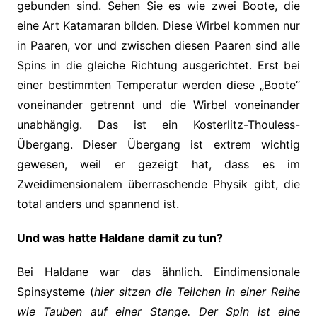
gebunden sind. Sehen Sie es wie zwei Boote, die
eine Art Katamaran bilden. Diese Wirbel kommen nur
in Paaren, vor und zwischen diesen Paaren sind alle
Spins in die gleiche Richtung ausgerichtet. Erst bei
einer bestimmten Temperatur werden diese „Boote“
voneinander getrennt und die Wirbel voneinander
unabhängig. Das ist ein Kosterlitz-Thouless-
Übergang. Dieser Übergang ist extrem wichtig
gewesen, weil er gezeigt hat, dass es im
Zweidimensionalem überraschende Physik gibt, die
total anders und spannend ist.
Und was hatte Haldane damit zu tun?
Bei Haldane war das ähnlich. Eindimensionale
Spinsysteme (
hier sitzen die Teilchen in einer Reihe
wie Tauben auf einer Stange. Der Spin ist eine