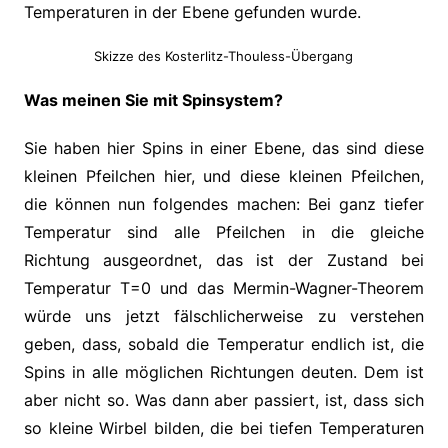
Temperaturen in der Ebene gefunden wurde.
Skizze des Kosterlitz-Thouless-Übergang
Was meinen Sie mit Spinsystem?
Sie haben hier Spins in einer Ebene, das sind diese
kleinen Pfeilchen hier, und diese kleinen Pfeilchen,
die können nun folgendes machen: Bei ganz tiefer
Temperatur sind alle Pfeilchen in die gleiche
Richtung ausgeordnet, das ist der Zustand bei
Temperatur T=0 und das Mermin-Wagner-Theorem
würde uns jetzt fälschlicherweise zu verstehen
geben, dass, sobald die Temperatur endlich ist, die
Spins in alle möglichen Richtungen deuten. Dem ist
aber nicht so. Was dann aber passiert, ist, dass sich
so kleine Wirbel bilden, die bei tiefen Temperaturen