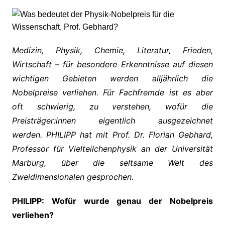
Medizin, Physik, Chemie, Literatur, Frieden,
Wirtschaft – für besondere Erkenntnisse auf diesen
wichtigen Gebieten werden alljährlich die
Nobelpreise verliehen. Für Fachfremde ist es aber
oft schwierig, zu verstehen, wofür die
Preisträger:innen eigentlich ausgezeichnet
werden.
PHILIPP hat mit Prof. Dr. Florian Gebhard,
Professor für Vielteilchenphysik an der Universität
Marburg, über die seltsame Welt des
Zweidimensionalen gesprochen.
PHILIPP: Wofür wurde genau der Nobelpreis
verliehen?