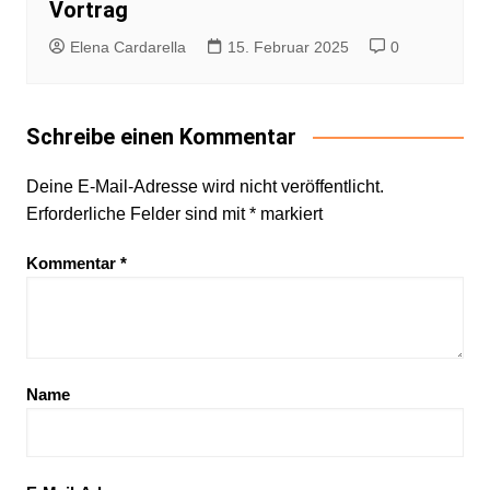
Vortrag
Elena Cardarella
15. Februar 2025
0
Schreibe einen Kommentar
Deine E-Mail-Adresse wird nicht veröffentlicht.
Erforderliche Felder sind mit
*
markiert
Kommentar
*
Name