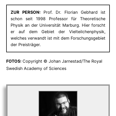
ZUR PERSON:
Prof. Dr. Florian Gebhard ist
schon seit 1998 Professor für Theoretische
Physik an der Universität Marburg. Hier forscht
er auf dem Gebiet der Vielteilchenphysik,
welches verwandt ist mit dem Forschungsgebiet
der Preisträger.
FOTOS
:
Copyright
© Johan Jarnestad/The Royal
Swedish Academy of Sciences