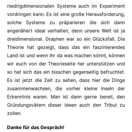
niedrigdimensionalen Systeme auch im Experiment
vordringen kann. Es ist eine große Herausforderung,
solche Systeme zu präparieren die sich dann
angenähert ideal verhalten, denn unsere Welt ist ja
dreidimensional. Graphen war so ein Glücksfall. Die
Theorie hat gezeigt, dass das ein faszinierendes
Land ist und wenn ihr da was machen könnt, können
wir euch von der Theorieseite her unterstützen und
so hat sich das ein bisschen gegenseitig befruchtet.
Es ist jetzt die Zeit zu sehen, dass hier die Dinge
zusammenwachsen, die vorher kleine Inseln der
Erkenntnis waren. Man ist dann gerne bereit, den
Gründungsvätern dieser Ideen auch den Tribut zu
zollen.
Danke für das Gespräch!