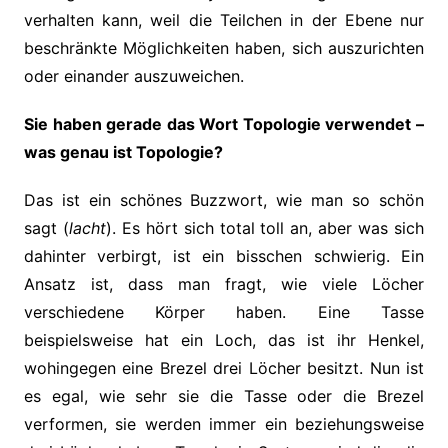
verhalten kann, weil die Teilchen in der Ebene nur
beschränkte Möglichkeiten haben, sich auszurichten
oder einander auszuweichen.
Sie haben gerade das Wort Topologie verwendet –
was genau ist Topologie?
Das ist ein schönes Buzzwort, wie man so schön
sagt (
lacht
). Es hört sich total toll an, aber was sich
dahinter verbirgt, ist ein bisschen schwierig. Ein
Ansatz ist, dass man fragt, wie viele Löcher
verschiedene Körper haben. Eine Tasse
beispielsweise hat ein Loch, das ist ihr Henkel,
wohingegen eine Brezel drei Löcher besitzt. Nun ist
es egal, wie sehr sie die Tasse oder die Brezel
verformen, sie werden immer ein beziehungsweise