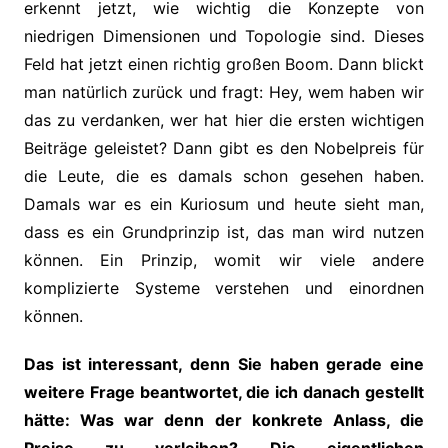
erkennt jetzt, wie wichtig die Konzepte von
niedrigen Dimensionen und Topologie sind. Dieses
Feld hat jetzt einen richtig großen Boom. Dann blickt
man natürlich zurück und fragt: Hey, wem haben wir
das zu verdanken, wer hat hier die ersten wichtigen
Beiträge geleistet? Dann gibt es den Nobelpreis für
die Leute, die es damals schon gesehen haben.
Damals war es ein Kuriosum und heute sieht man,
dass es ein Grundprinzip ist, das man wird nutzen
können. Ein Prinzip, womit wir viele andere
komplizierte Systeme verstehen und einordnen
können.
Das ist interessant, denn Sie haben gerade eine
weitere Frage beantwortet, die ich danach gestellt
hätte: Was war denn der konkrete Anlass, die