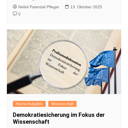
Nefeli Patentali Pfleger
13. Oktober 2025
0
Hochschulpolitik
Wissenschaft
Demokratiesicherung im Fokus der
Wissenschaft