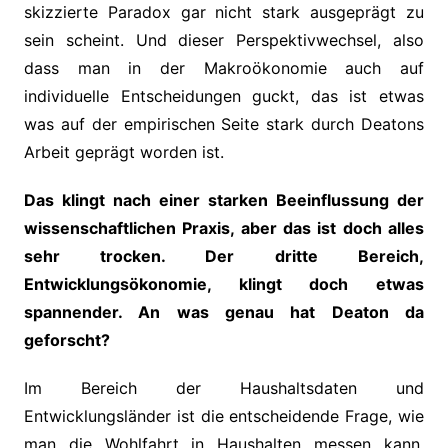
skizzierte Paradox gar nicht stark ausgeprägt zu
sein scheint. Und dieser Perspektivwechsel, also
dass man in der Makroökonomie auch auf
individuelle Entscheidungen guckt, das ist etwas
was auf der empirischen Seite stark durch Deatons
Arbeit geprägt worden ist.
Das klingt nach einer starken Beeinflussung der
wissenschaftlichen Praxis, aber das ist doch alles
sehr trocken. Der dritte Bereich,
Entwicklungsökonomie, klingt doch etwas
spannender. An was genau hat Deaton da
geforscht?
Im Bereich der Haushaltsdaten und
Entwicklungsländer ist die entscheidende Frage, wie
man die Wohlfahrt in Haushalten messen kann.