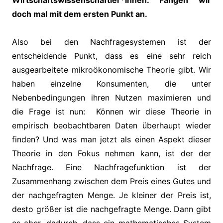
Wirtschaftswissenschaftler*innen. Fangen wir
doch mal mit dem ersten Punkt an.
Also bei den Nachfragesystemen ist der
entscheidende Punkt, dass es eine sehr reich
ausgearbeitete mikroökonomische Theorie gibt. Wir
haben einzelne Konsumenten, die unter
Nebenbedingungen ihren Nutzen maximieren und
die Frage ist nun: Können wir diese Theorie in
empirisch beobachtbaren Daten überhaupt wieder
finden? Und was man jetzt als einen Aspekt dieser
Theorie in den Fokus nehmen kann, ist der der
Nachfrage. Eine Nachfragefunktion ist der
Zusammenhang zwischen dem Preis eines Gutes und
der nachgefragten Menge. Je kleiner der Preis ist,
desto größer ist die nachgefragte Menge. Dann gibt