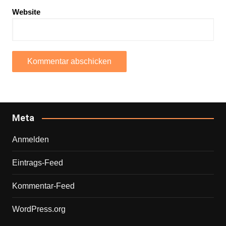
Website
Meta
Anmelden
Eintrags-Feed
Kommentar-Feed
WordPress.org