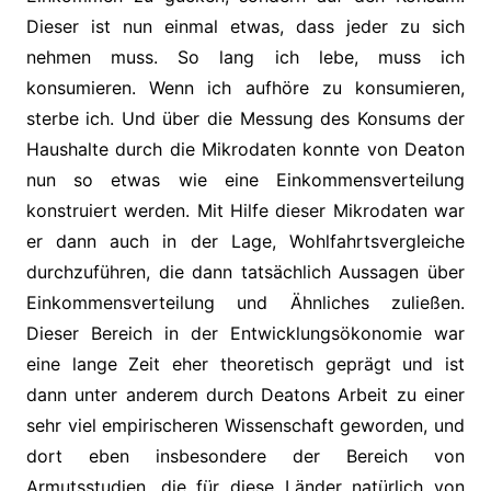
Dieser ist nun einmal etwas, dass jeder zu sich
nehmen muss. So lang ich lebe, muss ich
konsumieren. Wenn ich aufhöre zu konsumieren,
sterbe ich. Und über die Messung des Konsums der
Haushalte durch die Mikrodaten konnte von Deaton
nun so etwas wie eine Einkommensverteilung
konstruiert werden. Mit Hilfe dieser Mikrodaten war
er dann auch in der Lage, Wohlfahrtsvergleiche
durchzuführen, die dann tatsächlich Aussagen über
Einkommensverteilung und Ähnliches zuließen.
Dieser Bereich in der Entwicklungsökonomie war
eine lange Zeit eher theoretisch geprägt und ist
dann unter anderem durch Deatons Arbeit zu einer
sehr viel empirischeren Wissenschaft geworden, und
dort eben insbesondere der Bereich von
Armutsstudien, die für diese Länder natürlich von