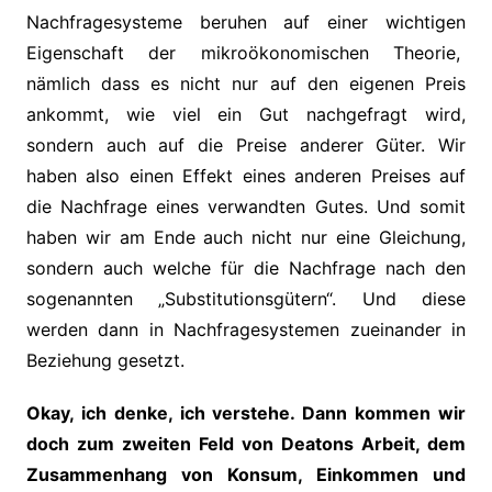
Nachfragesysteme beruhen auf einer wichtigen
Eigenschaft der mikroökonomischen Theorie,
nämlich dass es nicht nur auf den eigenen Preis
ankommt, wie viel ein Gut nachgefragt wird,
sondern auch auf die Preise anderer Güter. Wir
haben also einen Effekt eines anderen Preises auf
die Nachfrage eines verwandten Gutes. Und somit
haben wir am Ende auch nicht nur eine Gleichung,
sondern auch welche für die Nachfrage nach den
sogenannten „Substitutionsgütern“. Und diese
werden dann in Nachfragesystemen zueinander in
Beziehung gesetzt.
Okay, ich denke, ich verstehe. Dann kommen wir
doch zum zweiten Feld von Deatons Arbeit, dem
Zusammenhang von Konsum, Einkommen und