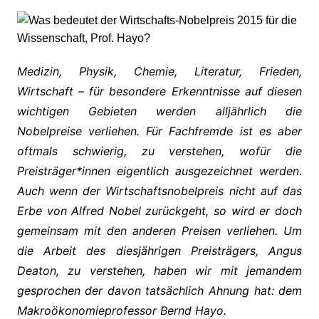
Medizin, Physik, Chemie, Literatur, Frieden,
Wirtschaft – für besondere Erkenntnisse auf diesen
wichtigen Gebieten werden alljährlich die
Nobelpreise verliehen. Für Fachfremde ist es aber
oftmals schwierig, zu verstehen, wofür die
Preisträger*innen eigentlich ausgezeichnet werden
.
Auch wenn der Wirtschaftsnobelpreis nicht auf das
Erbe von Alfred Nobel zurückgeht, so wird er doch
gemeinsam mit den anderen Preisen verliehen. Um
die Arbeit des diesjährigen Preisträgers, Angus
Deaton, zu verstehen, haben wir mit jemandem
gesprochen der davon tatsächlich Ahnung hat: dem
Makroökonomieprofessor Bernd Hayo.