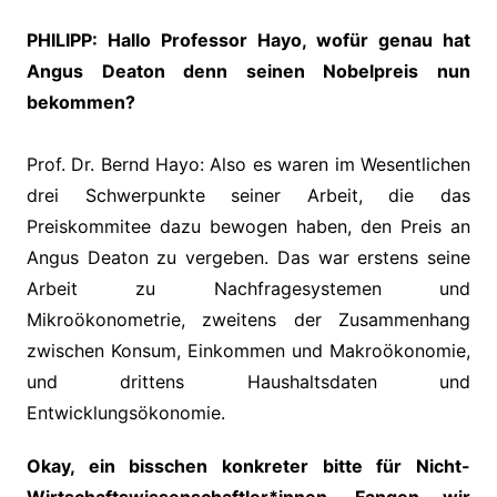
PHILIPP: Hallo Professor Hayo, wofür genau hat
Angus Deaton denn seinen Nobelpreis nun
bekommen?
Prof. Dr. Bernd Hayo: Also es waren im Wesentlichen
drei Schwerpunkte seiner Arbeit, die das
Preiskommitee dazu bewogen haben, den Preis an
Angus Deaton zu vergeben. Das war erstens seine
Arbeit zu Nachfragesystemen und
Mikroökonometrie, zweitens der Zusammenhang
zwischen Konsum, Einkommen und Makroökonomie,
und drittens Haushaltsdaten und
Entwicklungsökonomie.
Okay, ein bisschen konkreter bitte für Nicht-