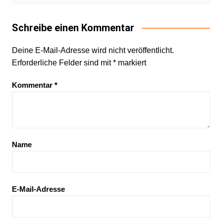
Schreibe einen Kommentar
Deine E-Mail-Adresse wird nicht veröffentlicht.
Erforderliche Felder sind mit
*
markiert
Kommentar
*
Name
E-Mail-Adresse