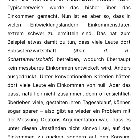
Typischerweise wurde das bisher über das
Einkommen gemacht. Nun ist es aber so, dass in
vielen Entwicklungsländern Einkommensdaten
extrem schwer zu ermitteln sind. Das hat zum
Beispiel etwas damit zu tun, dass viele Leute dort
Subsistenzwirtschaft
(Anm. d. R.:
Schattenwirtschaft)
betreiben, wodurch überhaupt
kein messbares Einkommen entwickelt wird. Anders
ausgedrückt: Unter konventionellen Kriterien hätten
dort viele Leute ein Einkommen von null. Aber das
passt natürlich nicht zusammen, denn offensichtlich
überleben viele, gestalten ihren Tagesablauf, können
sogar sparen – also gibt es wieder ein Problem mit
der Messung. Deatons Argumentation war, dass es
unter diesen Umständen nicht sinnvoll sei, auf das
Einkommen zu gucken, sondern auf den Konsum.