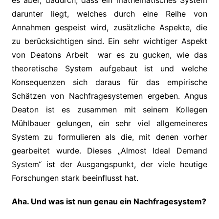
es aber, dadurch, dass ein mathematisches System
darunter liegt, welches durch eine Reihe von
Annahmen gespeist wird, zusätzliche Aspekte, die
zu berücksichtigen sind. Ein sehr wichtiger Aspekt
von Deatons Arbeit war es zu gucken, wie das
theoretische System aufgebaut ist und welche
Konsequenzen sich daraus für das empirische
Schätzen von Nachfragesystemen ergeben. Angus
Deaton ist es zusammen mit seinem Kollegen
Mühlbauer gelungen, ein sehr viel allgemeineres
System zu formulieren als die, mit denen vorher
gearbeitet wurde. Dieses „Almost Ideal Demand
System“ ist der Ausgangspunkt, der viele heutige
Forschungen stark beeinflusst hat.
Aha. Und was ist nun genau ein Nachfragesystem?