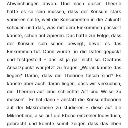
Abweichungen davon. Und nach dieser Theorie
hätte es so sein müssen, dass der Konsum stark
variieren sollte, weil die Konsumenten in die Zukunft
schauen und das, was mit dem Einkommen passiert
könnte, schon antizipieren. Das hätte zur Folge, dass
der Konsum sich schon bewegt, bevor es das
Einkommen tut. Dann wurde in die Daten geguckt
und festgestellt – das ist ja gar nicht so. Deatons
Ansatzpunkt war jetzt zu fragen: „Woran könnte das
liegen? Daran, dass die Theorien falsch sind? Es
könnte aber auch daran liegen, dass wir versuchen,
die Theorien auf eine schlechte Art und Weise zu
messen“. Er hat dann
–
anstatt die Konsumtheorien
auf der Makroebene zu studieren – diese auf die
Mikroebene, also auf die Ebene einzelner Individuen,
gebracht und konnte somit zeigen dass das eben