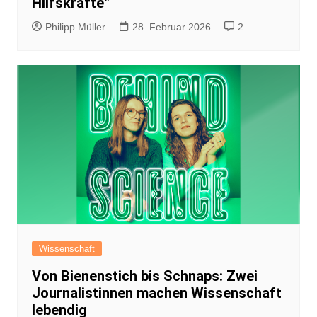
Hilfskräfte”
Philipp Müller
28. Februar 2026
2
Wissenschaft
Von Bienenstich bis Schnaps: Zwei
Journalistinnen machen Wissenschaft
lebendig