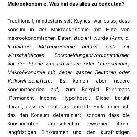
Makroökonomie. Was hat das alles zu bedeuten?
Traditionell, mindestens seit Keynes, war es so, dass
Konsum in der Makroökonomie mit Hilfe von
makroökonomischen Daten studiert wurde
(Anm. d.
Redaktion: Mikroökonomie befasst sich mit
wirtschaftlichen Entscheidungen/Vorkommnissen
auf der Ebene von Individuen oder Unternehmen;
Makroökonomie mit denen ganzer Sektoren oder
Volkswirtschaften)
. Es kamen aber neuere
Konsumtheorien auf, zum Beispiel Friedmans
„Permanent Income Hypothese“. Diese beruht
darauf, dass es nicht das laufende Einkommen ist,
das den Konsum determiniert, sondern dass die
Konsumenten unterscheiden zwischen ihrem
langfristigen Einkommen und den kurzfristigen