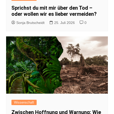
Sprichst du mit mir über den Tod –
oder wollen wir es lieber vermeiden?
Sonja Brutscheidt
25. Juli 2026
0
Wissenschaft
Zwischen Hoffnung und Warnung: Wie