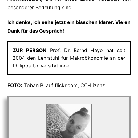
besonderer Bedeutung sind.
Ich denke, ich sehe jetzt ein bisschen klarer. Vielen
Dank für das Gespräch!
ZUR PERSON
Prof. Dr. Bernd Hayo hat seit
2004 den Lehrstuhl für Makroökonomie an der
Philipps-Universität inne.
FOTO:
Toban B. auf flickr.com, CC-Lizenz