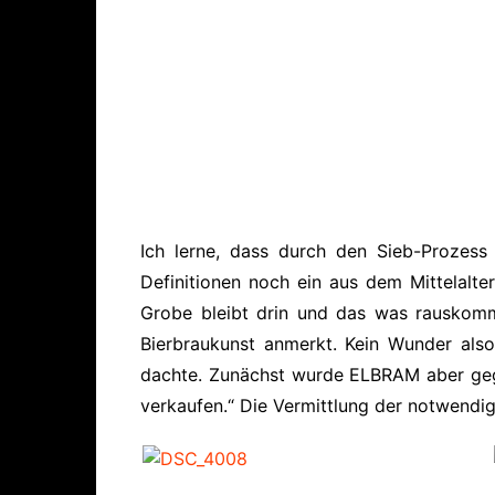
Ich lerne, dass durch den Sieb-Prozess
Definitionen noch ein aus dem Mittelalt
Grobe bleibt drin und das was rauskomm
Bierbraukunst anmerkt. Kein Wunder also
dachte. Zunächst wurde ELBRAM aber gegr
verkaufen.“ Die Vermittlung der notwendige