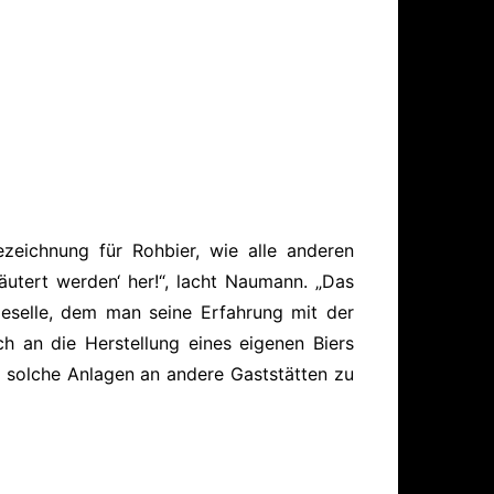
zeichnung für Rohbier, wie alle anderen
utert werden‘ her!“, lacht Naumann. „Das
eselle, dem man seine Erfahrung mit der
h an die Herstellung eines eigenen Biers
 solche Anlagen an andere Gaststätten zu