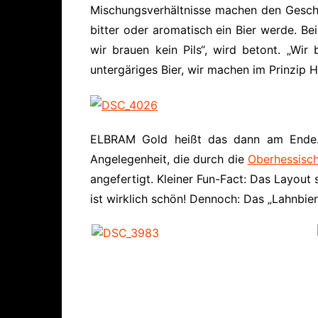
Mischungsverhältnisse machen den Gesch
bitter oder aromatisch ein Bier werde. B
wir brauen kein Pils“, wird betont. „Wir
untergäriges Bier, wir machen im Prinzip He
ELBRAM Gold heißt das dann am Ende.
Angelegenheit, die durch die
Oberhessisch
angefertigt. Kleiner Fun-Fact: Das Layout
ist wirklich schön! Dennoch: Das „Lahnbier