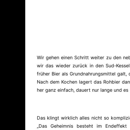
Wir gehen einen Schritt weiter zu den ne
wir das wieder zurück in den Sud-Kesse
früher Bier als Grundnahrungsmittel galt, 
Nach dem Kochen lagert das Rohbier dan
her ganz einfach, dauert nur lange und es g
Das klingt wirklich alles nicht so kompli
„Das Geheimnis besteht im Endeffekt