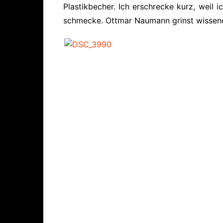
Plastikbecher. Ich erschrecke kurz, weil
schmecke. Ottmar Naumann grinst wissend: 