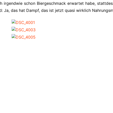
 ich irgendwie schon Biergeschmack erwartet habe, stattdes
Ja, das hat Dampf, das ist jetzt quasi wirklich Nahrungsmi