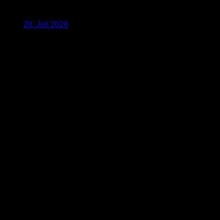
28. Juli 2026