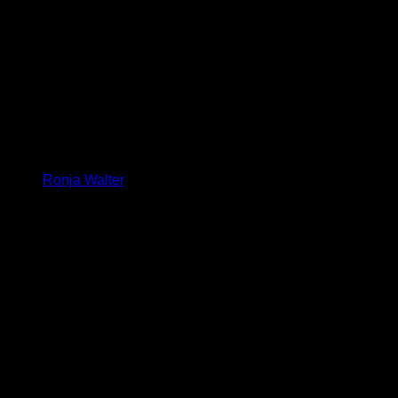
Ronja Walter