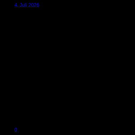
4. Juli 2026
0