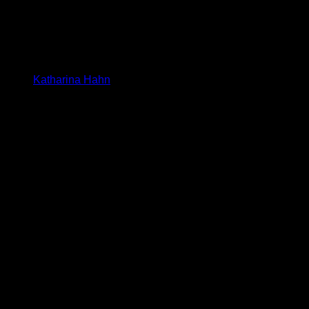
Katharina Hahn