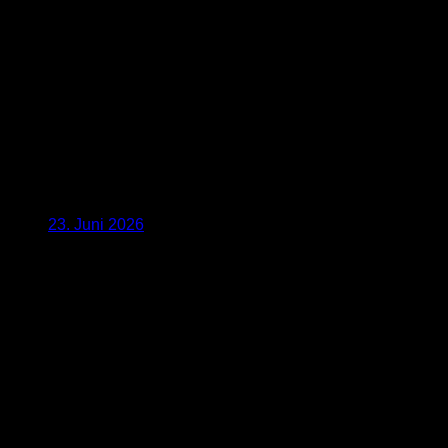
23. Juni 2026