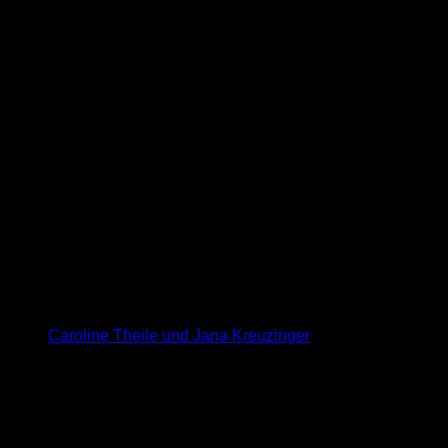
Caroline Theile und Jana Kreuzinger