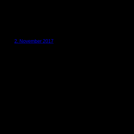
2. November 2017