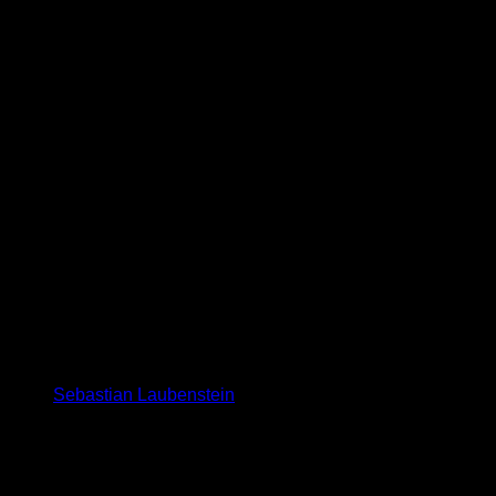
Sebastian Laubenstein