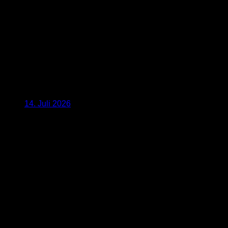
14. Juli 2026