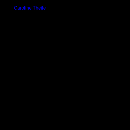
Caroline Theile