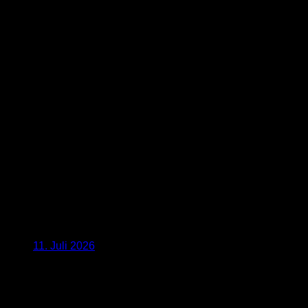
11. Juli 2026