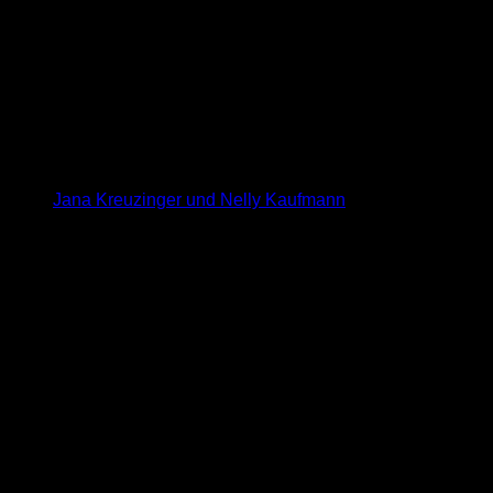
Jana Kreuzinger und Nelly Kaufmann