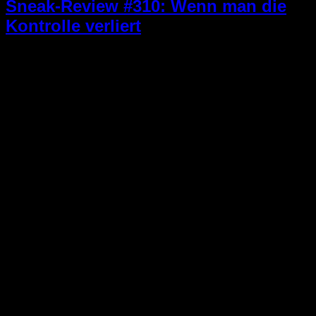
Sneak-Review #310: Wenn man die
Kontrolle verliert