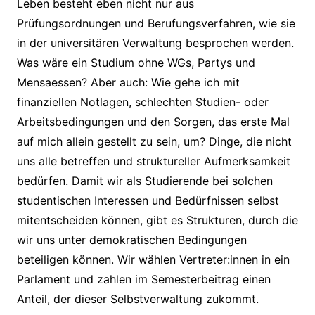
Leben besteht eben nicht nur aus
Prüfungsordnungen und Berufungsverfahren, wie sie
in der universitären Verwaltung besprochen werden.
Was wäre ein Studium ohne WGs, Partys und
Mensaessen? Aber auch: Wie gehe ich mit
finanziellen Notlagen, schlechten Studien- oder
Arbeitsbedingungen und den Sorgen, das erste Mal
auf mich allein gestellt zu sein, um? Dinge, die nicht
uns alle betreffen und struktureller Aufmerksamkeit
bedürfen. Damit wir als Studierende bei solchen
studentischen Interessen und Bedürfnissen selbst
mitentscheiden können, gibt es Strukturen, durch die
wir uns unter demokratischen Bedingungen
beteiligen können. Wir wählen Vertreter:innen in ein
Parlament und zahlen im Semesterbeitrag einen
Anteil, der dieser Selbstverwaltung zukommt.