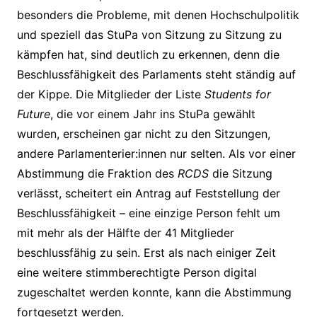
besonders die Probleme, mit denen Hochschulpolitik
und speziell das StuPa von Sitzung zu Sitzung zu
kämpfen hat, sind deutlich zu erkennen, denn die
Beschlussfähigkeit des Parlaments steht ständig auf
der Kippe. Die Mitglieder der Liste
Students for
Future
, die vor einem Jahr ins StuPa gewählt
wurden, erscheinen gar nicht zu den Sitzungen,
andere Parlamenterier:innen nur selten. Als vor einer
Abstimmung die Fraktion des
RCDS
die Sitzung
verlässt, scheitert ein Antrag auf Feststellung der
Beschlussfähigkeit – eine einzige Person fehlt um
mit mehr als der Hälfte der 41 Mitglieder
beschlussfähig zu sein. Erst als nach einiger Zeit
eine weitere stimmberechtigte Person digital
zugeschaltet werden konnte, kann die Abstimmung
fortgesetzt werden.