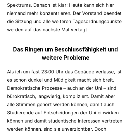
Spektrums. Danach ist klar: Heute kann sich hier
niemand mehr konzentrieren. Der Vorstand beendet
die Sitzung und alle weiteren Tagesordnungspunkte
werden auf das nächste Mal vertagt.
Das Ringen um Beschlussfähigkeit und
weitere Probleme
Als ich um fast 23:00 Uhr das Gebäude verlasse, ist
es schon dunkel und Müdigkeit macht sich breit.
Demokratische Prozesse – auch an der Uni – sind
bürokratisch, langwierig, kompliziert. Damit aber
alle Stimmen gehört werden können, damit auch
Studierende auf Entscheidungen der Uni einwirken
können und damit studentische Interessen vertreten
werden können, sind sie unverzichtbar. Doch