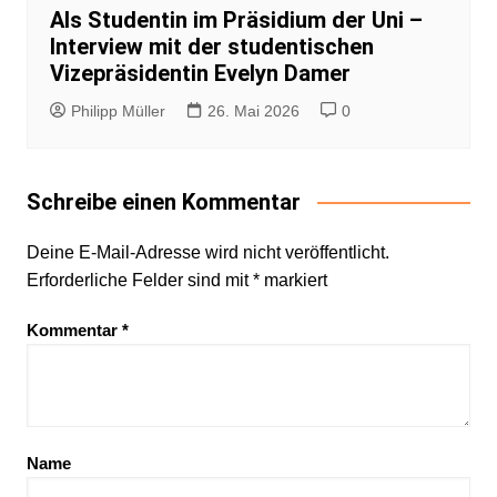
Als Studentin im Präsidium der Uni –
Interview mit der studentischen
Vizepräsidentin Evelyn Damer
Philipp Müller
26. Mai 2026
0
Schreibe einen Kommentar
Deine E-Mail-Adresse wird nicht veröffentlicht.
Erforderliche Felder sind mit
*
markiert
Kommentar
*
Name