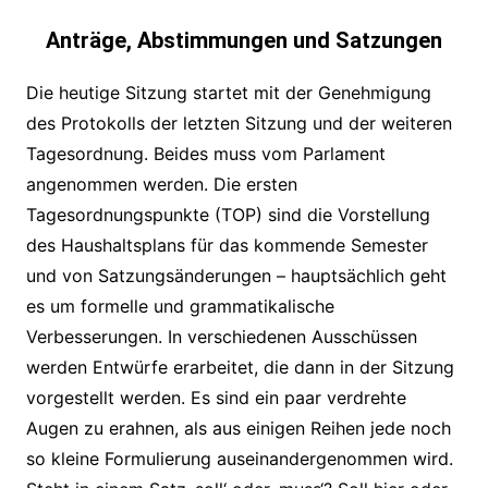
Anträge, Abstimmungen und Satzungen
Die heutige Sitzung startet mit der Genehmigung
des Protokolls der letzten Sitzung und der weiteren
Tagesordnung. Beides muss vom Parlament
angenommen werden. Die ersten
Tagesordnungspunkte (TOP) sind die Vorstellung
des Haushaltsplans für das kommende Semester
und von Satzungsänderungen – hauptsächlich geht
es um formelle und grammatikalische
Verbesserungen. In verschiedenen Ausschüssen
werden Entwürfe erarbeitet, die dann in der Sitzung
vorgestellt werden. Es sind ein paar verdrehte
Augen zu erahnen, als aus einigen Reihen jede noch
so kleine Formulierung auseinandergenommen wird.