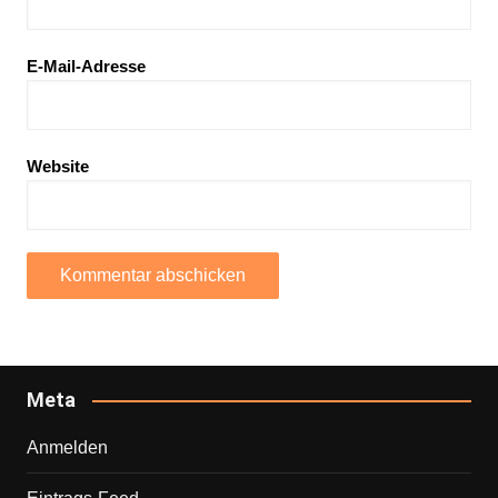
E-Mail-Adresse
Website
Meta
Anmelden