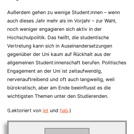
Außerdem gehen zu wenige Student:innen – wenn
auch dieses Jahr mehr als im Vorjahr – zur Wahl,
noch weniger engagieren sich aktiv in der
Hochschulpolitik. Das heißt, die studentische
Vertretung kann sich in Auseinandersetzungen
gegenüber der Uni kaum auf Rückhalt aus der
allgemeinen Student:innenschaft berufen. Politisches
Engagement an der Uni ist zeitaufwendig,
nervenauftreibend und oft auch langweilig, weil
bürokratisch, aber am Ende beeinflusst es die
wichtigsten Themen unter den Studierenden.
(Lektoriert von
let
und
hab
.)