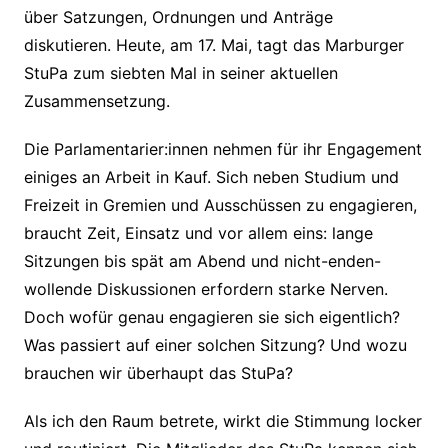
über Satzungen, Ordnungen und Anträge
diskutieren. Heute, am 17. Mai, tagt das Marburger
StuPa zum siebten Mal in seiner aktuellen
Zusammensetzung.
Die Parlamentarier:innen nehmen für ihr Engagement
einiges an Arbeit in Kauf. Sich neben Studium und
Freizeit in Gremien und Ausschüssen zu engagieren,
braucht Zeit, Einsatz und vor allem eins: lange
Sitzungen bis spät am Abend und nicht-enden-
wollende Diskussionen erfordern starke Nerven.
Doch wofür genau engagieren sie sich eigentlich?
Was passiert auf einer solchen Sitzung? Und wozu
brauchen wir überhaupt das StuPa?
Als ich den Raum betrete, wirkt die Stimmung locker