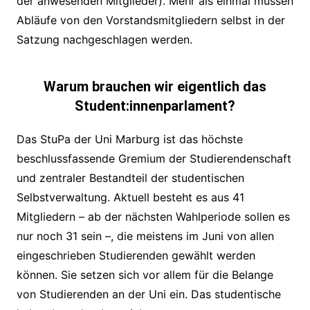
der anwesenden Mitglieder). Mehr als einmal müssen
Abläufe von den Vorstandsmitgliedern selbst in der
Satzung nachgeschlagen werden.
Warum brauchen wir eigentlich das
Student:innenparlament?
Das StuPa der Uni Marburg ist das höchste
beschlussfassende Gremium der Studierendenschaft
und zentraler Bestandteil der studentischen
Selbstverwaltung. Aktuell besteht es aus 41
Mitgliedern – ab der nächsten Wahlperiode sollen es
nur noch 31 sein –, die meistens im Juni von allen
eingeschrieben Studierenden gewählt werden
können. Sie setzen sich vor allem für die Belange
von Studierenden an der Uni ein. Das studentische