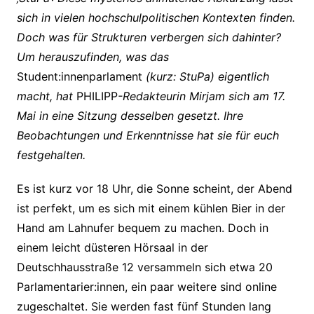
sich in vielen hochschulpolitischen Kontexten finden.
Doch was für Strukturen verbergen sich dahinter?
Um herauszufinden, was das
Student:innenparlament
(kurz: StuPa) eigentlich
macht, hat
PHILIPP
-Redakteurin Mirjam sich am 17.
Mai in eine Sitzung desselben gesetzt. Ihre
Beobachtungen und Erkenntnisse hat sie für euch
festgehalten.
Es ist kurz vor 18 Uhr, die Sonne scheint, der Abend
ist perfekt, um es sich mit einem kühlen Bier in der
Hand am Lahnufer bequem zu machen. Doch in
einem leicht düsteren Hörsaal in der
Deutschhausstraße 12 versammeln sich etwa 20
Parlamentarier:innen, ein paar weitere sind online
zugeschaltet. Sie werden fast fünf Stunden lang