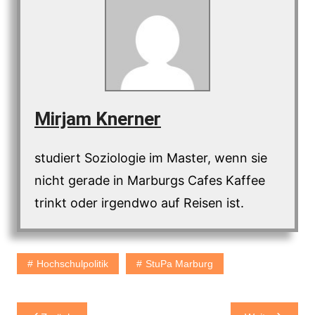
Mirjam Knerner
studiert Soziologie im Master, wenn sie
nicht gerade in Marburgs Cafes Kaffee
trinkt oder irgendwo auf Reisen ist.
Hochschulpolitik
StuPa Marburg
Beitragsnavigation