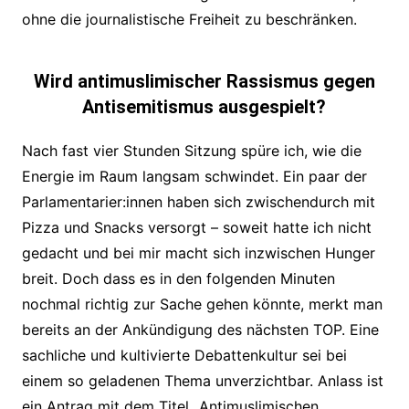
ohne die journalistische Freiheit zu beschränken.
Wird antimuslimischer Rassismus gegen
Antisemitismus ausgespielt?
Nach fast vier Stunden Sitzung spüre ich, wie die
Energie im Raum langsam schwindet. Ein paar der
Parlamentarier:innen haben sich zwischendurch mit
Pizza und Snacks versorgt – soweit hatte ich nicht
gedacht und bei mir macht sich inzwischen Hunger
breit. Doch dass es in den folgenden Minuten
nochmal richtig zur Sache gehen könnte, merkt man
bereits an der Ankündigung des nächsten TOP. Eine
sachliche und kultivierte Debattenkultur sei bei
einem so geladenen Thema unverzichtbar. Anlass ist
ein Antrag mit dem Titel „Antimuslimischen