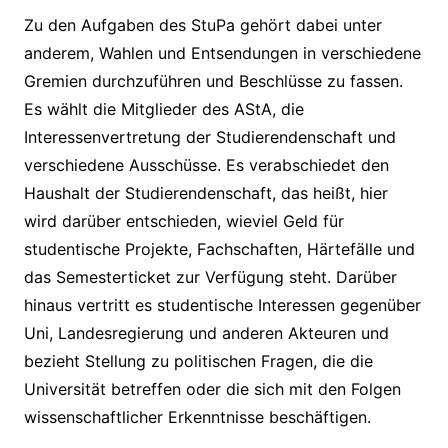
Zu den Aufgaben des StuPa gehört dabei unter
anderem, Wahlen und Entsendungen in verschiedene
Gremien durchzuführen und Beschlüsse zu fassen.
Es wählt die Mitglieder des AStA, die
Interessenvertretung der Studierendenschaft und
verschiedene Ausschüsse. Es verabschiedet den
Haushalt der Studierendenschaft, das heißt, hier
wird darüber entschieden, wieviel Geld für
studentische Projekte, Fachschaften, Härtefälle und
das Semesterticket zur Verfügung steht. Darüber
hinaus vertritt es studentische Interessen gegenüber
Uni, Landesregierung und anderen Akteuren und
bezieht Stellung zu politischen Fragen, die die
Universität betreffen oder die sich mit den Folgen
wissenschaftlicher Erkenntnisse beschäftigen.