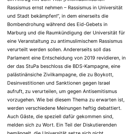
Rassismus ernst nehmen – Rassismus in Universität
und Stadt bekämpfen!“, in dem einerseits die
Bombendrohung während des Eid-Gebets in
Marburg und die Raumkündigung der Universität für
eine Veranstaltung zu antimuslimischem Rassismus
verurteilt werden sollen. Andererseits soll das
Parlament eine Entscheidung von 2019 revidieren, in
der das StuPa beschloss die BDS-Kampagne, eine
palästinänsiche Zivilkampagne, die zu Boykott,
Desinvestitionen und Sanktionen gegen Israel
aufruft, zu verurteilen, um gegen Antisemitismus
vorzugehen. Wie bei diesem Thema zu erwarten ist,
werden verschiedene Meinungen heftig debattiert.
Auch Gäste, die speziell dafür gekommen sind,
melden sich zu Wort. Ein Teil der Diskutierenden
bemängelt, die Universität setze sich nicht