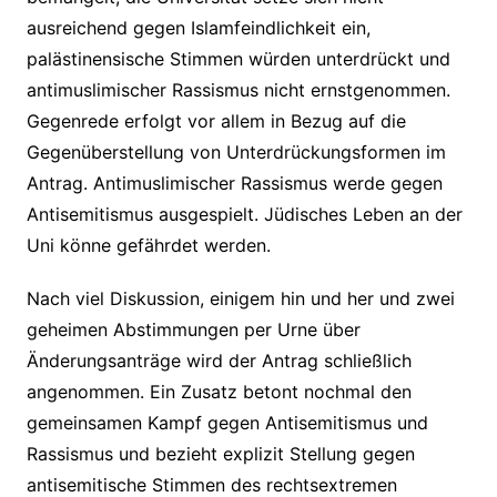
ausreichend gegen Islamfeindlichkeit ein,
palästinensische Stimmen würden unterdrückt und
antimuslimischer Rassismus nicht ernstgenommen.
Gegenrede erfolgt vor allem in Bezug auf die
Gegenüberstellung von Unterdrückungsformen im
Antrag. Antimuslimischer Rassismus werde gegen
Antisemitismus ausgespielt. Jüdisches Leben an der
Uni könne gefährdet werden.
Nach viel Diskussion, einigem hin und her und zwei
geheimen Abstimmungen per Urne über
Änderungsanträge wird der Antrag schließlich
angenommen. Ein Zusatz betont nochmal den
gemeinsamen Kampf gegen Antisemitismus und
Rassismus und bezieht explizit Stellung gegen
antisemitische Stimmen des rechtsextremen