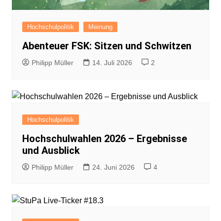
Hochschulpolitik
Meinung
Abenteuer FSK: Sitzen und Schwitzen
Philipp Müller
14. Juli 2026
2
Hochschulpolitik
Hochschulwahlen 2026 – Ergebnisse
und Ausblick
Philipp Müller
24. Juni 2026
4