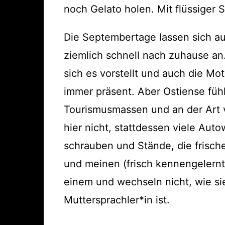
noch Gelato holen. Mit flüssiger 
Die Septembertage lassen sich au
ziemlich schnell nach zuhause an.
sich es vorstellt und auch die Mo
immer präsent. Aber Ostiense fühl
Tourismusmassen und an der Art v
hier nicht, stattdessen viele Au
schrauben und Stände, die frisc
und meinen (frisch kennengelernte
einem und wechseln nicht, wie sie
Muttersprachler*in ist.