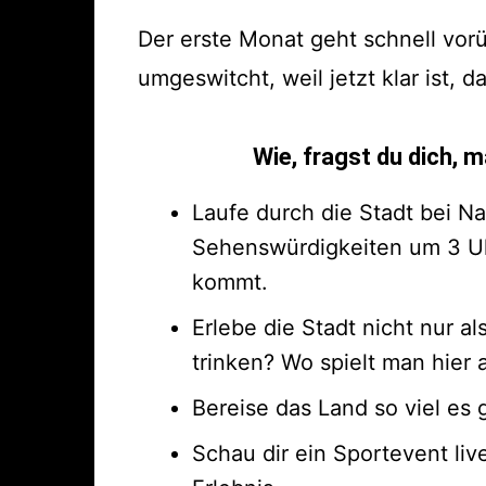
Der erste Monat geht schnell vorü
umgeswitcht, weil jetzt klar ist, d
Wie, fragst du dich,
Laufe durch die Stadt bei Na
Sehenswürdigkeiten um 3 Uhr
kommt.
Erlebe die Stadt nicht nur 
trinken? Wo spielt man hier
Bereise das Land so viel es 
Schau dir ein Sportevent liv