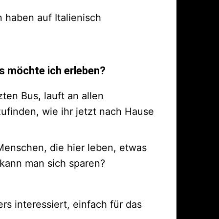
 haben auf Italienisch
as möchte ich erleben?
ten Bus, lauft an allen
finden, wie ihr jetzt nach Hause
Menschen, die hier leben, etwas
 kann man sich sparen?
s interessiert, einfach für das