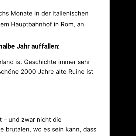
hs Monate in der italienischen
dem Hauptbahnhof in Rom, an.
halbe Jahr auffallen:
hland ist Geschichte immer sehr
derschöne 2000 Jahre alte Ruine ist
t – und zwar nicht die
e brutalen, wo es sein kann, dass