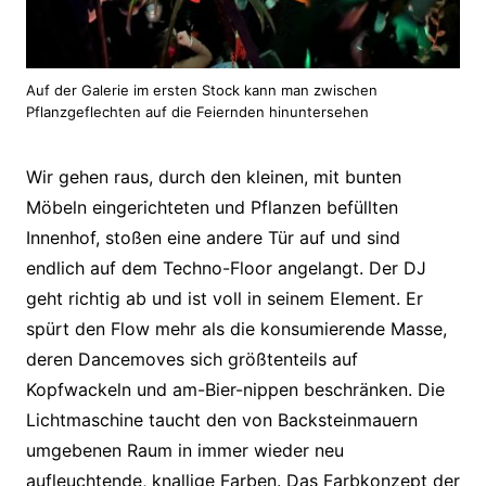
Auf der Galerie im ersten Stock kann man zwischen
Pflanzgeflechten auf die Feiernden hinuntersehen
Wir gehen raus, durch den kleinen, mit bunten
Möbeln eingerichteten und Pflanzen befüllten
Innenhof, stoßen eine andere Tür auf und sind
endlich auf dem Techno-Floor angelangt. Der DJ
geht richtig ab und ist voll in seinem Element. Er
spürt den Flow mehr als die konsumierende Masse,
deren Dancemoves sich größtenteils auf
Kopfwackeln und am-Bier-nippen beschränken. Die
Lichtmaschine taucht den von Backsteinmauern
umgebenen Raum in immer wieder neu
aufleuchtende, knallige Farben. Das Farbkonzept der