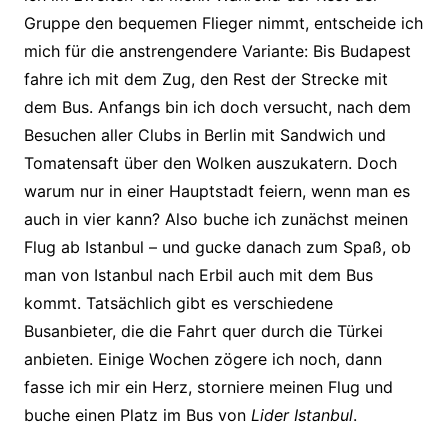
Gruppe den bequemen Flieger nimmt, entscheide ich
mich für die anstrengendere Variante: Bis Budapest
fahre ich mit dem Zug, den Rest der Strecke mit
dem Bus. Anfangs bin ich doch versucht, nach dem
Besuchen aller Clubs in Berlin mit Sandwich und
Tomatensaft über den Wolken auszukatern. Doch
warum nur in einer Hauptstadt feiern, wenn man es
auch in vier kann? Also buche ich zunächst meinen
Flug ab Istanbul – und gucke danach zum Spaß, ob
man von Istanbul nach Erbil auch mit dem Bus
kommt. Tatsächlich gibt es verschiedene
Busanbieter, die die Fahrt quer durch die Türkei
anbieten. Einige Wochen zögere ich noch, dann
fasse ich mir ein Herz, storniere meinen Flug und
buche einen Platz im Bus von
Lider Istanbul
.