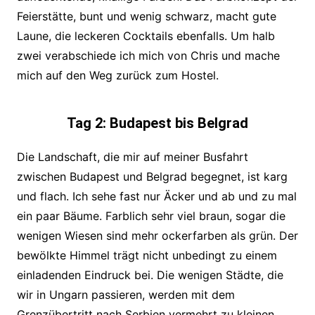
Feierstätte, bunt und wenig schwarz, macht gute
Laune, die leckeren Cocktails ebenfalls. Um halb
zwei verabschiede ich mich von Chris und mache
mich auf den Weg zurück zum Hostel.
Tag 2: Budapest bis Belgrad
Die Landschaft, die mir auf meiner Busfahrt
zwischen Budapest und Belgrad begegnet, ist karg
und flach. Ich sehe fast nur Äcker und ab und zu mal
ein paar Bäume. Farblich sehr viel braun, sogar die
wenigen Wiesen sind mehr ockerfarben als grün. Der
bewölkte Himmel trägt nicht unbedingt zu einem
einladenden Eindruck bei. Die wenigen Städte, die
wir in Ungarn passieren, werden mit dem
Grenzübertritt nach Serbien vermehrt zu kleinen