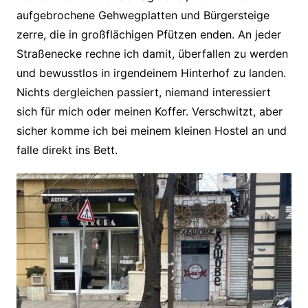
aufgebrochene Gehwegplatten und Bürgersteige
zerre, die in großflächigen Pfützen enden. An jeder
Straßenecke rechne ich damit, überfallen zu werden
und bewusstlos in irgendeinem Hinterhof zu landen.
Nichts dergleichen passiert, niemand interessiert
sich für mich oder meinen Koffer. Verschwitzt, aber
sicher komme ich bei meinem kleinen Hostel an und
falle direkt ins Bett.