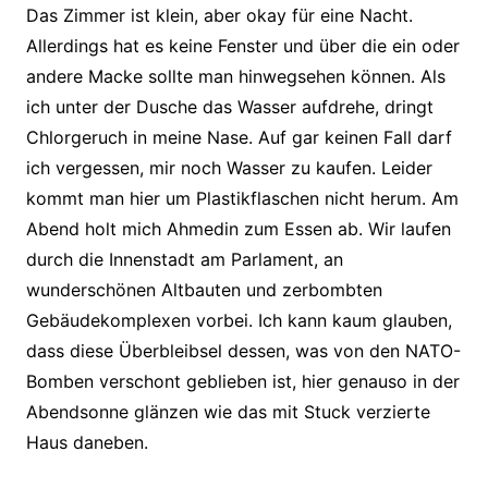
Das Zimmer ist klein, aber okay für eine Nacht.
Allerdings hat es keine Fenster und über die ein oder
andere Macke sollte man hinwegsehen können. Als
ich unter der Dusche das Wasser aufdrehe, dringt
Chlorgeruch in meine Nase. Auf gar keinen Fall darf
ich vergessen, mir noch Wasser zu kaufen. Leider
kommt man hier um Plastikflaschen nicht herum. Am
Abend holt mich Ahmedin zum Essen ab. Wir laufen
durch die Innenstadt am Parlament, an
wunderschönen Altbauten und zerbombten
Gebäudekomplexen vorbei. Ich kann kaum glauben,
dass diese Überbleibsel dessen, was von den NATO-
Bomben verschont geblieben ist, hier genauso in der
Abendsonne glänzen wie das mit Stuck verzierte
Haus daneben.