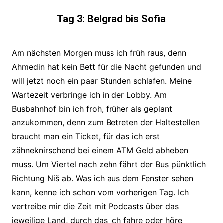
Tag 3: Belgrad bis Sofia
Am nächsten Morgen muss ich früh raus, denn
Ahmedin hat kein Bett für die Nacht gefunden und
will jetzt noch ein paar Stunden schlafen. Meine
Wartezeit verbringe ich in der Lobby. Am
Busbahnhof bin ich froh, früher als geplant
anzukommen, denn zum Betreten der Haltestellen
braucht man ein Ticket, für das ich erst
zähneknirschend bei einem ATM Geld abheben
muss. Um Viertel nach zehn fährt der Bus pünktlich
Richtung Niš ab. Was ich aus dem Fenster sehen
kann, kenne ich schon vom vorherigen Tag. Ich
vertreibe mir die Zeit mit Podcasts über das
jeweilige Land, durch das ich fahre oder höre