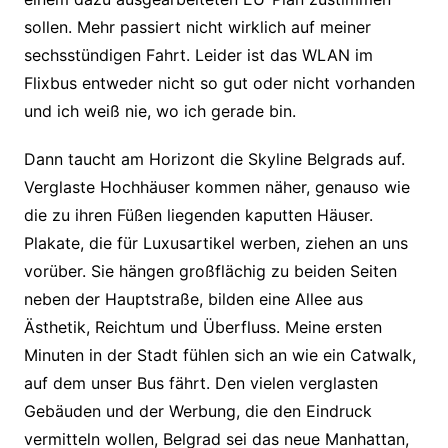
sollen. Mehr passiert nicht wirklich auf meiner
sechsstündigen Fahrt. Leider ist das WLAN im
Flixbus entweder nicht so gut oder nicht vorhanden
und ich weiß nie, wo ich gerade bin.
Dann taucht am Horizont die Skyline Belgrads auf.
Verglaste Hochhäuser kommen näher, genauso wie
die zu ihren Füßen liegenden kaputten Häuser.
Plakate, die für Luxusartikel werben, ziehen an uns
vorüber. Sie hängen großflächig zu beiden Seiten
neben der Hauptstraße, bilden eine Allee aus
Ästhetik, Reichtum und Überfluss. Meine ersten
Minuten in der Stadt fühlen sich an wie ein Catwalk,
auf dem unser Bus fährt. Den vielen verglasten
Gebäuden und der Werbung, die den Eindruck
vermitteln wollen, Belgrad sei das neue Manhattan,