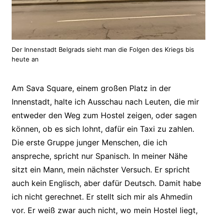
Der Innenstadt Belgrads sieht man die Folgen des Kriegs bis
heute an
Am Sava Square, einem großen Platz in der
Innenstadt, halte ich Ausschau nach Leuten, die mir
entweder den Weg zum Hostel zeigen, oder sagen
können, ob es sich lohnt, dafür ein Taxi zu zahlen.
Die erste Gruppe junger Menschen, die ich
anspreche, spricht nur Spanisch. In meiner Nähe
sitzt ein Mann, mein nächster Versuch. Er spricht
auch kein Englisch, aber dafür Deutsch. Damit habe
ich nicht gerechnet. Er stellt sich mir als Ahmedin
vor. Er weiß zwar auch nicht, wo mein Hostel liegt,