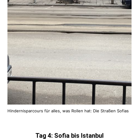
Hindernisparcours für alles, was Rollen hat: Die Straßen Sofias
Tag 4: Sofia bis Istanbul