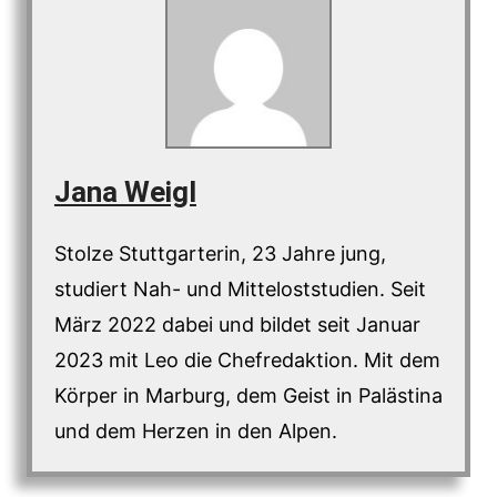
Jana Weigl
Stolze Stuttgarterin, 23 Jahre jung,
studiert Nah- und Mitteloststudien. Seit
März 2022 dabei und bildet seit Januar
2023 mit Leo die Chefredaktion. Mit dem
Körper in Marburg, dem Geist in Palästina
und dem Herzen in den Alpen.