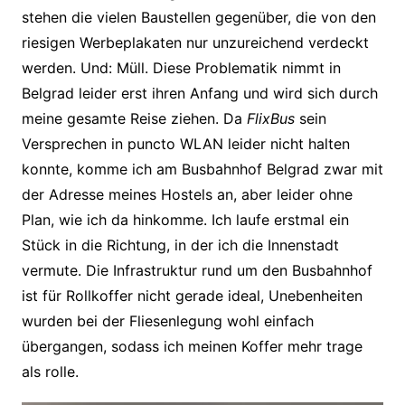
stehen die vielen Baustellen gegenüber, die von den
riesigen Werbeplakaten nur unzureichend verdeckt
werden. Und: Müll. Diese Problematik nimmt in
Belgrad leider erst ihren Anfang und wird sich durch
meine gesamte Reise ziehen. Da
FlixBus
sein
Versprechen in puncto WLAN leider nicht halten
konnte, komme ich am Busbahnhof Belgrad zwar mit
der Adresse meines Hostels an, aber leider ohne
Plan, wie ich da hinkomme. Ich laufe erstmal ein
Stück in die Richtung, in der ich die Innenstadt
vermute. Die Infrastruktur rund um den Busbahnhof
ist für Rollkoffer nicht gerade ideal, Unebenheiten
wurden bei der Fliesenlegung wohl einfach
übergangen, sodass ich meinen Koffer mehr trage
als rolle.