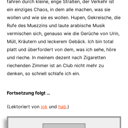
fahren durch kleine, enge Straßen, der Verkehr ist
ein einziges Chaos, in dem alle machen, was sie
wollen und wie sie es wollen. Hupen, Gekreische, die
Rufe des Muezzins und laute arabische Musik
vermischen sich, genauso wie die Gerüche von Urin,
Müll, Kräutern und leckerem Gebäck. Ich bin total
platt und überfordert von dem, was ich sehe, höre
und rieche. In meinem dezent nach Zigaretten
riechenden Zimmer ist an Club nicht mehr zu
denken, so schnell schlafe ich ein.
Fortsetzung folgt …
(Lektoriert von
jok
und
hab
.)