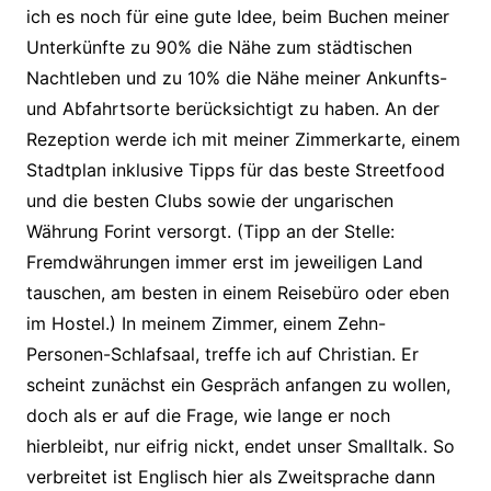
ich es noch für eine gute Idee, beim Buchen meiner
Unterkünfte zu 90% die Nähe zum städtischen
Nachtleben und zu 10% die Nähe meiner Ankunfts-
und Abfahrtsorte berücksichtigt zu haben. An der
Rezeption werde ich mit meiner Zimmerkarte, einem
Stadtplan inklusive Tipps für das beste Streetfood
und die besten Clubs sowie der ungarischen
Währung Forint versorgt. (Tipp an der Stelle:
Fremdwährungen immer erst im jeweiligen Land
tauschen, am besten in einem Reisebüro oder eben
im Hostel.) In meinem Zimmer, einem Zehn-
Personen-Schlafsaal, treffe ich auf Christian. Er
scheint zunächst ein Gespräch anfangen zu wollen,
doch als er auf die Frage, wie lange er noch
hierbleibt, nur eifrig nickt, endet unser Smalltalk. So
verbreitet ist Englisch hier als Zweitsprache dann