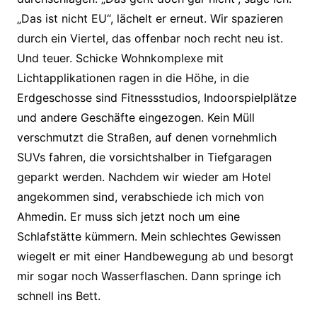
„Das ist nicht EU“, lächelt er erneut. Wir spazieren
durch ein Viertel, das offenbar noch recht neu ist.
Und teuer. Schicke Wohnkomplexe mit
Lichtapplikationen ragen in die Höhe, in die
Erdgeschosse sind Fitnessstudios, Indoorspielplätze
und andere Geschäfte eingezogen. Kein Müll
verschmutzt die Straßen, auf denen vornehmlich
SUVs fahren, die vorsichtshalber in Tiefgaragen
geparkt werden. Nachdem wir wieder am Hotel
angekommen sind, verabschiede ich mich von
Ahmedin. Er muss sich jetzt noch um eine
Schlafstätte kümmern. Mein schlechtes Gewissen
wiegelt er mit einer Handbewegung ab und besorgt
mir sogar noch Wasserflaschen. Dann springe ich
schnell ins Bett.