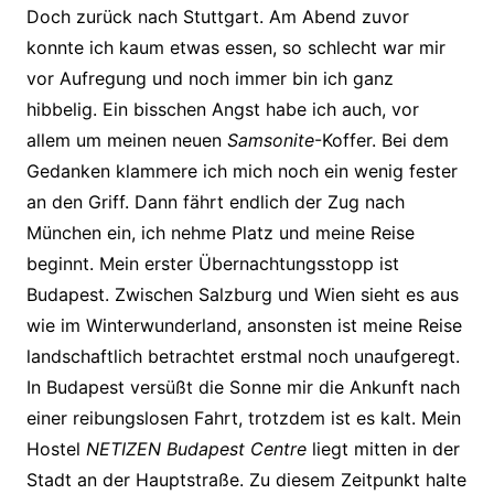
Doch zurück nach Stuttgart. Am Abend zuvor
konnte ich kaum etwas essen, so schlecht war mir
vor Aufregung und noch immer bin ich ganz
hibbelig. Ein bisschen Angst habe ich auch, vor
allem um meinen neuen
Samsonite
-Koffer. Bei dem
Gedanken klammere ich mich noch ein wenig fester
an den Griff. Dann fährt endlich der Zug nach
München ein, ich nehme Platz und meine Reise
beginnt. Mein erster Übernachtungsstopp ist
Budapest. Zwischen Salzburg und Wien sieht es aus
wie im Winterwunderland, ansonsten ist meine Reise
landschaftlich betrachtet erstmal noch unaufgeregt.
In Budapest versüßt die Sonne mir die Ankunft nach
einer reibungslosen Fahrt, trotzdem ist es kalt. Mein
Hostel
NETIZEN Budapest Centre
liegt mitten in der
Stadt an der Hauptstraße. Zu diesem Zeitpunkt halte