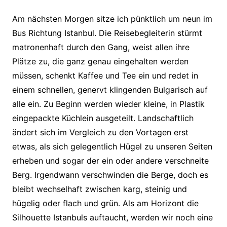
Am nächsten Morgen sitze ich pünktlich um neun im
Bus Richtung Istanbul. Die Reisebegleiterin stürmt
matronenhaft durch den Gang, weist allen ihre
Plätze zu, die ganz genau eingehalten werden
müssen, schenkt Kaffee und Tee ein und redet in
einem schnellen, genervt klingenden Bulgarisch auf
alle ein. Zu Beginn werden wieder kleine, in Plastik
eingepackte Küchlein ausgeteilt. Landschaftlich
ändert sich im Vergleich zu den Vortagen erst
etwas, als sich gelegentlich Hügel zu unseren Seiten
erheben und sogar der ein oder andere verschneite
Berg. Irgendwann verschwinden die Berge, doch es
bleibt wechselhaft zwischen karg, steinig und
hügelig oder flach und grün. Als am Horizont die
Silhouette Istanbuls auftaucht, werden wir noch eine