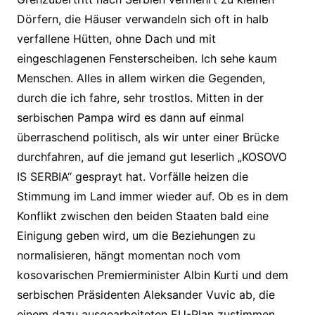
Dörfern, die Häuser verwandeln sich oft in halb
verfallene Hütten, ohne Dach und mit
eingeschlagenen Fensterscheiben. Ich sehe kaum
Menschen. Alles in allem wirken die Gegenden,
durch die ich fahre, sehr trostlos. Mitten in der
serbischen Pampa wird es dann auf einmal
überraschend politisch, als wir unter einer Brücke
durchfahren, auf die jemand gut leserlich „KOSOVO
IS SERBIA“ gesprayt hat. Vorfälle heizen die
Stimmung im Land immer wieder auf. Ob es in dem
Konflikt zwischen den beiden Staaten bald eine
Einigung geben wird, um die Beziehungen zu
normalisieren, hängt momentan noch vom
kosovarischen Premierminister Albin Kurti und dem
serbischen Präsidenten Aleksander Vuvic ab, die
einem dazu ausgearbeiteten EU-Plan zustimmen