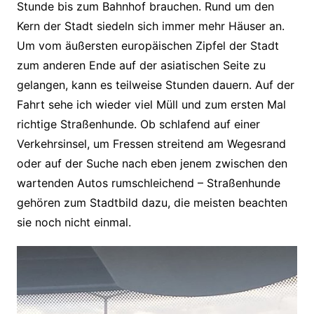
Stunde bis zum Bahnhof brauchen. Rund um den
Kern der Stadt siedeln sich immer mehr Häuser an.
Um vom äußersten europäischen Zipfel der Stadt
zum anderen Ende auf der asiatischen Seite zu
gelangen, kann es teilweise Stunden dauern. Auf der
Fahrt sehe ich wieder viel Müll und zum ersten Mal
richtige Straßenhunde. Ob schlafend auf einer
Verkehrsinsel, um Fressen streitend am Wegesrand
oder auf der Suche nach eben jenem zwischen den
wartenden Autos rumschleichend – Straßenhunde
gehören zum Stadtbild dazu, die meisten beachten
sie noch nicht einmal.