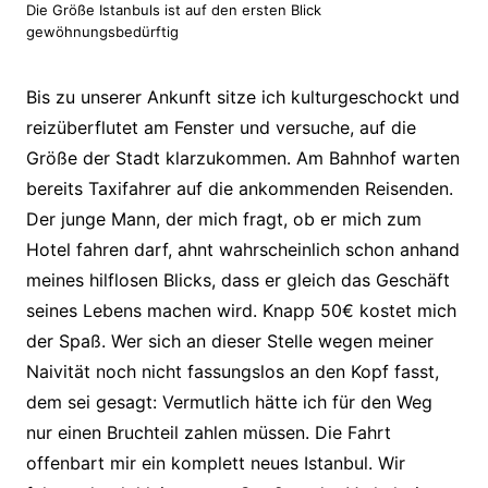
Die Größe Istanbuls ist auf den ersten Blick
gewöhnungsbedürftig
Bis zu unserer Ankunft sitze ich kulturgeschockt und
reizüberflutet am Fenster und versuche, auf die
Größe der Stadt klarzukommen. Am Bahnhof warten
bereits Taxifahrer auf die ankommenden Reisenden.
Der junge Mann, der mich fragt, ob er mich zum
Hotel fahren darf, ahnt wahrscheinlich schon anhand
meines hilflosen Blicks, dass er gleich das Geschäft
seines Lebens machen wird. Knapp 50€ kostet mich
der Spaß. Wer sich an dieser Stelle wegen meiner
Naivität noch nicht fassungslos an den Kopf fasst,
dem sei gesagt: Vermutlich hätte ich für den Weg
nur einen Bruchteil zahlen müssen. Die Fahrt
offenbart mir ein komplett neues Istanbul. Wir