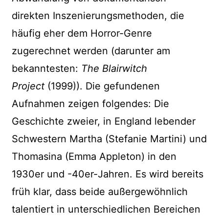
direkten Inszenierungsmethoden, die
häufig eher dem Horror-Genre
zugerechnet werden (darunter am
bekanntesten:
The Blairwitch
Project
(1999)). Die gefundenen
Aufnahmen zeigen folgendes: Die
Geschichte zweier, in England lebender
Schwestern Martha (Stefanie Martini) und
Thomasina (Emma Appleton) in den
1930er und -40er-Jahren. Es wird bereits
früh klar, dass beide außergewöhnlich
talentiert in unterschiedlichen Bereichen