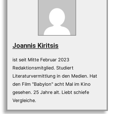
Joannis Kiritsis
ist seit Mitte Februar 2023
Redaktionsmitglied. Studiert
Literaturvermittlung in den Medien. Hat
den Film "Babylon" acht Mal im Kino
gesehen. 25 Jahre alt. Liebt schiefe
Vergleiche.