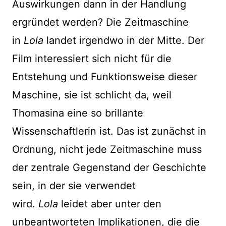
Auswirkungen dann in der Handlung
ergründet werden? Die Zeitmaschine
in
Lola
landet irgendwo in der Mitte. Der
Film interessiert sich nicht für die
Entstehung und Funktionsweise dieser
Maschine, sie ist schlicht da, weil
Thomasina eine so brillante
Wissenschaftlerin ist. Das ist zunächst in
Ordnung, nicht jede Zeitmaschine muss
der zentrale Gegenstand der Geschichte
sein, in der sie verwendet
wird.
Lola
leidet aber unter den
unbeantworteten Implikationen, die die