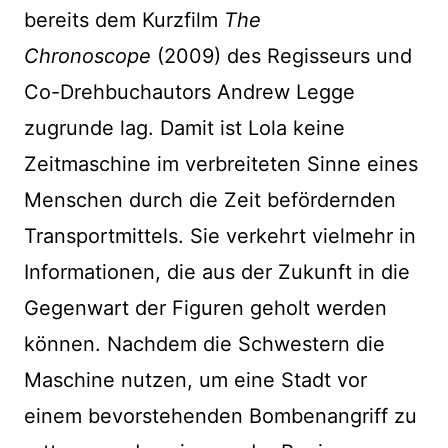
bereits dem Kurzfilm
The
Chronoscope
(2009)
des Regisseurs und
Co-Drehbuchautors Andrew Legge
zugrunde lag. Damit ist Lola keine
Zeitmaschine im verbreiteten Sinne eines
Menschen durch die Zeit befördernden
Transportmittels. Sie verkehrt vielmehr in
Informationen, die aus der Zukunft in die
Gegenwart der Figuren geholt werden
können. Nachdem die Schwestern die
Maschine nutzen, um eine Stadt vor
einem bevorstehenden Bombenangriff zu