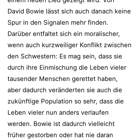
einem neuen Lied gezeigt wird. Von
David Bowie lässt sich auch danach keine
Spur in den Signalen mehr finden.
Darüber entfaltet sich ein moralischer,
wenn auch kurzweiliger Konflikt zwischen
den Schwestern: Es mag sein, dass sie
durch ihre Einmischung die Leben vieler
tausender Menschen gerettet haben,
aber dadurch veränderten sie auch die
zukünftige Population so sehr, dass die
Leben vieler nun anders verlaufen
werden. Bowie ist dadurch vielleicht
früher gestorben oder hat nie daran