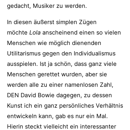
gedacht, Musiker zu werden.
In diesen äußerst simplen Zügen
möchte
Lola
anscheinend einen so vielen
Menschen wie möglich dienenden
Utilitarismus gegen den Individualismus
ausspielen. Ist ja schön, dass ganz viele
Menschen gerettet wurden, aber sie
werden alle zu einer namenlosen Zahl,
DEN David Bowie dagegen, zu dessen
Kunst ich ein ganz persönliches Verhältnis
entwickeln kann, gab es nur ein Mal.
Hierin steckt vielleicht ein interessanter