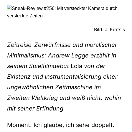
Bild: J. Kiritsis
Zeitreise-Zerwürfnisse und moralischer
Minimalismus: Andrew Legge erzählt in
seinem Spielfilmdebüt
Lola
von der
Existenz und Instrumentalisierung einer
ungewöhnlichen Zeitmaschine im
Zweiten Weltkrieg und weiß nicht, wohin
mit seiner Erfindung.
Moment. Ich glaube, ich sehe doppelt.