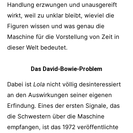
Handlung erzwungen und unausgereift
wirkt, weil zu unklar bleibt, wieviel die
Figuren wissen und was genau die
Maschine für die Vorstellung von Zeit in
dieser Welt bedeutet.
Das David-Bowie-Problem
Dabei ist
Lola
nicht völlig desinteressiert
an den Auswirkungen seiner eigenen
Erfindung. Eines der ersten Signale, das
die Schwestern über die Maschine
empfangen, ist das 1972 veröffentlichte