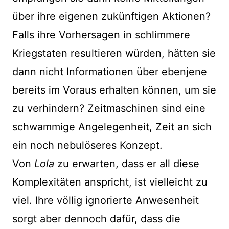
über ihre eigenen zukünftigen Aktionen?
Falls ihre Vorhersagen in schlimmere
Kriegstaten resultieren würden, hätten sie
dann nicht Informationen über ebenjene
bereits im Voraus erhalten können, um sie
zu verhindern? Zeitmaschinen sind eine
schwammige Angelegenheit, Zeit an sich
ein noch nebulöseres Konzept.
Von
Lola
zu erwarten, dass er all diese
Komplexitäten anspricht, ist vielleicht zu
viel. Ihre völlig ignorierte Anwesenheit
sorgt aber dennoch dafür, dass die