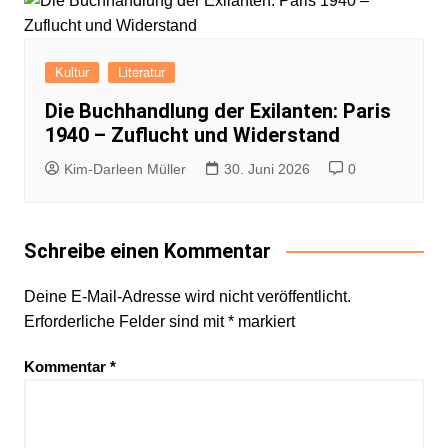
Kultur
Literatur
Die Buchhandlung der Exilanten: Paris
1940 – Zuflucht und Widerstand
Kim-Darleen Müller
30. Juni 2026
0
Schreibe einen Kommentar
Deine E-Mail-Adresse wird nicht veröffentlicht.
Erforderliche Felder sind mit
*
markiert
Kommentar
*