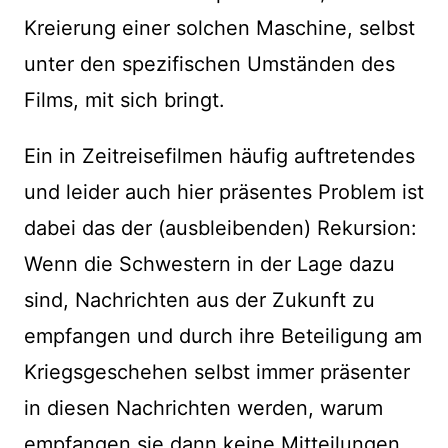
Kreierung einer solchen Maschine, selbst
unter den spezifischen Umständen des
Films, mit sich bringt.
Ein in Zeitreisefilmen häufig auftretendes
und leider auch hier präsentes Problem ist
dabei das der (ausbleibenden) Rekursion:
Wenn die Schwestern in der Lage dazu
sind, Nachrichten aus der Zukunft zu
empfangen und durch ihre Beteiligung am
Kriegsgeschehen selbst immer präsenter
in diesen Nachrichten werden, warum
empfangen sie dann keine Mitteilungen