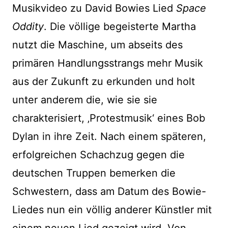
Musikvideo zu David Bowies Lied
Space
Oddity
. Die völlige begeisterte Martha
nutzt die Maschine, um abseits des
primären Handlungsstrangs mehr Musik
aus der Zukunft zu erkunden und holt
unter anderem die, wie sie sie
charakterisiert, ‚Protestmusik‘ eines Bob
Dylan in ihre Zeit. Nach einem späteren,
erfolgreichen Schachzug gegen die
deutschen Truppen bemerken die
Schwestern, dass am Datum des Bowie-
Liedes nun ein völlig anderer Künstler mit