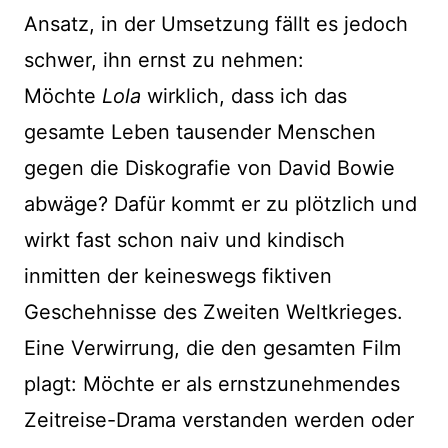
Ansatz, in der Umsetzung fällt es jedoch
schwer, ihn ernst zu nehmen:
Möchte
Lola
wirklich, dass ich das
gesamte Leben tausender Menschen
gegen die Diskografie von David Bowie
abwäge? Dafür kommt er zu plötzlich und
wirkt fast schon naiv und kindisch
inmitten der keineswegs fiktiven
Geschehnisse des Zweiten Weltkrieges.
Eine Verwirrung, die den gesamten Film
plagt: Möchte er als ernstzunehmendes
Zeitreise-Drama verstanden werden oder