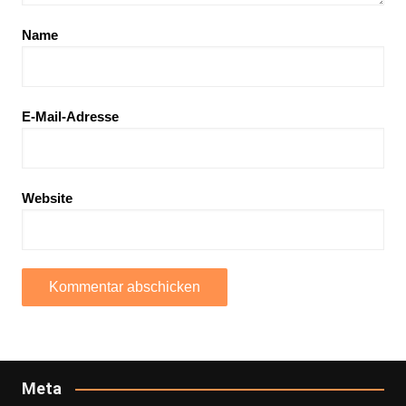
Name
E-Mail-Adresse
Website
Meta