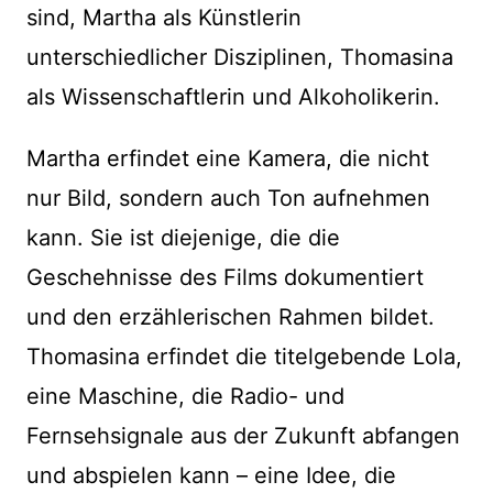
sind, Martha als Künstlerin
unterschiedlicher Disziplinen, Thomasina
als Wissenschaftlerin und Alkoholikerin.
Martha erfindet eine Kamera, die nicht
nur Bild, sondern auch Ton aufnehmen
kann. Sie ist diejenige, die die
Geschehnisse des Films dokumentiert
und den erzählerischen Rahmen bildet.
Thomasina erfindet die titelgebende Lola,
eine Maschine, die Radio- und
Fernsehsignale aus der Zukunft abfangen
und abspielen kann – eine Idee, die