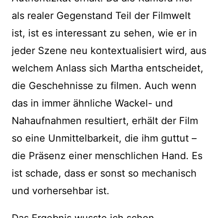
als realer Gegenstand Teil der Filmwelt
ist, ist es interessant zu sehen, wie er in
jeder Szene neu kontextualisiert wird, aus
welchem Anlass sich Martha entscheidet,
die Geschehnisse zu filmen. Auch wenn
das in immer ähnliche Wackel- und
Nahaufnahmen resultiert, erhält der Film
so eine Unmittelbarkeit, die ihm guttut –
die Präsenz einer menschlichen Hand. Es
ist schade, dass er sonst so mechanisch
und vorhersehbar ist.