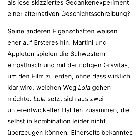
als lose skizziertes Gedankenexperiment
einer alternativen Geschichtsschreibung?
Seine anderen Eigenschaften weisen
eher auf Ersteres hin. Martini und
Appleton spielen die Schwestern
empathisch und mit der nötigen Gravitas,
um den Film zu erden, ohne dass wirklich
klar wird, welchen Weg
Lola
gehen
möchte.
Lola
setzt sich aus zwei
unterentwickelter Hälften zusammen, die
selbst in Kombination leider nicht
überzeugen können. Einerseits bekanntes