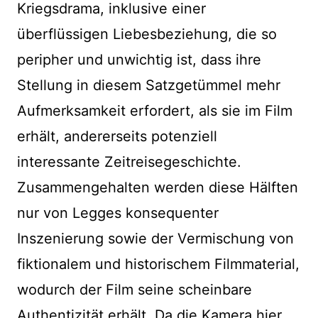
Kriegsdrama, inklusive einer
überflüssigen Liebesbeziehung, die so
peripher und unwichtig ist, dass ihre
Stellung in diesem Satzgetümmel mehr
Aufmerksamkeit erfordert, als sie im Film
erhält, andererseits potenziell
interessante Zeitreisegeschichte.
Zusammengehalten werden diese Hälften
nur von Legges konsequenter
Inszenierung sowie der Vermischung von
fiktionalem und historischem Filmmaterial,
wodurch der Film seine scheinbare
Authentizität erhält. Da die Kamera hier