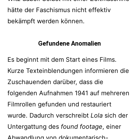
hätte der Faschismus nicht effektiv
bekämpft werden können.
Gefundene Anomalien
Es beginnt mit dem Start eines Films.
Kurze Texteinblendungen informieren die
Zuschauenden darüber, dass die
folgenden Aufnahmen 1941 auf mehreren
Filmrollen gefunden und restauriert
wurde. Dadurch verschreibt
Lola
sich der
Untergattung des
found footage
, einer
Abwandlung von dokumentarisch-