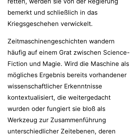
retten, werden sie von der Regierung
bemerkt und schließlich in das
Kriegsgeschehen verwickelt.
Zeitmaschinengeschichten wandern
häufig auf einem Grat zwischen Science-
Fiction und Magie. Wird die Maschine als
mögliches Ergebnis bereits vorhandener
wissenschaftlicher Erkenntnisse
kontextualisiert, die weitergedacht
wurden oder fungiert sie bloß als
Werkzeug zur Zusammenführung
unterschiedlicher Zeitebenen, deren