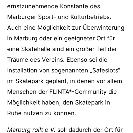
ernstzunehmende Konstante des
Marburger Sport- und Kulturbetriebs.
Auch eine Möglichkeit zur Überwinterung
in Marburg oder ein geeigneter Ort für
eine Skatehalle sind ein großer Teil der
Träume des Vereins. Ebenso sei die
Installation von sogenannten „Safeslots“
im Skatepark geplant, in denen vor allem
Menschen der FLINTA*-Community die
Möglichkeit haben, den Skatepark in
Ruhe nutzen zu können.
Marburg rollt e.V.
soll dadurch der Ort für