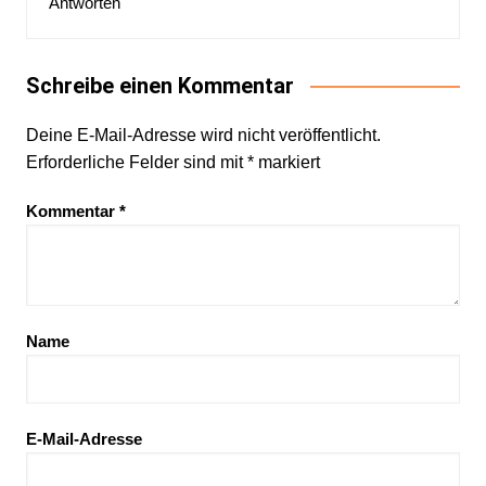
Antworten
Schreibe einen Kommentar
Deine E-Mail-Adresse wird nicht veröffentlicht.
Erforderliche Felder sind mit
*
markiert
Kommentar
*
Name
E-Mail-Adresse