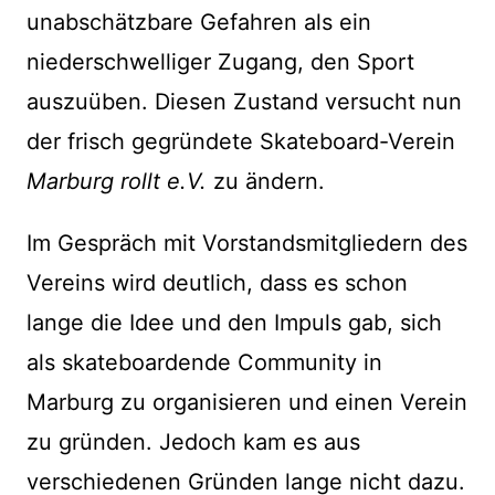
unabschätzbare Gefahren als ein
niederschwelliger Zugang, den Sport
auszuüben. Diesen Zustand versucht nun
der frisch gegründete Skateboard-Verein
Marburg rollt e.V.
zu ändern.
Im Gespräch mit Vorstandsmitgliedern des
Vereins wird deutlich, dass es schon
lange die Idee und den Impuls gab, sich
als skateboardende Community in
Marburg zu organisieren und einen Verein
zu gründen. Jedoch kam es aus
verschiedenen Gründen lange nicht dazu.