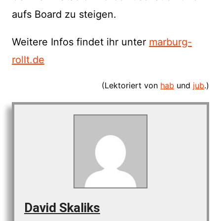
aufs Board zu steigen.
Weitere Infos findet ihr unter
marburg-
rollt.de
(Lektoriert von
hab
und
jub
.)
David Skaliks