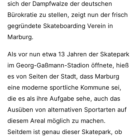
sich der Dampfwalze der deutschen
Bürokratie zu stellen, zeigt nun der frisch
gegründete Skateboarding Verein in
Marburg.
Als vor nun etwa 13 Jahren der Skatepark
im Georg-Gaßmann-Stadion öffnete, hieß
es von Seiten der Stadt, dass Marburg
eine moderne sportliche Kommune sei,
die es als ihre Aufgabe sehe, auch das
Ausüben von alternativen Sportarten auf
diesem Areal möglich zu machen.
Seitdem ist genau dieser Skatepark, ob