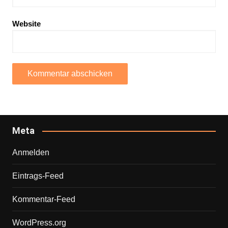
Website
Meta
Anmelden
Eintrags-Feed
Kommentar-Feed
WordPress.org