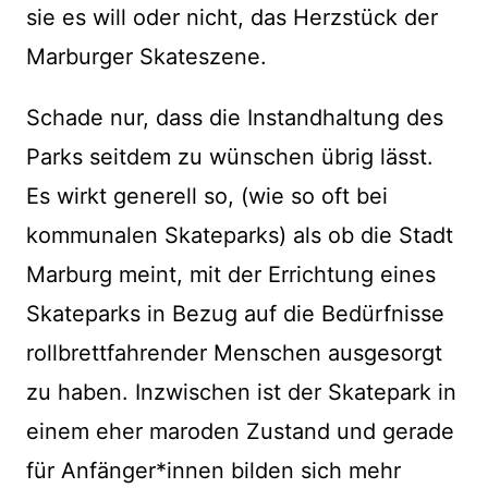
sie es will oder nicht, das Herzstück der
Marburger Skateszene.
Schade nur, dass die Instandhaltung des
Parks seitdem zu wünschen übrig lässt.
Es wirkt generell so, (wie so oft bei
kommunalen Skateparks) als ob die Stadt
Marburg meint, mit der Errichtung eines
Skateparks in Bezug auf die Bedürfnisse
rollbrettfahrender Menschen ausgesorgt
zu haben. Inzwischen ist der Skatepark in
einem eher maroden Zustand und gerade
für Anfänger*innen bilden sich mehr