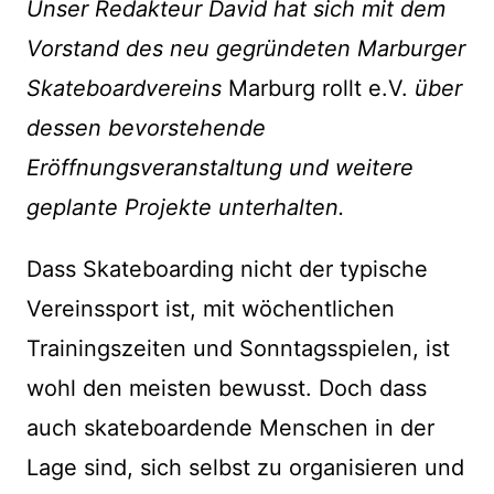
Unser Redakteur David hat sich mit dem
Vorstand des neu gegründeten Marburger
Skateboardvereins
Marburg rollt e.V.
über
dessen bevorstehende
Eröffnungsveranstaltung und weitere
geplante Projekte unterhalten.
Dass Skateboarding nicht der typische
Vereinssport ist, mit wöchentlichen
Trainingszeiten und Sonntagsspielen, ist
wohl den meisten bewusst. Doch dass
auch skateboardende Menschen in der
Lage sind, sich selbst zu organisieren und