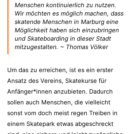
Menschen kontinuierlich zu nutzen.
Wir möchten es möglich machen, dass
skatende Menschen in Marburg eine
Möglichkeit haben sich einzubringen
und Skateboarding in dieser Stadt
mitzugestalten. ~ Thomas Völker
Um das zu erreichen, ist es ein erster
Ansatz des Vereins, Skatekurse für
Anfänger*innen anzubieten. Dadurch
sollen auch Menschen, die vielleicht
sonst vom doch meist regen Treiben in
einem Skatepark etwas abgeschreckt