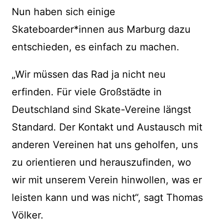
Nun haben sich einige
Skateboarder*innen aus Marburg dazu
entschieden, es einfach zu machen.
„Wir müssen das Rad ja nicht neu
erfinden. Für viele Großstädte in
Deutschland sind Skate-Vereine längst
Standard. Der Kontakt und Austausch mit
anderen Vereinen hat uns geholfen, uns
zu orientieren und herauszufinden, wo
wir mit unserem Verein hinwollen, was er
leisten kann und was nicht“, sagt Thomas
Völker.