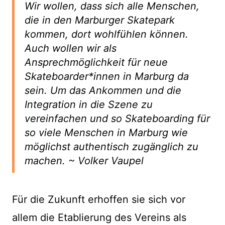
Wir wollen, dass sich alle Menschen,
die in den Marburger Skatepark
kommen, dort wohlfühlen können.
Auch wollen wir als
Ansprechmöglichkeit für neue
Skateboarder*innen in Marburg da
sein. Um das Ankommen und die
Integration in die Szene zu
vereinfachen und so Skateboarding für
so viele Menschen in Marburg wie
möglichst authentisch zugänglich zu
machen. ~ Volker Vaupel
Für die Zukunft erhoffen sie sich vor
allem die Etablierung des Vereins als