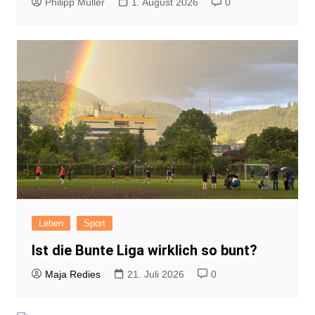
Philipp Müller
1. August 2026
0
Leben
Sport
Ist die Bunte Liga wirklich so bunt?
Maja Redies
21. Juli 2026
0