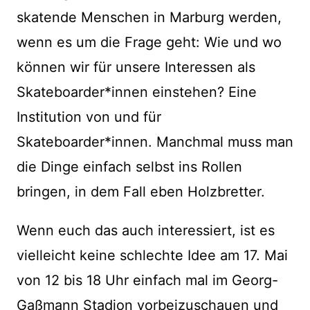
skatende Menschen in Marburg werden,
wenn es um die Frage geht: Wie und wo
können wir für unsere Interessen als
Skateboarder*innen einstehen? Eine
Institution von und für
Skateboarder*innen. Manchmal muss man
die Dinge einfach selbst ins Rollen
bringen, in dem Fall eben Holzbretter.
Wenn euch das auch interessiert, ist es
vielleicht keine schlechte Idee am 17. Mai
von 12 bis 18 Uhr einfach mal im Georg-
Gaßmann Stadion vorbeizuschauen und