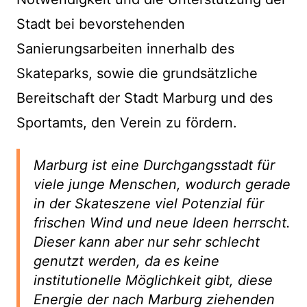
Stadt bei bevorstehenden
Sanierungsarbeiten innerhalb des
Skateparks, sowie die grundsätzliche
Bereitschaft der Stadt Marburg und des
Sportamts, den Verein zu fördern.
Marburg ist eine Durchgangsstadt für
viele junge Menschen, wodurch gerade
in der Skateszene viel Potenzial für
frischen Wind und neue Ideen herrscht.
Dieser kann aber nur sehr schlecht
genutzt werden, da es keine
institutionelle Möglichkeit gibt, diese
Energie der nach Marburg ziehenden