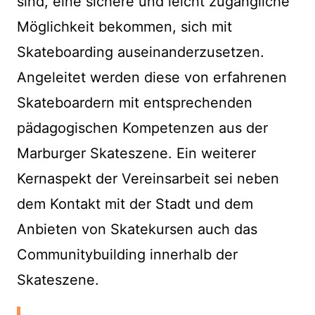
sind, eine sichere und leicht zugängliche
Möglichkeit bekommen, sich mit
Skateboarding auseinanderzusetzen.
Angeleitet werden diese von erfahrenen
Skateboardern mit entsprechenden
pädagogischen Kompetenzen aus der
Marburger Skateszene. Ein weiterer
Kernaspekt der Vereinsarbeit sei neben
dem Kontakt mit der Stadt und dem
Anbieten von Skatekursen auch das
Communitybuilding innerhalb der
Skateszene.