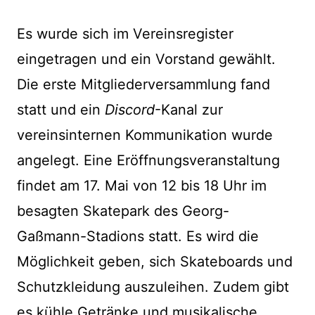
Es wurde sich im Vereinsregister
eingetragen und ein Vorstand gewählt.
Die erste Mitgliederversammlung fand
statt und ein
Discord
-Kanal zur
vereinsinternen Kommunikation wurde
angelegt. Eine Eröffnungsveranstaltung
findet am 17. Mai von 12 bis 18 Uhr im
besagten Skatepark des Georg-
Gaßmann-Stadions statt. Es wird die
Möglichkeit geben, sich Skateboards und
Schutzkleidung auszuleihen. Zudem gibt
es kühle Getränke und musikalische