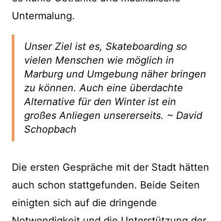
Untermalung.
Unser Ziel ist es, Skateboarding so
vielen Menschen wie möglich in
Marburg und Umgebung näher bringen
zu können. Auch eine überdachte
Alternative für den Winter ist ein
großes Anliegen unsererseits. ~ David
Schopbach
Die ersten Gespräche mit der Stadt hätten
auch schon stattgefunden. Beide Seiten
einigten sich auf die dringende
Notwendigkeit und die Unterstützung der