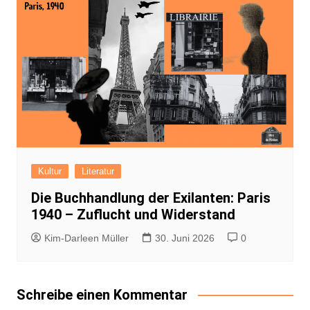
Kultur
Literatur
Die Buchhandlung der Exilanten: Paris
1940 – Zuflucht und Widerstand
Kim-Darleen Müller
30. Juni 2026
0
Schreibe einen Kommentar