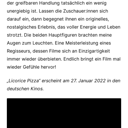
der greifbaren Handlung tatsächlich ein wenig
unergiebig ist. Lassen die Zuschauer:innen sich
darauf ein, dann begegnet ihnen
ein originelles,
nostalgisches Erlebnis, das voller Energie und Leben
strotzt. Die beiden Hauptfiguren brachten meine
Augen zum Leuchten. Eine Meisterleistung eines
Regisseurs, dessen Filme sich an Einzigartigkeit
immer wieder überbieten. Endlich bringt ein Film mal
wieder Gefühle hervor!
„Licorice Pizza“ erscheint am 27. Januar 2022 in den
deutschen Kinos.