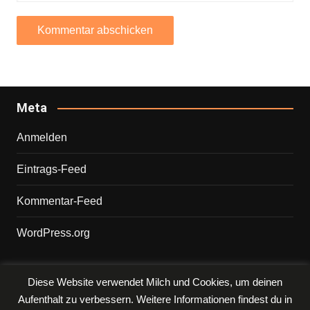
Meta
Anmelden
Eintrags-Feed
Kommentar-Feed
WordPress.org
Diese Website verwendet Milch und Cookies, um deinen
Copyright © 2026 PHILIPP. Alle Rechte vorbehalten.
Aufenthalt zu verbessern. Weitere Informationen findest du in