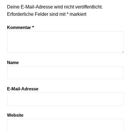
Deine E-Mail-Adresse wird nicht veröffentlicht.
Erforderliche Felder sind mit
*
markiert
Kommentar
*
Name
E-Mail-Adresse
Website