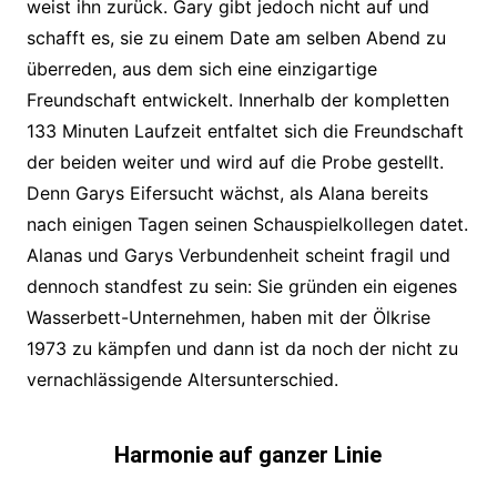
weist ihn zurück. Gary gibt jedoch nicht auf und
schafft es, sie zu einem Date am selben Abend zu
überreden, aus dem sich eine einzigartige
Freundschaft entwickelt. Innerhalb der kompletten
133 Minuten Laufzeit entfaltet sich die Freundschaft
der beiden weiter und wird auf die Probe gestellt.
Denn Garys Eifersucht wächst, als Alana bereits
nach einigen Tagen seinen Schauspielkollegen datet.
Alanas und Garys Verbundenheit scheint fragil und
dennoch standfest zu sein: Sie gründen ein eigenes
Wasserbett-Unternehmen, haben mit der Ölkrise
1973 zu kämpfen und dann ist da noch der nicht zu
vernachlässigende Altersunterschied.
Harmonie auf ganzer Linie