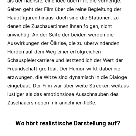
als der nächste, eine Idee übertrifft die vorherige.
Selten geht der Film über die reine Begleitung der
Hauptfiguren hinaus, doch sind die Stationen, zu
denen die Zuschauer:innen ihnen folgen, nicht
unwichtig. An der Seite der beiden werden die
Auswirkungen der Ölkrise, die zu überwindenden
Hürden auf dem Weg einer erfolgreichen
Schauspielerkarriere und letztendlich der Wert der
Freundschaft greifbar. Der Humor wirkt dabei nie
erzwungen, die Witze sind dynamisch in die
Dialoge
eingebaut. Der Film war über weite Strecken weitaus
lustiger als das emotionslose Ausschnauben des
Zuschauers neben mir annehmen ließe.
Wo hört realistische Darstellung auf?