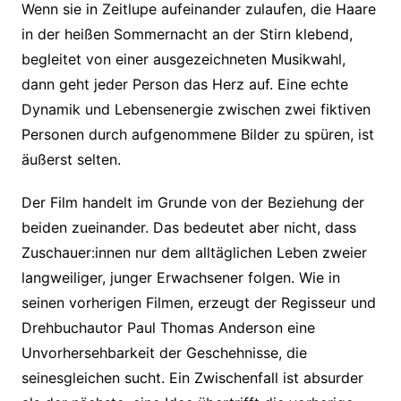
Wenn sie in Zeitlupe aufeinander zulaufen, die Haare
in der heißen Sommernacht an der Stirn klebend,
begleitet von einer ausgezeichneten Musikwahl,
dann geht jeder Person das Herz auf. Eine echte
Dynamik und Lebensenergie zwischen zwei fiktiven
Personen durch aufgenommene Bilder zu spüren, ist
äußerst selten.
Der Film handelt im Grunde von der Beziehung der
beiden zueinander. Das bedeutet aber nicht, dass
Zuschauer:innen nur dem alltäglichen Leben zweier
langweiliger, junger Erwachsener folgen. Wie in
seinen vorherigen Filmen, erzeugt der Regisseur und
Drehbuchautor Paul Thomas Anderson eine
Unvorhersehbarkeit der Geschehnisse, die
seinesgleichen sucht. Ein
Zwischenfall ist absurder