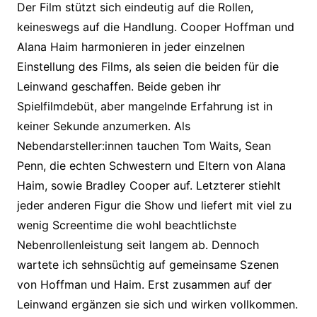
Der Film stützt sich eindeutig auf die Rollen,
keineswegs auf die Handlung. Cooper Hoffman und
Alana Haim harmonieren in jeder einzelnen
Einstellung des Films, als seien die beiden für die
Leinwand geschaffen. Beide geben ihr
Spielfilmdebüt, aber mangelnde Erfahrung ist in
keiner Sekunde anzumerken. Als
Nebendarsteller:innen tauchen Tom Waits, Sean
Penn, die echten Schwestern und Eltern von Alana
Haim, sowie Bradley Cooper auf. Letzterer stiehlt
jeder anderen Figur die Show und liefert mit viel zu
wenig Screentime die wohl beachtlichste
Nebenrollenleistung seit langem ab. Dennoch
wartete ich sehnsüchtig auf gemeinsame Szenen
von Hoffman und Haim. Erst zusammen auf der
Leinwand ergänzen sie sich und wirken vollkommen.