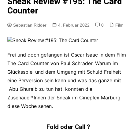
Sneak Review #195: The Card
Counter
Sebastian Ridder
4. Februar 2022
0
Film
Frei und doch gefangen ist Oscar Isaac in dem Film
The Card Counter von Paul Schrader. Warum im
Glücksspiel und dem Umgang mit Schuld Freiheit
eine Perversion sein kann und was das ganze mit
Abu Ghuraib zu tun hat, konnten die
Zuschauer*Innen der Sneak im Cineplex Marburg
diese Woche sehen.
Fold oder Call ?