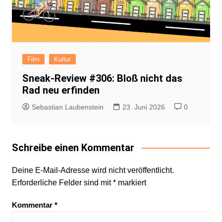
Film
Kultur
Sneak-Review #306: Bloß nicht das
Rad neu erfinden
Sebastian Laubenstein
23. Juni 2026
0
Schreibe einen Kommentar
Deine E-Mail-Adresse wird nicht veröffentlicht.
Erforderliche Felder sind mit
*
markiert
Kommentar
*