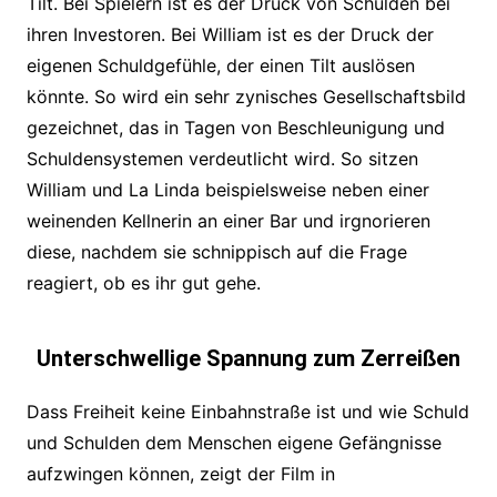
Tilt. Bei Spielern ist es der Druck von Schulden bei
ihren Investoren. Bei William ist es der Druck der
eigenen Schuldgefühle, der einen Tilt auslösen
könnte. So wird ein sehr zynisches Gesellschaftsbild
gezeichnet, das in Tagen von Beschleunigung und
Schuldensystemen verdeutlicht wird. So sitzen
William und La Linda beispielsweise neben einer
weinenden Kellnerin an einer Bar und irgnorieren
diese, nachdem sie schnippisch auf die Frage
reagiert, ob es ihr gut gehe.
Unterschwellige Spannung zum Zerreißen
Dass Freiheit keine Einbahnstraße ist und wie Schuld
und Schulden dem Menschen eigene Gefängnisse
aufzwingen können, zeigt der Film in