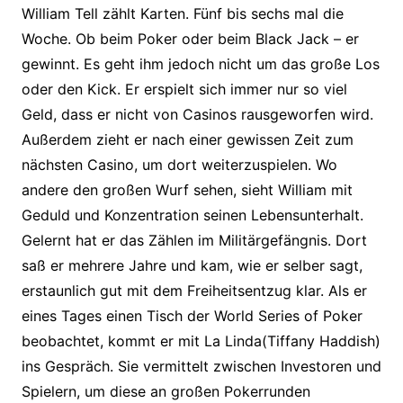
William Tell zählt Karten. Fünf bis sechs mal die
Woche. Ob beim Poker oder beim Black Jack – er
gewinnt. Es geht ihm jedoch nicht um das große Los
oder den Kick. Er erspielt sich immer nur so viel
Geld, dass er nicht von Casinos rausgeworfen wird.
Außerdem zieht er nach einer gewissen Zeit zum
nächsten Casino, um dort weiterzuspielen. Wo
andere den großen Wurf sehen, sieht William mit
Geduld und Konzentration seinen Lebensunterhalt.
Gelernt hat er das Zählen im Militärgefängnis. Dort
saß er mehrere Jahre und kam, wie er selber sagt,
erstaunlich gut mit dem Freiheitsentzug klar. Als er
eines Tages einen Tisch der World Series of Poker
beobachtet, kommt er mit La Linda(Tiffany Haddish)
ins Gespräch. Sie vermittelt zwischen Investoren und
Spielern, um diese an großen Pokerrunden