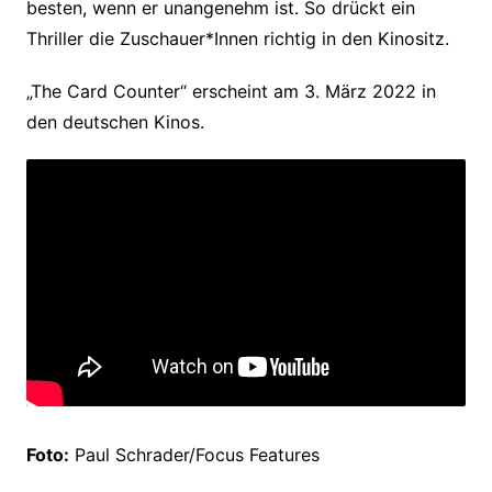
besten, wenn er unangenehm ist. So drückt ein
Thriller die Zuschauer*Innen richtig in den Kinositz.
„The Card Counter“ erscheint am 3. März 2022 in
den deutschen Kinos.
Foto:
Paul Schrader/Focus Features