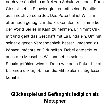
noch versöhnlich und frei von Schuld zu leben. Doch
Cirk ist neben Schwierigkeiten mit seiner Familie
auch noch verschuldet. Das Potential ist William
aber hoch genug, um die Risiken der Teilnahme bei
der World Series in Kauf zu nehmen. Er nimmt Cirk
mit und geht das Geschäft mit La Linda ein. Um mit
seiner eigenen Vergangenheit besser umgehen zu
können, möchte er Cirk helfen. Dabei entdeckt er
auch den Menschen William neben seinen
Schuldgefühlen wieder. Doch wie beim Poker bleibt
bis Ende unklar, ob man die Mitspieler richtig lesen
konnte.
Glücksspiel und Gefängnis lediglich als
Metapher