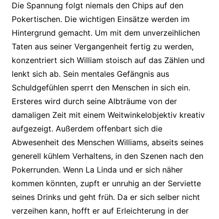
Die Spannung folgt niemals den Chips auf den
Pokertischen. Die wichtigen Einsätze werden im
Hintergrund gemacht. Um mit dem unverzeihlichen
Taten aus seiner Vergangenheit fertig zu werden,
konzentriert sich William stoisch auf das Zählen und
lenkt sich ab. Sein mentales Gefängnis aus
Schuldgefühlen sperrt den Menschen in sich ein.
Ersteres wird durch seine Albträume von der
damaligen Zeit mit einem Weitwinkelobjektiv kreativ
aufgezeigt. Außerdem offenbart sich die
Abwesenheit des Menschen Williams, abseits seines
generell kühlem Verhaltens, in den Szenen nach den
Pokerrunden. Wenn La Linda und er sich näher
kommen könnten, zupft er unruhig an der Serviette
seines Drinks und geht früh. Da er sich selber nicht
verzeihen kann, hofft er auf Erleichterung in der