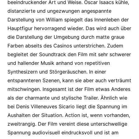
beeindruckender Art und Weise. Oscar Isaacs kühle,
distanzierte und ungezwungen angespannte
Darstellung von William spiegelt das Innenleben der
Hauptfigur hervorragend wieder. Das wird auch über
die Darstellung der Umgebung durch matte graue
Farben abseits des Casinos unterstrichen. Zudem
begleitet der Soundtrack den Film mit sehr schwerer
und hallender Musik anhand von repetitiven
Synthesizern und Störgeräuschen. In einer
entspannteren Szenen, kann sie aber auch verträumt
mitschwingen. Insgesamt ist der Film etwas Anderes
als der charmante und stylische Trailer. Ähnlich wie
bei Denis Villeneuves Sicario liegt die Spannung im
Aushalten der Situation. Action ist, wenn vorhanden,
zweitrangig. Der Film vereint diese unterschwellige
Spannung audiovisuell eindrucksvoll und ist am