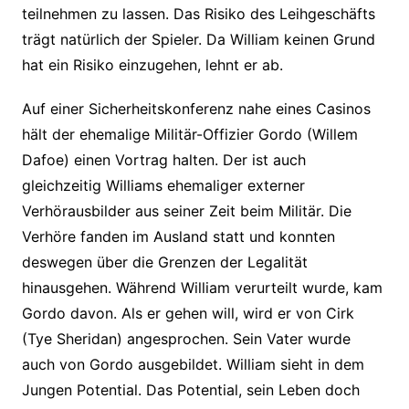
teilnehmen zu lassen. Das Risiko des Leihgeschäfts
trägt natürlich der Spieler. Da William keinen Grund
hat ein Risiko einzugehen, lehnt er ab.
Auf einer Sicherheitskonferenz nahe eines Casinos
hält der ehemalige Militär-Offizier Gordo (Willem
Dafoe) einen Vortrag halten. Der ist auch
gleichzeitig Williams ehemaliger externer
Verhörausbilder aus seiner Zeit beim Militär. Die
Verhöre fanden im Ausland statt und konnten
deswegen über die Grenzen der Legalität
hinausgehen. Während William verurteilt wurde, kam
Gordo davon. Als er gehen will, wird er von Cirk
(Tye Sheridan) angesprochen. Sein Vater wurde
auch von Gordo ausgebildet. William sieht in dem
Jungen Potential. Das Potential, sein Leben doch