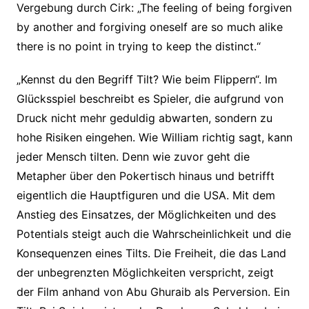
Vergebung durch Cirk: „The feeling of being forgiven
by another and forgiving oneself are so much alike
there is no point in trying to keep the distinct.“
„Kennst du den Begriff Tilt? Wie beim Flippern“. Im
Glücksspiel beschreibt es Spieler, die aufgrund von
Druck nicht mehr geduldig abwarten, sondern zu
hohe Risiken eingehen. Wie William richtig sagt, kann
jeder Mensch tilten. Denn wie zuvor geht die
Metapher über den Pokertisch hinaus und betrifft
eigentlich die Hauptfiguren und die USA. Mit dem
Anstieg des Einsatzes, der Möglichkeiten und des
Potentials steigt auch die Wahrscheinlichkeit und die
Konsequenzen eines Tilts. Die Freiheit, die das Land
der unbegrenzten Möglichkeiten verspricht, zeigt
der Film anhand von Abu Ghuraib als Perversion. Ein