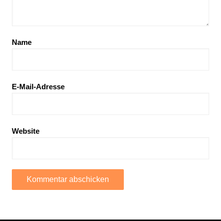
Name
E-Mail-Adresse
Website