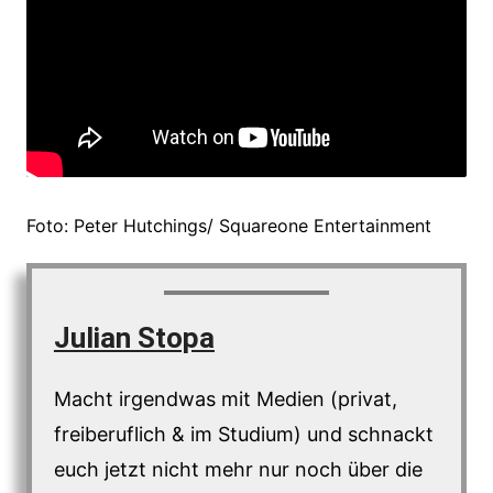
Foto: Peter Hutchings/ Squareone Entertainment
Julian Stopa
Macht irgendwas mit Medien (privat,
freiberuflich & im Studium) und schnackt
euch jetzt nicht mehr nur noch über die