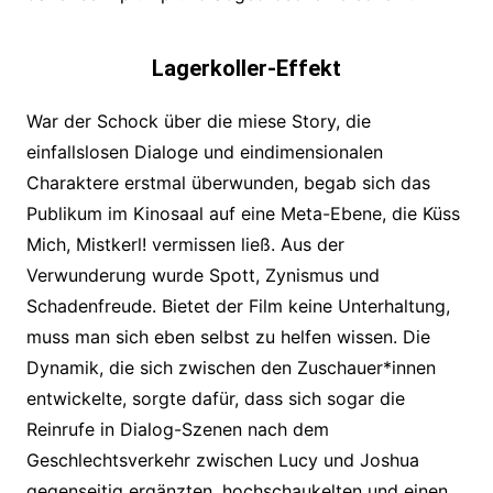
Lagerkoller-Effekt
War der Schock über die miese Story, die
einfallslosen Dialoge und eindimensionalen
Charaktere erstmal überwunden, begab sich das
Publikum im Kinosaal auf eine Meta-Ebene, die Küss
Mich, Mistkerl! vermissen ließ. Aus der
Verwunderung wurde Spott, Zynismus und
Schadenfreude. Bietet der Film keine Unterhaltung,
muss man sich eben selbst zu helfen wissen. Die
Dynamik, die sich zwischen den Zuschauer*innen
entwickelte,
sorgte dafür, dass sich sogar die
Reinrufe in Dialog-Szenen nach dem
Geschlechtsverkehr zwischen Lucy und Joshua
gegenseitig ergänzten, hochschaukelten und einen