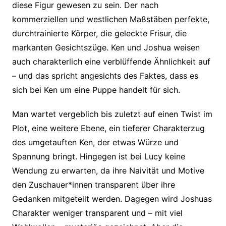
diese Figur gewesen zu sein. Der nach
kommerziellen und westlichen Maßstäben perfekte,
durchtrainierte Körper, die geleckte Frisur, die
markanten Gesichtszüge. Ken und Joshua weisen
auch charakterlich eine verblüffende Ähnlichkeit auf
– und das spricht angesichts des Faktes, dass es
sich bei Ken um eine Puppe handelt für sich.
Man wartet vergeblich bis zuletzt auf einen Twist im
Plot, eine weitere Ebene, ein tieferer Charakterzug
des umgetauften Ken, der etwas Würze und
Spannung bringt. Hingegen ist bei Lucy keine
Wendung zu erwarten, da ihre Naivität und Motive
den Zuschauer*innen transparent über ihre
Gedanken mitgeteilt werden. Dagegen wird Joshuas
Charakter weniger transparent und – mit viel