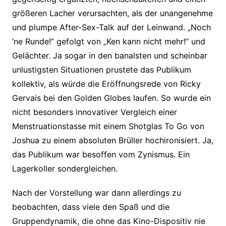
größeren Lacher verursachten, als der unangenehme
und plumpe After-Sex-Talk auf der Leinwand. „Noch
’ne Runde!“ gefolgt von „Ken kann nicht mehr!“ und
Gelächter. Ja sogar in den banalsten und scheinbar
unlustigsten Situationen prustete das Publikum
kollektiv, als würde die Eröffnungsrede von Ricky
Gervais bei den Golden Globes laufen. So wurde ein
nicht besonders innovativer Vergleich einer
Menstruationstasse mit einem Shotglas To Go von
Joshua zu einem absoluten Brüller hochironisiert. Ja,
das Publikum war besoffen vom Zynismus. Ein
Lagerkoller sondergleichen.
Nach der Vorstellung war dann allerdings zu
beobachten, dass viele den Spaß und die
Gruppendynamik, die ohne das Kino-Dispositiv nie