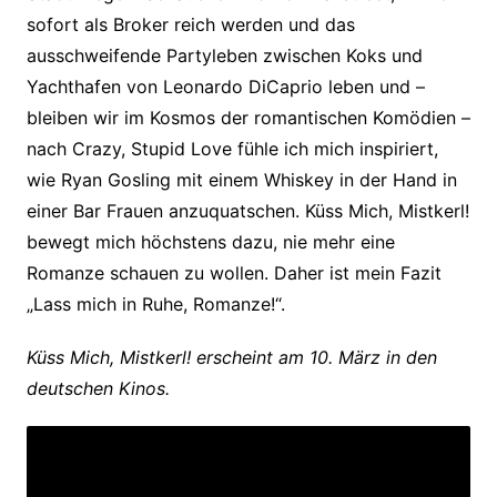
sofort als Broker reich werden und das
ausschweifende Partyleben zwischen Koks und
Yachthafen von Leonardo DiCaprio leben und –
bleiben wir im Kosmos der romantischen Komödien –
nach Crazy, Stupid Love fühle ich mich inspiriert,
wie Ryan Gosling mit einem Whiskey in der Hand in
einer Bar Frauen anzuquatschen. Küss Mich, Mistkerl!
bewegt mich höchstens dazu, nie mehr eine
Romanze schauen zu wollen. Daher ist mein Fazit
„Lass mich in Ruhe, Romanze!“.
Küss Mich, Mistkerl! erscheint am 10. März in den
deutschen Kinos.