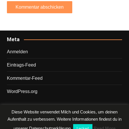
Meta
Anmelden
Eintrags-Feed
Kommentar-Feed
WordPress.org
Diese Website verwendet Milch und Cookies, um deinen
Copyright © 2026 PHILIPP. Alle Rechte vorbehalten.
Aufenthalt zu verbessern. Weitere Informationen findest du in
unserer Datenschutzerklärung
Read More
Lecker!