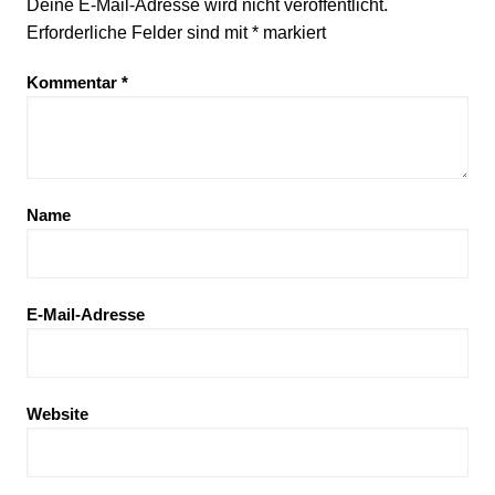
Deine E-Mail-Adresse wird nicht veröffentlicht.
Erforderliche Felder sind mit
*
markiert
Kommentar
*
Name
E-Mail-Adresse
Website