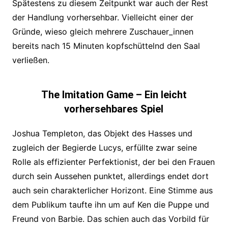
Spätestens zu diesem Zeitpunkt war auch der Rest
der Handlung vorhersehbar. Vielleicht einer der
Gründe, wieso gleich mehrere Zuschauer_innen
bereits nach 15 Minuten kopfschüttelnd den Saal
verließen.
The Imitation Game – Ein leicht
vorhersehbares Spiel
Joshua Templeton, das Objekt des Hasses und
zugleich der Begierde Lucys, erfüllte zwar seine
Rolle als effizienter Perfektionist, der bei den Frauen
durch sein Aussehen punktet, allerdings endet dort
auch sein charakterlicher Horizont. Eine Stimme aus
dem Publikum taufte ihn um auf Ken die Puppe und
Freund von Barbie. Das schien auch das Vorbild für