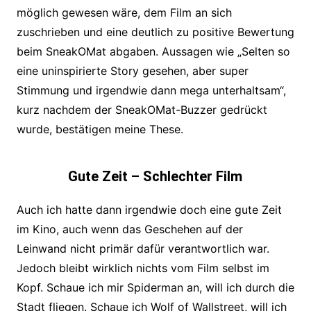
möglich gewesen wäre, dem Film an sich
zuschrieben und eine deutlich zu positive Bewertung
beim SneakOMat abgaben. Aussagen wie „Selten so
eine uninspirierte Story gesehen, aber super
Stimmung und irgendwie dann mega unterhaltsam“,
kurz nachdem der SneakOMat-Buzzer gedrückt
wurde, bestätigen meine These.
Gute Zeit – Schlechter Film
Auch ich hatte dann irgendwie doch eine gute Zeit
im Kino, auch wenn das Geschehen auf der
Leinwand nicht primär dafür verantwortlich war.
Jedoch bleibt wirklich nichts vom Film selbst im
Kopf. Schaue ich mir Spiderman an, will ich durch die
Stadt fliegen. Schaue ich Wolf of Wallstreet, will ich