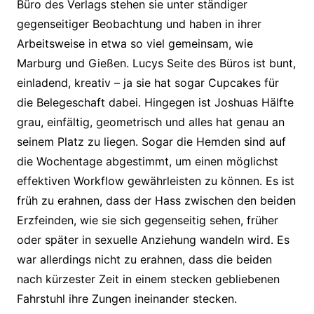
Büro des Verlags stehen sie unter ständiger
gegenseitiger Beobachtung und haben in ihrer
Arbeitsweise in etwa so viel gemeinsam, wie
Marburg und Gießen. Lucys Seite des Büros ist bunt,
einladend, kreativ – ja sie hat sogar Cupcakes für
die Belegeschaft dabei. Hingegen ist Joshuas Hälfte
grau, einfältig, geometrisch und alles hat genau an
seinem Platz zu liegen. Sogar die Hemden sind auf
die Wochentage abgestimmt, um einen möglichst
effektiven Workflow gewährleisten zu können. Es ist
früh zu erahnen, dass der Hass zwischen den beiden
Erzfeinden, wie sie sich gegenseitig sehen, früher
oder später in sexuelle Anziehung wandeln wird. Es
war allerdings nicht zu erahnen, dass die beiden
nach kürzester Zeit in einem stecken gebliebenen
Fahrstuhl ihre Zungen ineinander stecken.