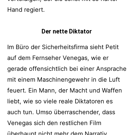
Hand regiert.
Der nette Diktator
Im Büro der Sicherheitsfirma sieht Petit
auf dem Fernseher Venegas, wie er
gerade offensichtlich bei einer Ansprache
mit einem Maschinengewehr in die Luft
feuert. Ein Mann, der Macht und Waffen
liebt, wie so viele reale Diktatoren es
auch tun. Umso überraschender, dass
Venegas sich den restlichen Film
überhaupt nicht mehr dem Narrativ