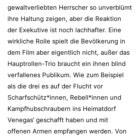
gewaltverliebten Herrscher so unverblümt
ihre Haltung zeigen, aber die Reaktion
der Exekutive ist noch lachhafter. Eine
wirkliche Rolle spielt die Bevölkerung in
dem Film aber eigentlich nicht, außer das
Hauptrollen-Trio braucht ein ihnen blind
verfallenes Publikum. Wie zum Beispiel
als die drei es auf der Flucht vor
Scharfschütz*innen, Rebell*innen und
Kampfhubschraubern ins Heimatdorf
Venegas‘ geschafft haben und mit
offenen Armen empfangen werden. Von