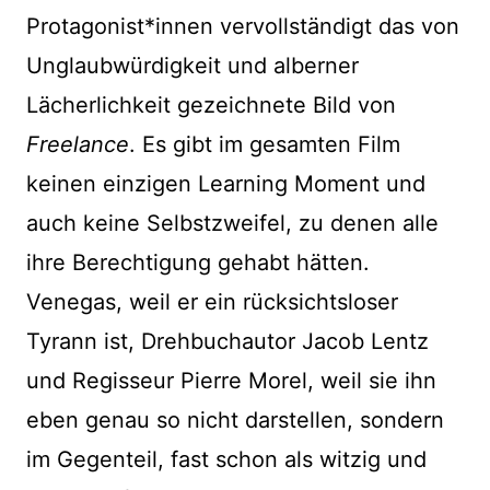
Protagonist*innen vervollständigt das von
Unglaubwürdigkeit und alberner
Lächerlichkeit gezeichnete Bild von
Freelance
. Es gibt im gesamten Film
keinen einzigen Learning Moment und
auch keine Selbstzweifel, zu denen alle
ihre Berechtigung gehabt hätten.
Venegas, weil er ein rücksichtsloser
Tyrann ist, Drehbuchautor Jacob Lentz
und Regisseur Pierre Morel, weil sie ihn
eben genau so nicht darstellen, sondern
im Gegenteil, fast schon als witzig und