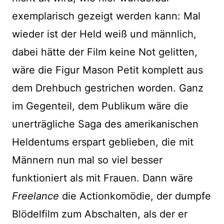
exemplarisch gezeigt werden kann: Mal
wieder ist der Held weiß und männlich,
dabei hätte der Film keine Not gelitten,
wäre die Figur Mason Petit komplett aus
dem Drehbuch gestrichen worden. Ganz
im Gegenteil, dem Publikum wäre die
unerträgliche Saga des amerikanischen
Heldentums erspart geblieben, die mit
Männern nun mal so viel besser
funktioniert als mit Frauen. Dann wäre
Freelance
die Actionkomödie, der dumpfe
Blödelfilm zum Abschalten, als der er