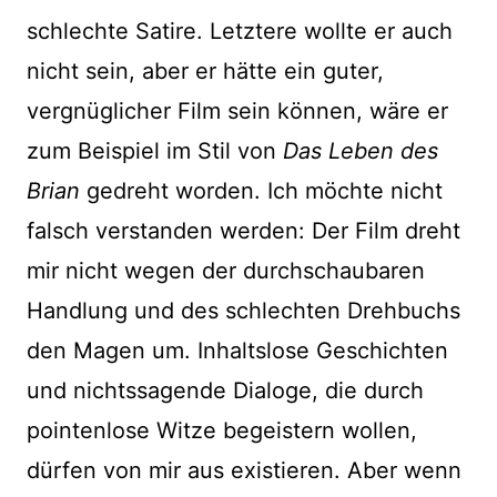
schlechte Satire. Letztere wollte er auch
nicht sein, aber er hätte ein guter,
vergnüglicher Film sein können, wäre er
zum Beispiel im Stil von
Das Leben des
Brian
gedreht worden. Ich möchte nicht
falsch verstanden werden: Der Film dreht
mir nicht wegen der durchschaubaren
Handlung und des schlechten Drehbuchs
den Magen um. Inhaltslose Geschichten
und nichtssagende Dialoge, die durch
pointenlose Witze begeistern wollen,
dürfen von mir aus existieren. Aber wenn