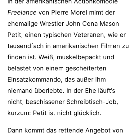
In der amerikanischen Actionkomödie
Freelance
von Pierre Morel mimt der
ehemalige Wrestler John Cena Mason
Petit, einen typischen Veteranen, wie er
tausendfach in amerikanischen Filmen zu
finden ist. Weiß, muskelbepackt und
belastet von einem gescheiterten
Einsatzkommando, das außer ihm
niemand überlebte. In der Ehe läuft‘s
nicht, beschissener Schreibtisch-Job,
kurzum: Petit ist nicht glücklich.
Dann kommt das rettende Angebot von