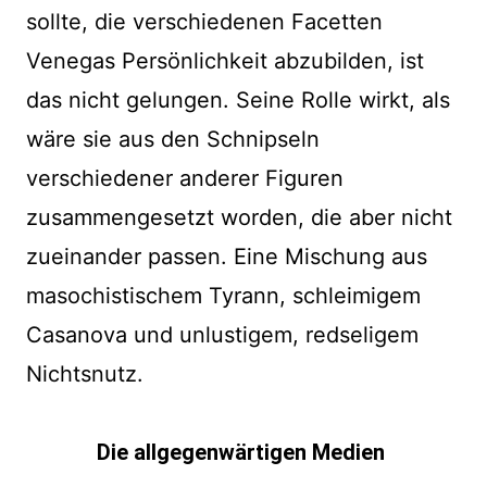
sollte, die verschiedenen Facetten
Venegas Persönlichkeit abzubilden, ist
das nicht gelungen. Seine Rolle wirkt, als
wäre sie aus den Schnipseln
verschiedener anderer Figuren
zusammengesetzt worden, die aber nicht
zueinander passen. Eine Mischung aus
masochistischem Tyrann, schleimigem
Casanova und unlustigem, redseligem
Nichtsnutz.
Die allgegenwärtigen Medien