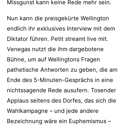
Missgunst kann keine Rede mehr sein.
Nun kann die preisgekürte Wellington
endlich ihr exklusives Interview mit dem
Diktator führen. Petit streamt live mit.
Venegas nutzt die ihm dargebotene
Bühne, um auf Wellingtons Fragen
pathetische Antworten zu geben, die am
Ende des 5-Minuten-Gesprächs in eine
nichtssagende Rede ausufern. Tosender
Applaus seitens des Dorfes, das sich die
Wahlkampagne – und jede andere
Bezeichnung wäre ein Euphemismus –