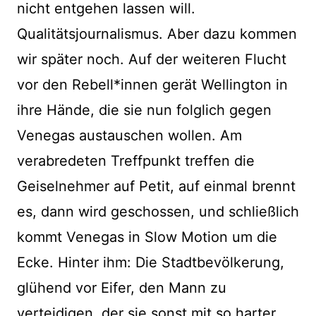
nicht entgehen lassen will.
Qualitätsjournalismus. Aber dazu kommen
wir später noch. Auf der weiteren Flucht
vor den Rebell*innen gerät Wellington in
ihre Hände, die sie nun folglich gegen
Venegas austauschen wollen. Am
verabredeten Treffpunkt treffen die
Geiselnehmer auf Petit, auf einmal brennt
es, dann wird geschossen, und schließlich
kommt Venegas in Slow Motion um die
Ecke. Hinter ihm: Die Stadtbevölkerung,
glühend vor Eifer, den Mann zu
verteidigen, der sie sonst mit so harter