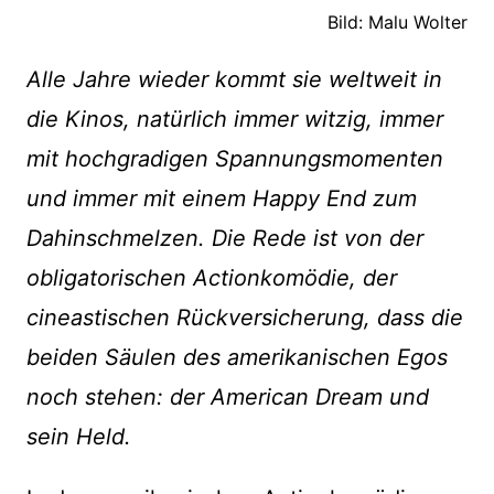
Bild: Malu Wolter
Alle Jahre wieder kommt sie weltweit in
die Kinos, natürlich immer witzig, immer
mit hochgradigen Spannungsmomenten
und immer mit einem Happy End zum
Dahinschmelzen. Die Rede ist von der
obligatorischen Actionkomödie, der
cineastischen Rückversicherung, dass die
beiden Säulen des amerikanischen Egos
noch stehen: der American Dream und
sein Held.