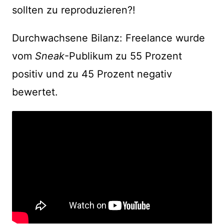
sollten zu reproduzieren?!
Durchwachsene Bilanz: Freelance wurde
vom
Sneak
-Publikum zu 55 Prozent
positiv und zu 45 Prozent negativ
bewertet.