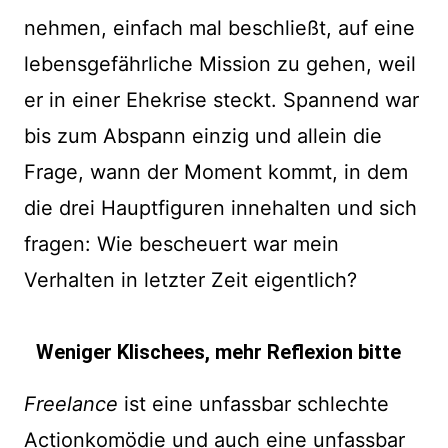
nehmen, einfach mal beschließt, auf eine
lebensgefährliche Mission zu gehen, weil
er in einer Ehekrise steckt. Spannend war
bis zum Abspann einzig und allein die
Frage, wann der Moment kommt, in dem
die drei Hauptfiguren innehalten und sich
fragen: Wie bescheuert war mein
Verhalten in letzter Zeit eigentlich?
Weniger Klischees, mehr Reflexion bitte
Freelance
ist eine unfassbar schlechte
Actionkomödie und auch eine unfassbar