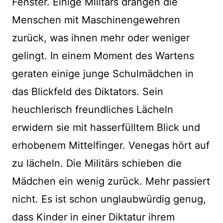
Fenster. Einige Militärs drängen die
Menschen mit Maschinengewehren
zurück, was ihnen mehr oder weniger
gelingt. In einem Moment des Wartens
geraten einige junge Schulmädchen in
das Blickfeld des Diktators. Sein
heuchlerisch freundliches Lächeln
erwidern sie mit hasserfülltem Blick und
erhobenem Mittelfinger. Venegas hört auf
zu lächeln. Die Militärs schieben die
Mädchen ein wenig zurück. Mehr passiert
nicht. Es ist schon unglaubwürdig genug,
dass Kinder in einer Diktatur ihrem