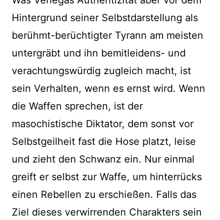
Hintergrund seiner Selbstdarstellung als
berühmt-berüchtigter Tyrann am meisten
untergräbt und ihn bemitleidens- und
verachtungswürdig zugleich macht, ist
sein Verhalten, wenn es ernst wird. Wenn
die Waffen sprechen, ist der
masochistische Diktator, dem sonst vor
Selbstgeilheit fast die Hose platzt, leise
und zieht den Schwanz ein. Nur einmal
greift er selbst zur Waffe, um hinterrücks
einen Rebellen zu erschießen. Falls das
Ziel dieses verwirrenden Charakters sein