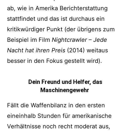
ab, wie in Amerika Berichterstattung
stattfindet und das ist durchaus ein
kritikwürdiger Punkt (der übrigens zum
Beispiel im Film
Nightcrawler – Jede
Nacht hat ihren Preis
(2014) weitaus
besser in den Fokus gestellt wird).
Dein Freund und Helfer, das
Maschinengewehr
Fällt die Waffenbilanz in den ersten
eineinhalb Stunden für amerikanische
Verhältnisse noch recht moderat aus,