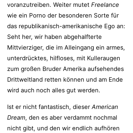
voranzutreiben. Weiter mutet
Freelance
wie ein Porno der besonderen Sorte für
das republikanisch-amerikanische Ego an:
Seht her, wir haben abgehalfterte
Mittvierziger, die im Alleingang ein armes,
unterdrücktes, hilfloses, mit Kulleraugen
zum großen Bruder Amerika aufsehendes
Drittweltland retten können und am Ende
wird auch noch alles gut werden.
Ist er nicht fantastisch, dieser
American
Dream
, den es aber verdammt nochmal
nicht gibt, und den wir endlich aufhören