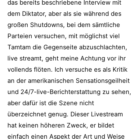
das bereits beschriebene Interview mit
dem Diktator, aber als sie während des
großen Shutdowns, bei dem sämtliche
Parteien versuchen, mit möglichst viel
Tamtam die Gegenseite abzuschlachten,
live streamt, geht meine Achtung vor ihr
vollends flöten. Ich versuche es als Kritik
an der amerikanischen Sensationsgeilheit
und 24/7-live-Berichterstattung zu sehen,
aber dafür ist die Szene nicht
überzeichnet genug. Dieser Livestream
hat keinen höheren Zweck, er bildet
einfach einen Aspekt der Art und Weise