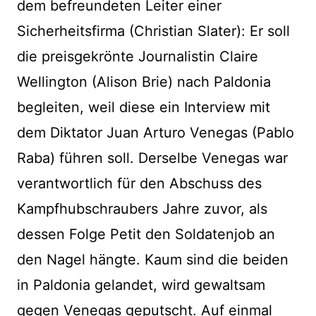
dem befreundeten Leiter einer
Sicherheitsfirma (Christian Slater): Er soll
die preisgekrönte Journalistin Claire
Wellington (Alison Brie) nach Paldonia
begleiten, weil diese ein Interview mit
dem Diktator Juan Arturo Venegas (Pablo
Raba) führen soll. Derselbe Venegas war
verantwortlich für den Abschuss des
Kampfhubschraubers Jahre zuvor, als
dessen Folge Petit den Soldatenjob an
den Nagel hängte. Kaum sind die beiden
in Paldonia gelandet, wird gewaltsam
gegen Venegas geputscht. Auf einmal