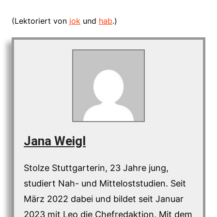
(Lektoriert von
jok
und
hab
.)
Jana Weigl
Stolze Stuttgarterin, 23 Jahre jung,
studiert Nah- und Mitteloststudien. Seit
März 2022 dabei und bildet seit Januar
2023 mit Leo die Chefredaktion. Mit dem