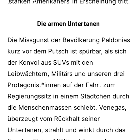
‚starken Amerikaners‘ in Erscheinung tritt.
Die armen Untertanen
Die Missgunst der Bevölkerung Paldonias
kurz vor dem Putsch ist spürbar, als sich
der Konvoi aus SUVs mit den
Leibwächtern, Militärs und unseren drei
Protagonist*innen auf der Fahrt zum
Regierungssitz in einem Städtchen durch
die Menschenmassen schiebt. Venegas,
überzeugt vom Rückhalt seiner
Untertanen, strahlt und winkt durch das