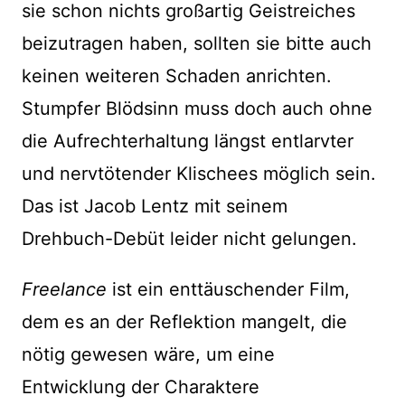
sie schon nichts großartig Geistreiches
beizutragen haben, sollten sie bitte auch
keinen weiteren Schaden anrichten.
Stumpfer Blödsinn muss doch auch ohne
die Aufrechterhaltung längst entlarvter
und nervtötender Klischees möglich sein.
Das ist Jacob Lentz mit seinem
Drehbuch-Debüt leider nicht gelungen.
Freelance
ist ein enttäuschender Film,
dem es an der Reflektion mangelt, die
nötig gewesen wäre, um eine
Entwicklung der Charaktere