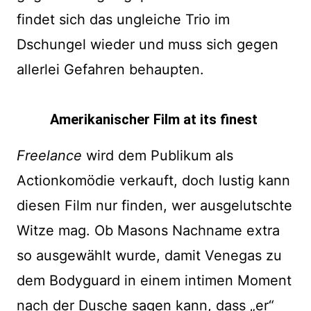
findet sich das ungleiche Trio im
Dschungel wieder und muss sich gegen
allerlei Gefahren behaupten.
Amerikanischer Film at its finest
Freelance
wird dem Publikum als
Actionkomödie verkauft, doch lustig kann
diesen Film nur finden, wer ausgelutschte
Witze mag. Ob Masons Nachname extra
so ausgewählt wurde, damit Venegas zu
dem Bodyguard in einem intimen Moment
nach der Dusche sagen kann, dass „er“