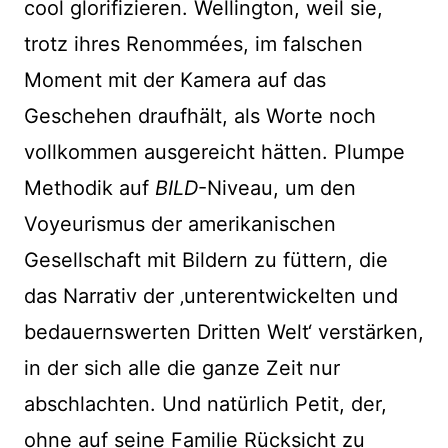
cool glorifizieren. Wellington, weil sie,
trotz ihres Renommées, im falschen
Moment mit der Kamera auf das
Geschehen draufhält, als Worte noch
vollkommen ausgereicht hätten. Plumpe
Methodik auf
BILD
-Niveau, um den
Voyeurismus der amerikanischen
Gesellschaft mit Bildern zu füttern, die
das Narrativ der ‚unterentwickelten und
bedauernswerten Dritten Welt‘ verstärken,
in der sich alle die ganze Zeit nur
abschlachten. Und natürlich Petit, der,
ohne auf seine Familie Rücksicht zu