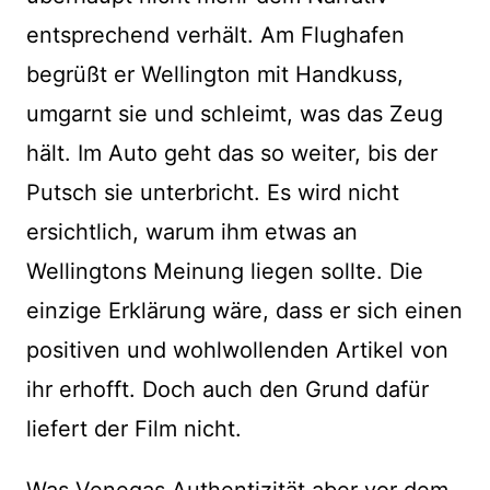
entsprechend verhält. Am Flughafen
begrüßt er Wellington mit Handkuss,
umgarnt sie und schleimt, was das Zeug
hält. Im Auto geht das so weiter, bis der
Putsch sie unterbricht. Es wird nicht
ersichtlich, warum ihm etwas an
Wellingtons Meinung liegen sollte. Die
einzige Erklärung wäre, dass er sich einen
positiven und wohlwollenden Artikel von
ihr erhofft. Doch auch den Grund dafür
liefert der Film nicht.
Was Venegas Authentizität aber vor dem