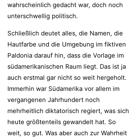
wahrscheinlich gedacht war, doch noch
unterschwellig politisch.
Schließlich deutet alles, die Namen, die
Hautfarbe und die Umgebung im fiktiven
Paldonia darauf hin, dass die Vorlage im
südamerikanischen Raum liegt. Das ist ja
auch erstmal gar nicht so weit hergeholt.
Immerhin war Südamerika vor allem im
vergangenen Jahrhundert noch
mehrheitlich diktatorisch regiert, was sich
heute größtenteils gewandelt hat. So
weit, so gut. Was aber auch zur Wahrheit