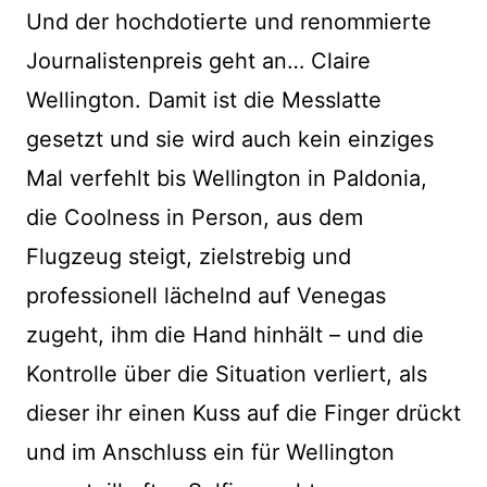
Und der hochdotierte und renommierte
Journalistenpreis geht an… Claire
Wellington. Damit ist die Messlatte
gesetzt und sie wird auch kein einziges
Mal verfehlt bis Wellington in Paldonia,
die Coolness in Person, aus dem
Flugzeug steigt, zielstrebig und
professionell lächelnd auf Venegas
zugeht, ihm die Hand hinhält – und die
Kontrolle über die Situation verliert, als
dieser ihr einen Kuss auf die Finger drückt
und im Anschluss ein für Wellington