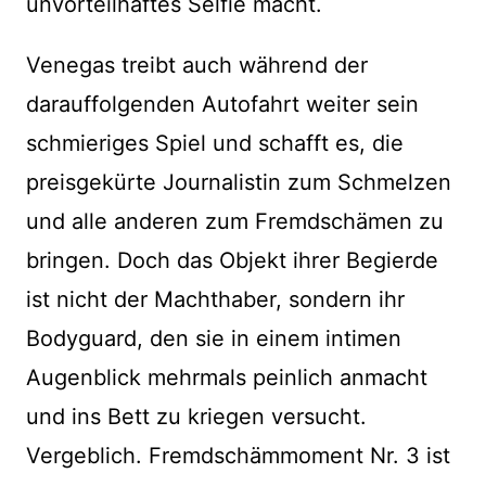
unvorteilhaftes Selfie macht.
Venegas treibt auch während der
darauffolgenden Autofahrt weiter sein
schmieriges Spiel und schafft es, die
preisgekürte Journalistin zum Schmelzen
und alle anderen zum Fremdschämen zu
bringen. Doch das Objekt ihrer Begierde
ist nicht der Machthaber, sondern ihr
Bodyguard, den sie in einem intimen
Augenblick mehrmals peinlich anmacht
und ins Bett zu kriegen versucht.
Vergeblich. Fremdschämmoment Nr. 3 ist