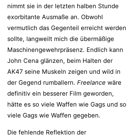
nimmt sie in der letzten halben Stunde
exorbitante Ausmaße an. Obwohl
vermutlich das Gegenteil erreicht werden
sollte, langweilt mich die übermäßige
Maschinengewehrpräsenz. Endlich kann
John Cena glänzen, beim Halten der
AK47 seine Muskeln zeigen und wild in
der Gegend rumballern.
Freelance
wäre
definitiv ein besserer Film geworden,
hätte es so viele Waffen wie Gags und so
viele Gags wie Waffen gegeben.
Die fehlende Reflektion der