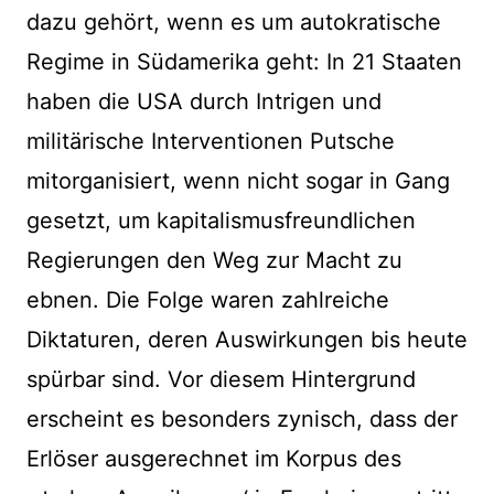
dazu gehört, wenn es um autokratische
Regime in Südamerika geht: In 21 Staaten
haben die USA durch Intrigen und
militärische Interventionen Putsche
mitorganisiert, wenn nicht sogar in Gang
gesetzt, um kapitalismusfreundlichen
Regierungen den Weg zur Macht zu
ebnen. Die Folge waren zahlreiche
Diktaturen, deren Auswirkungen bis heute
spürbar sind. Vor diesem Hintergrund
erscheint es besonders zynisch, dass der
Erlöser ausgerechnet im Korpus des