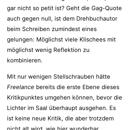
gar nicht so petit ist? Geht die Gag-Quote
auch gegen null, ist dem Drehbuchautor
beim Schreiben zumindest eines
gelungen: Möglichst viele Klischees mit
möglichst wenig Reflektion zu
kombinieren.
Mit nur wenigen Stellschrauben hätte
Freelance
bereits die erste Ebene dieses
Kritikpunktes umgehen können, bevor die
Lichter im Saal überhaupt ausgehen. Es
ist keine neue Kritik, die aber trotzdem
nicht alt wird, wie hier wunderbar