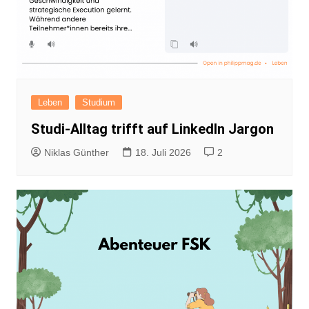
Leben
Studium
Studi-Alltag trifft auf LinkedIn Jargon
Niklas Günther
18. Juli 2026
2