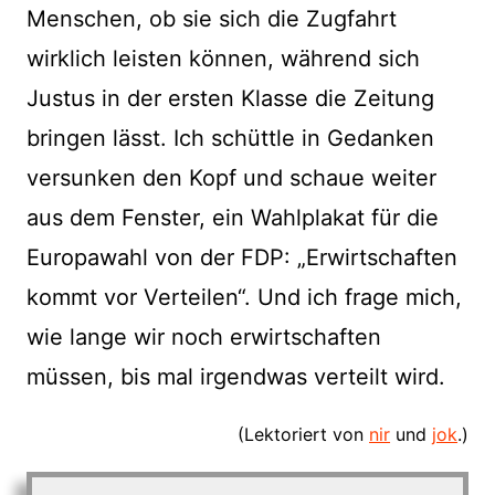
Menschen, ob sie sich die Zugfahrt
wirklich leisten können, während sich
Justus in der ersten Klasse die Zeitung
bringen lässt. Ich schüttle in Gedanken
versunken den Kopf und schaue weiter
aus dem Fenster, ein Wahlplakat für die
Europawahl von der FDP: „Erwirtschaften
kommt vor Verteilen“. Und ich frage mich,
wie lange wir noch erwirtschaften
müssen, bis mal irgendwas verteilt wird.
(Lektoriert von
nir
und
jok
.)