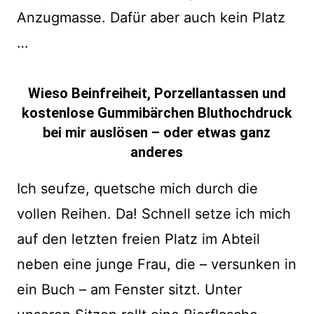
Anzugmasse. Dafür aber auch kein Platz
…
Wieso Beinfreiheit, Porzellantassen und
kostenlose Gummibärchen Bluthochdruck
bei mir auslösen – oder etwas ganz
anderes
Ich seufze, quetsche mich durch die
vollen Reihen. Da! Schnell setze ich mich
auf den letzten freien Platz im Abteil
neben eine junge Frau, die – versunken in
ein Buch – am Fenster sitzt. Unter