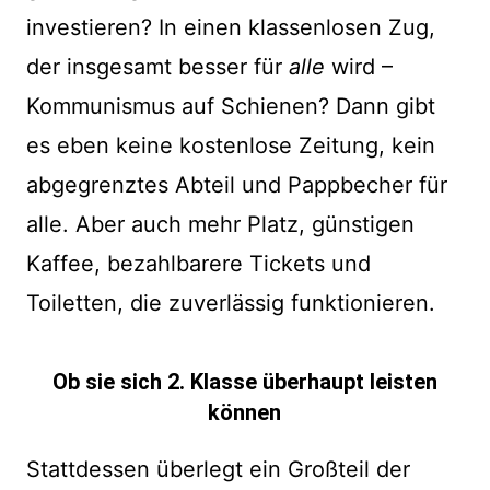
investieren? In einen klassenlosen Zug,
der insgesamt besser für
alle
wird –
Kommunismus auf Schienen? Dann gibt
es eben keine kostenlose Zeitung, kein
abgegrenztes Abteil und Pappbecher für
alle. Aber auch mehr Platz, günstigen
Kaffee, bezahlbarere Tickets und
Toiletten, die zuverlässig funktionieren.
Ob sie sich 2. Klasse überhaupt leisten
können
Stattdessen überlegt ein Großteil der