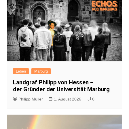
Leben
Marburg
Landgraf Philipp von Hessen –
der Gründer der Universität Marburg
Philipp Müller
1. August 2026
0