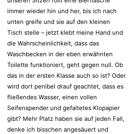
unseren Sitzen rollt eine Bierflasche
immer wieder hin und her, bis ich nach
unten greife und sie auf den kleinen
Tisch stelle – jetzt klebt meine Hand und
die Wahrscheinlichkeit, dass das
Waschbecken in der eben erwähnten
Toilette funktioniert, geht gegen null. Ob
das in der ersten Klasse auch so ist? Oder
wird dort penibel drauf geachtet, dass es
fließendes Wasser, einen vollen
Seifenspender und gefaltetes Klopapier
gibt? Mehr Platz haben sie auf jeden Fall,
denke ich bisschen angesäuert und