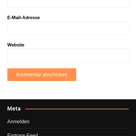
E-Mail-Adresse
Website
Meta
Anmelden
Eintrags-Feed