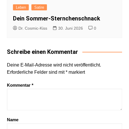
Leben
Satire
Dein Sommer-Sternchenschnack
Dr. Cosmic-Kiss
30. Juni 2026
0
Schreibe einen Kommentar
Deine E-Mail-Adresse wird nicht veröffentlicht.
Erforderliche Felder sind mit
*
markiert
Kommentar
*
Name