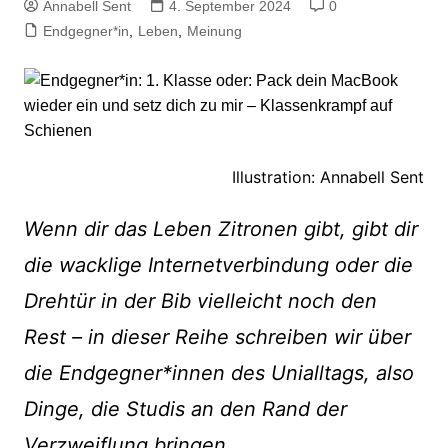
Annabell Sent
4. September 2024
0
Endgegner*in
,
Leben
,
Meinung
Illustration: Annabell Sent
Wenn dir das Leben Zitronen gibt, gibt dir
die wacklige Internetverbindung oder die
Drehtür in der Bib vielleicht noch den
Rest – in dieser Reihe schreiben wir über
die Endgegner*innen des Unialltags, also
Dinge, die Studis an den Rand der
Verzweiflung bringen.