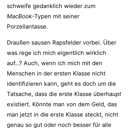
schweife gedanklich wieder zum
MacBook
-Typen mit seiner
Porzellantasse.
Draußen sausen Rapsfelder vorbei. Über
was rege ich mich eigentlich wirklich
auf…? Auch, wenn ich mich mit den
Menschen in der ersten Klasse nicht
identifizieren kann, geht es doch um die
Tatsache, dass die erste Klasse
überhaupt
existiert. Könnte man von dem Geld, das
man jetzt in die erste Klasse steckt, nicht
genau so gut oder noch besser für alle