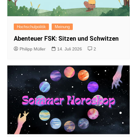
Hochschulpolitik
Meinung
Abenteuer FSK: Sitzen und Schwitzen
Philipp Müller
14. Juli 2026
2