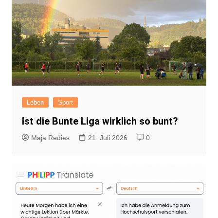
Leben
Sport
Ist die Bunte Liga wirklich so bunt?
Maja Redies
21. Juli 2026
0