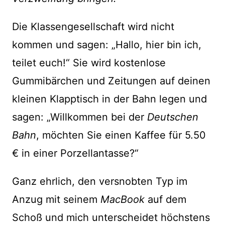
Die Klassengesellschaft wird nicht
kommen und sagen: „Hallo, hier bin ich,
teilet euch!“ Sie wird kostenlose
Gummibärchen und Zeitungen auf deinen
kleinen Klapptisch in der Bahn legen und
sagen: „Willkommen bei der
Deutschen
Bahn
, möchten Sie einen Kaffee für 5.50
€ in einer Porzellantasse?“
Ganz ehrlich, den versnobten Typ im
Anzug mit seinem
MacBook
auf dem
Schoß und mich unterscheidet höchstens