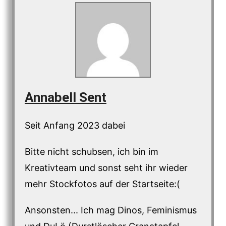
Annabell Sent
Seit Anfang 2023 dabei
Bitte nicht schubsen, ich bin im
Kreativteam und sonst seht ihr wieder
mehr Stockfotos auf der Startseite:(
Ansonsten... Ich mag Dinos, Feminismus