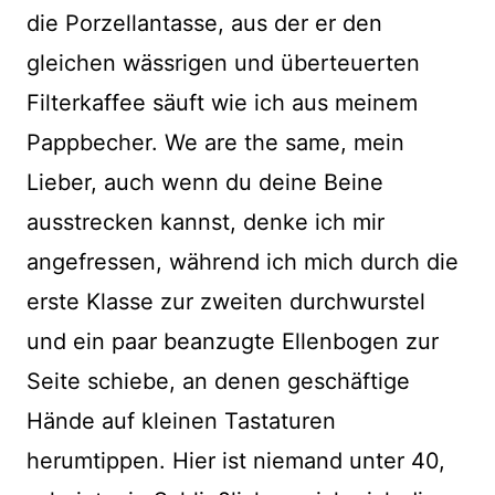
die Porzellantasse, aus der er den
gleichen wässrigen und überteuerten
Filterkaffee säuft wie ich aus meinem
Pappbecher. We are the same, mein
Lieber, auch wenn du deine Beine
ausstrecken kannst, denke ich mir
angefressen, während ich mich durch die
erste Klasse zur zweiten durchwurstel
und ein paar beanzugte Ellenbogen zur
Seite schiebe, an denen geschäftige
Hände auf kleinen Tastaturen
herumtippen. Hier ist niemand unter 40,