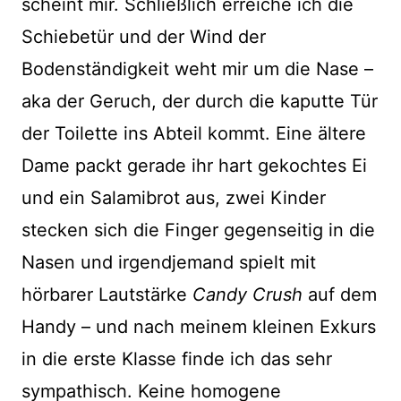
scheint mir. Schließlich erreiche ich die
Schiebetür und der Wind der
Bodenständigkeit weht mir um die Nase –
aka der Geruch, der durch die kaputte Tür
der Toilette ins Abteil kommt. Eine ältere
Dame packt gerade ihr hart gekochtes Ei
und ein Salamibrot aus, zwei Kinder
stecken sich die Finger gegenseitig in die
Nasen und irgendjemand spielt mit
hörbarer Lautstärke
Candy Crush
auf dem
Handy – und nach meinem kleinen Exkurs
in die erste Klasse finde ich das sehr
sympathisch. Keine homogene