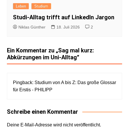
Leben
Studium
Studi-Alltag trifft auf LinkedIn Jargon
Niklas Günther
18. Juli 2026
2
Ein Kommentar zu „
Sag mal kurz:
Abkürzungen im Uni-Alltag
“
Pingback:
Studium von A bis Z: Das große Glossar
für Erstis - PHILIPP
Schreibe einen Kommentar
Deine E-Mail-Adresse wird nicht veröffentlicht.