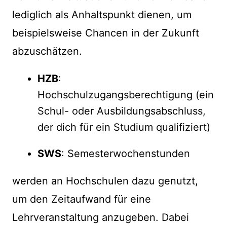
lediglich als Anhaltspunkt dienen, um
beispielsweise Chancen in der Zukunft
abzuschätzen.
HZB
:
Hochschulzugangsberechtigung (ein
Schul- oder Ausbildungsabschluss,
der dich für ein Studium qualifiziert)
SWS
: Semesterwochenstunden
werden an Hochschulen dazu genutzt,
um den Zeitaufwand für eine
Lehrveranstaltung anzugeben. Dabei