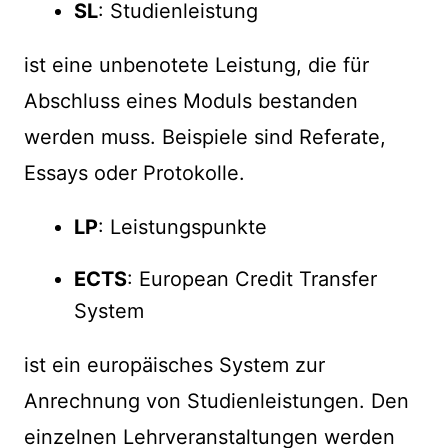
SL
: Studienleistung
ist eine unbenotete Leistung, die für
Abschluss eines Moduls bestanden
werden muss. Beispiele sind Referate,
Essays oder Protokolle.
LP
: Leistungspunkte
ECTS
: European Credit Transfer
System
ist ein europäisches System zur
Anrechnung von Studienleistungen. Den
einzelnen Lehrveranstaltungen werden