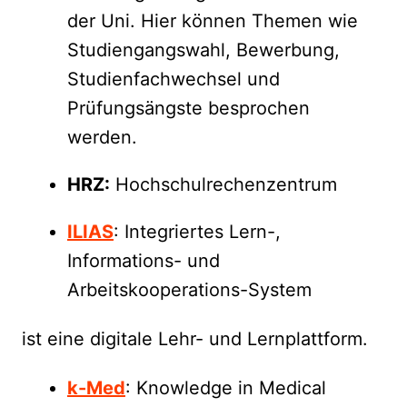
der Uni. Hier können Themen wie
Studiengangswahl, Bewerbung,
Studienfachwechsel und
Prüfungsängste besprochen
werden.
HRZ:
Hochschulrechenzentrum
ILIAS
: Integriertes Lern-,
Informations- und
Arbeitskooperations-System
ist eine digitale Lehr- und Lernplattform.
k-Med
: Knowledge in Medical