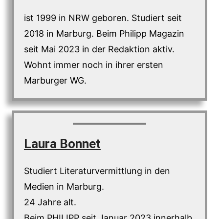
ist 1999 in NRW geboren. Studiert seit
2018 in Marburg. Beim Philipp Magazin
seit Mai 2023 in der Redaktion aktiv.
Wohnt immer noch in ihrer ersten
Marburger WG.
Laura Bonnet
Studiert Literaturvermittlung in den
Medien in Marburg.
24 Jahre alt.
Beim PHILIPP seit Januar 2023 innerhalb