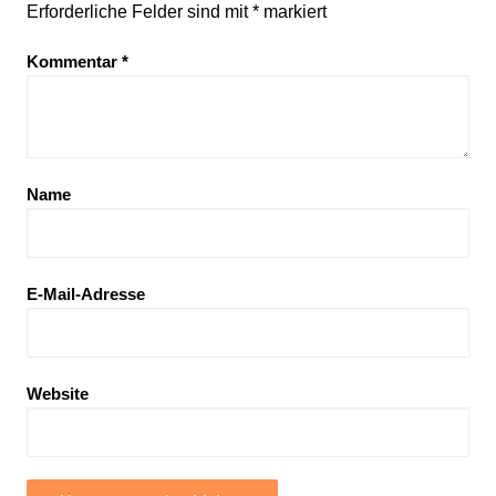
Erforderliche Felder sind mit
*
markiert
Kommentar
*
Name
E-Mail-Adresse
Website