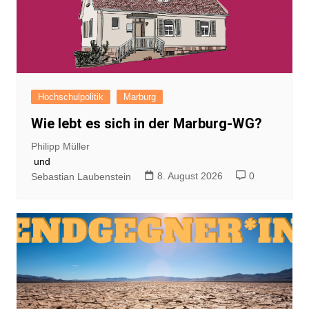
Hochschulpolitik
Marburg
Wie lebt es sich in der Marburg-WG?
Philipp Müller
und
8. August 2026
0
Sebastian Laubenstein