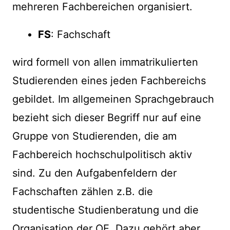
mehreren Fachbereichen organisiert.
FS
: Fachschaft
wird formell von allen immatrikulierten
Studierenden eines jeden Fachbereichs
gebildet. Im allgemeinen Sprachgebrauch
bezieht sich dieser Begriff nur auf eine
Gruppe von Studierenden, die am
Fachbereich hochschulpolitisch aktiv
sind. Zu den Aufgabenfeldern der
Fachschaften zählen z.B. die
studentische Studienberatung und die
Organisation der OE. Dazu gehört aber