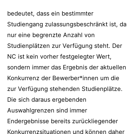
bedeutet, dass ein bestimmter
Studiengang zulassungsbeschränkt ist, da
nur eine begrenzte Anzahl von
Studienplätzen zur Verfügung steht. Der
NC ist kein vorher festgelegter Wert,
sondern immer das Ergebnis der aktuellen
Konkurrenz der Bewerber*innen um die
zur Verfügung stehenden Studienplätze.
Die sich daraus ergebenden
Auswahlgrenzen sind immer
Endergebnisse bereits zurückliegender
Konkurrenzsituationen und können daher