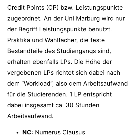
Credit Points (CP) bzw. Leistungspunkte
zugeordnet. An der Uni Marburg wird nur
der Begriff Leistungspunkte benutzt.
Praktika und Wahlfächer, die feste
Bestandteile des Studiengangs sind,
erhalten ebenfalls LPs. Die Höhe der
vergebenen LPs richtet sich dabei nach
dem “Workload“, also dem Arbeitsaufwand
für die Studierenden. 1 LP entspricht
dabei insgesamt ca. 30 Stunden
Arbeitsaufwand.
NC
: Numerus Clausus