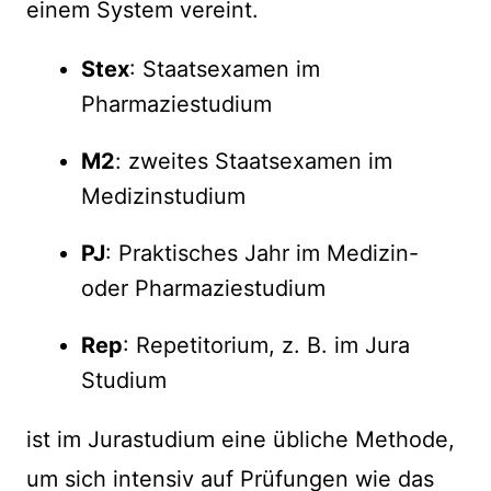
einem System vereint.
Stex
: Staatsexamen im
Pharmaziestudium
M2
: zweites Staatsexamen im
Medizinstudium
PJ
: Praktisches Jahr im Medizin-
oder Pharmaziestudium
Rep
: Repetitorium, z. B. im Jura
Studium
ist im Jurastudium eine übliche Methode,
um sich intensiv auf Prüfungen wie das