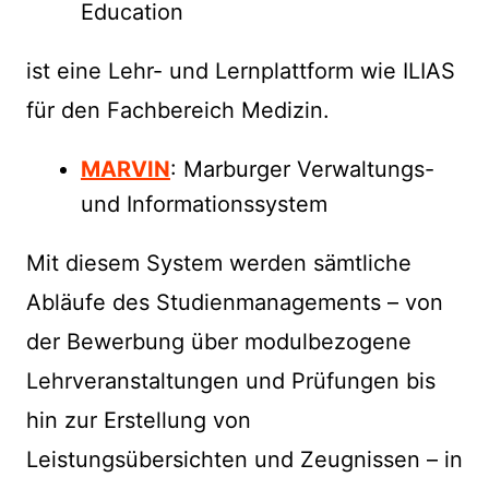
Education
ist eine Lehr- und Lernplattform wie ILIAS
für den Fachbereich Medizin.
MARVIN
: Marburger Verwaltungs-
und Informationssystem
Mit diesem System werden sämtliche
Abläufe des Studienmanagements – von
der Bewerbung über modulbezogene
Lehrveranstaltungen und Prüfungen bis
hin zur Erstellung von
Leistungsübersichten und Zeugnissen – in