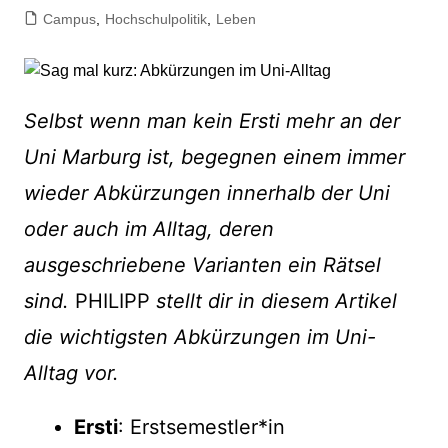
Campus
,
Hochschulpolitik
,
Leben
Selbst wenn man kein Ersti mehr an der
Uni Marburg ist, begegnen einem immer
wieder Abkürzungen innerhalb der Uni
oder auch im Alltag, deren
ausgeschriebene Varianten ein Rätsel
sind.
PHILIPP
stellt dir in diesem Artikel
die wichtigsten Abkürzungen im Uni-
Alltag vor.
Ersti
: Erstsemestler*in