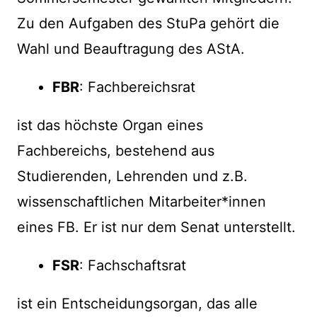
Zu den Aufgaben des StuPa gehört die
Wahl und Beauftragung des AStA.
FBR
: Fachbereichsrat
ist das höchste Organ eines
Fachbereichs, bestehend aus
Studierenden, Lehrenden und z.B.
wissenschaftlichen Mitarbeiter*innen
eines FB. Er ist nur dem Senat unterstellt.
FSR
: Fachschaftsrat
ist ein Entscheidungsorgan, das alle