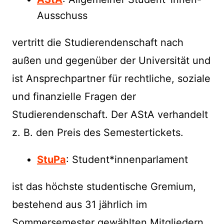
Ausschuss
vertritt die Studierendenschaft nach
außen und gegenüber der Universität und
ist Ansprechpartner für rechtliche, soziale
und finanzielle Fragen der
Studierendenschaft. Der AStA verhandelt
z. B. den Preis des Semestertickets.
StuPa
: Student*innenparlament
ist das höchste studentische Gremium,
bestehend aus 31 jährlich im
Sommersemester gewählten Mitgliedern.