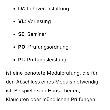
LV
: Lehrveranstaltung
VL
: Vorlesung
SE
: Seminar
PO
: Prüfungsordnung
PL
: Prüfungsleistung
ist eine benotete Modulprüfung, die für
den Abschluss eines Moduls notwendig
ist. Beispiele sind Hausarbeiten,
Klausuren oder mündlichen Prüfungen.