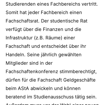
Studierenden eines Fachbereichs vertritt.
Somit hat jeder Fachbereich einen
Fachschaftsrat. Der studentische Rat
verfügt über die Finanzen und die
Infrastruktur (z.B. Räume) einer
Fachschaft und entscheidet über ihr
Handeln. Seine jährlich gewählten
Mitglieder sind in der
Fachschaftenkonferenz stimmberechtigt,
dürfen für die Fachschaft Geldgeschäfte
beim AStA abwickeln und können
beratend im Studienausschuss tätig sein.