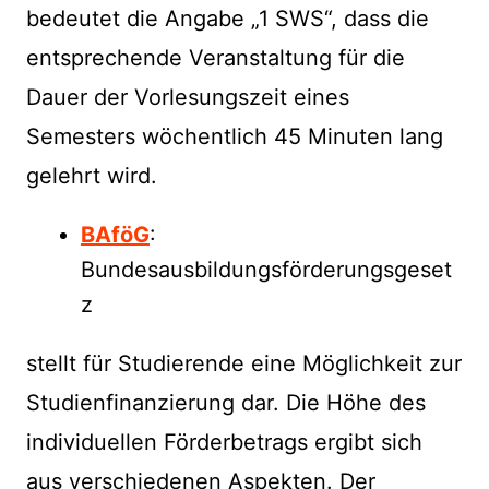
bedeutet die Angabe „1 SWS“, dass die
entsprechende Veranstaltung für die
Dauer der Vorlesungszeit eines
Semesters wöchentlich 45 Minuten lang
gelehrt wird.
BAföG
:
Bundesausbildungsförderungsgeset
z
stellt für Studierende eine Möglichkeit zur
Studienfinanzierung dar. Die Höhe des
individuellen Förderbetrags ergibt sich
aus verschiedenen Aspekten. Der