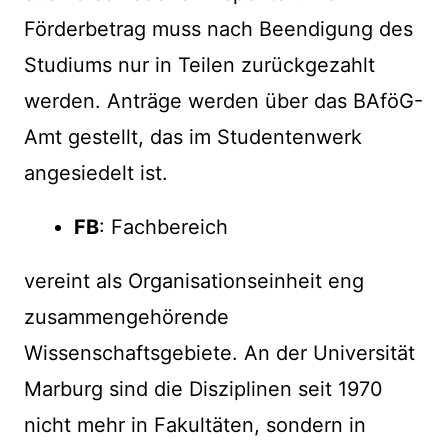
Förderbetrag muss nach Beendigung des
Studiums nur in Teilen zurückgezahlt
werden. Anträge werden über das BAföG-
Amt gestellt, das im Studentenwerk
angesiedelt ist.
FB
: Fachbereich
vereint als Organisationseinheit eng
zusammengehörende
Wissenschaftsgebiete. An der Universität
Marburg sind die Disziplinen seit 1970
nicht mehr in Fakultäten, sondern in