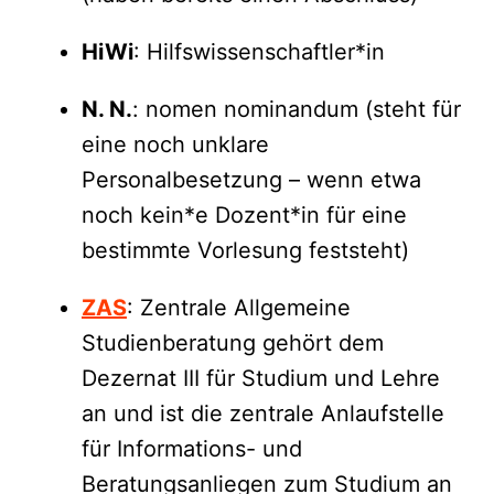
HiWi
: Hilfswissenschaftler*in
N. N.
: nomen nominandum (steht für
eine noch unklare
Personalbesetzung – wenn etwa
noch kein*e Dozent*in für eine
bestimmte Vorlesung feststeht)
ZAS
: Zentrale Allgemeine
Studienberatung gehört dem
Dezernat III für Studium und Lehre
an und ist die zentrale Anlaufstelle
für Informations- und
Beratungsanliegen zum Studium an