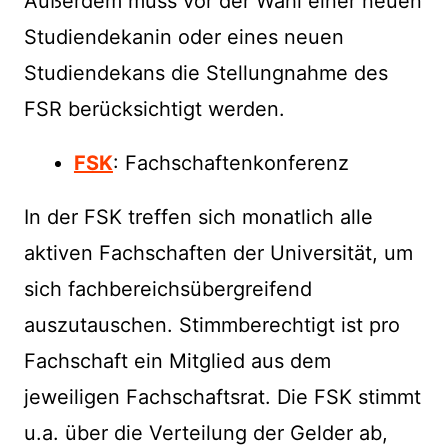
Außerdem muss vor der Wahl einer neuen
Studiendekanin oder eines neuen
Studiendekans die Stellungnahme des
FSR berücksichtigt werden.
FSK
: Fachschaftenkonferenz
In der FSK treffen sich monatlich alle
aktiven Fachschaften der Universität, um
sich fachbereichsübergreifend
auszutauschen. Stimmberechtigt ist pro
Fachschaft ein Mitglied aus dem
jeweiligen Fachschaftsrat. Die FSK stimmt
u.a. über die Verteilung der Gelder ab,