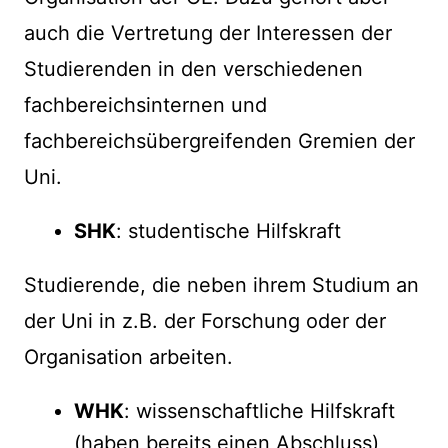
auch die Vertretung der Interessen der
Studierenden in den verschiedenen
fachbereichsinternen und
fachbereichsübergreifenden Gremien der
Uni.
SHK
: studentische Hilfskraft
Studierende, die neben ihrem Studium an
der Uni in z.B. der Forschung oder der
Organisation arbeiten.
WHK
: wissenschaftliche Hilfskraft
(haben bereits einen Abschluss)