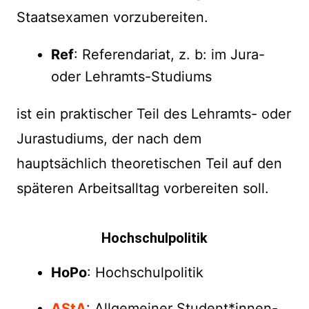
Staatsexamen vorzubereiten.
Ref
: Referendariat, z. b: im Jura-
oder Lehramts-Studiums
ist ein praktischer Teil des Lehramts- oder
Jurastudiums, der nach dem
hauptsächlich theoretischen Teil auf den
späteren Arbeitsalltag vorbereiten soll.
Hochschulpolitik
HoPo
: Hochschulpolitik
AStA
: Allgemeiner Student*innen-