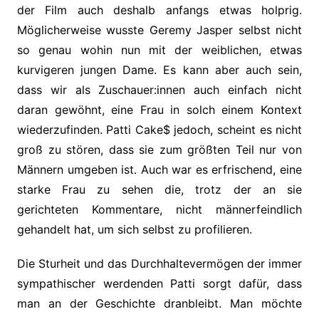
der Film auch deshalb anfangs etwas holprig.
Möglicherweise wusste Geremy Jasper selbst nicht
so genau wohin nun mit der weiblichen, etwas
kurvigeren jungen Dame. Es kann aber auch sein,
dass wir als Zuschauer:innen auch einfach nicht
daran gewöhnt, eine Frau in solch einem Kontext
wiederzufinden. Patti Cake$ jedoch, scheint es nicht
groß zu stören, dass sie zum größten Teil nur von
Männern umgeben ist. Auch war es erfrischend, eine
starke Frau zu sehen die, trotz der an sie
gerichteten Kommentare, nicht männerfeindlich
gehandelt hat, um sich selbst zu profilieren.
Die Sturheit und das Durchhaltevermögen der immer
sympathischer werdenden Patti sorgt dafür, dass
man an der Geschichte dranbleibt. Man möchte