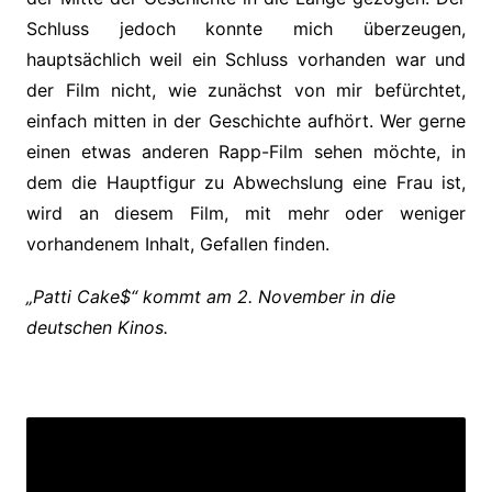
Schluss jedoch konnte mich überzeugen,
hauptsächlich weil ein Schluss vorhanden war und
der Film nicht, wie zunächst von mir befürchtet,
einfach mitten in der Geschichte aufhört. Wer gerne
einen etwas anderen Rapp-Film sehen möchte, in
dem die Hauptfigur zu Abwechslung eine Frau ist,
wird an diesem Film, mit mehr oder weniger
vorhandenem Inhalt, Gefallen finden.
„Patti Cake$“ kommt am 2. November in die
deutschen Kinos.