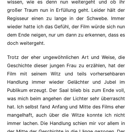
wissen, wie es denn nun weitergeht und ob ihr
großer Traum nun in Erfüllung geht. Leider hält der
Regisseur einen zu lange in der Schwebe. Immer
wieder hatte ich das Gefühl, der Film würde sich nun
dem Ende neigen, nur um dann zu erkennen, dass es
doch weitergeht.
Trotz der eher ungewöhnlichen Art und Weise, die
Geschichte dieser jungen Frau zu erzählen, hat der
Film mit seinem Witz und teils vorhersehbaren
Handlung immer wieder Gelächter und Jubel im
Publikum erzeugt. Der Saal blieb bis zum Ende voll,
was mich beim angehen der Lichter sehr überrascht
hat.
Ich selbst fand Anfang und Mitte des Films eher
mangelhaft, auch über die Witze konnte ich nicht
immer lachen. Die Handlung schien mir vor allem in
der Mitte der Geschichte in die Länge gezogen. Der