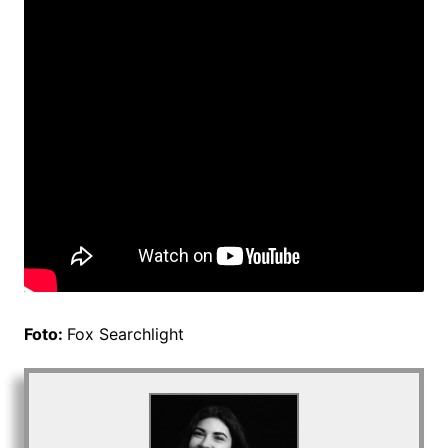
Foto:
Fox Searchlight