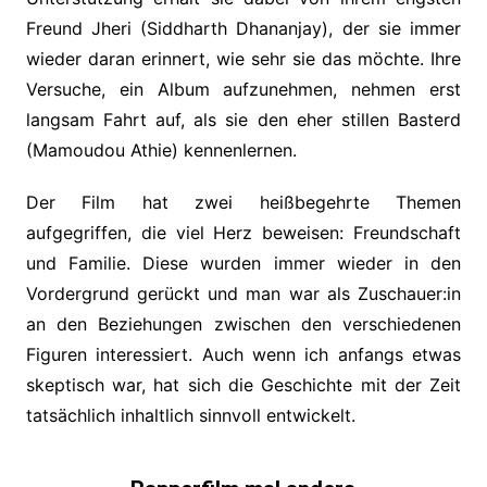
Freund Jheri (Siddharth Dhananjay), der sie immer
wieder daran erinnert, wie sehr sie das möchte. Ihre
Versuche, ein Album aufzunehmen, nehmen erst
langsam Fahrt auf, als sie den eher stillen Basterd
(Mamoudou Athie) kennenlernen.
Der Film hat zwei heißbegehrte Themen
aufgegriffen, die viel Herz beweisen: Freundschaft
und Familie. Diese wurden immer wieder in den
Vordergrund gerückt und man war als Zuschauer:in
an den Beziehungen zwischen den verschiedenen
Figuren interessiert. Auch wenn ich anfangs etwas
skeptisch war, hat sich die Geschichte mit der Zeit
tatsächlich inhaltlich sinnvoll entwickelt.