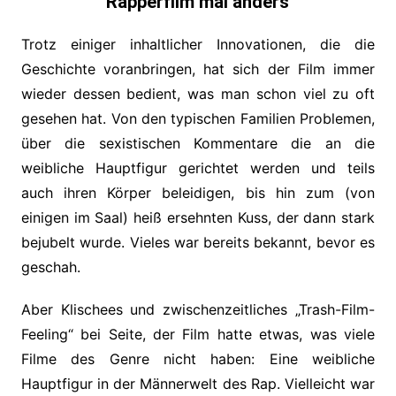
Rapperfilm mal anders
Trotz einiger inhaltlicher Innovationen, die die
Geschichte voranbringen, hat sich der Film immer
wieder dessen bedient, was man schon viel zu oft
gesehen hat. Von den typischen Familien Problemen,
über die sexistischen Kommentare die an die
weibliche Hauptfigur gerichtet werden und teils
auch ihren Körper beleidigen, bis hin zum (von
einigen im Saal) heiß ersehnten Kuss, der dann stark
bejubelt wurde. Vieles war bereits bekannt, bevor es
geschah.
Aber Klischees und zwischenzeitliches „Trash-Film-
Feeling“ bei Seite, der Film hatte etwas, was viele
Filme des Genre nicht haben: Eine weibliche
Hauptfigur in der Männerwelt des Rap. Vielleicht war