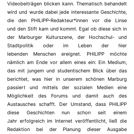
Videobeiträgen blicken kann. Thematisch behandelt
wird und wurde dabei jede interessante Geschichte,
die den PHILIPP-Redakteur*innen vor die Linse
und den Stift kam und kommt. Egal ob diese sich in
der Marburger Kulturszene, der Hochschul- und
Stadtpolitik oder im Leben der hier
lebenden Menschen ereignet. PHILIPP möchte
nämlich am Ende vor allem eines ein: Ein Medium,
das mit jungem und studentischem Blick über das
berichtet, was hier in unserem schönen Marburg
passiert und mittels der sozialen Medien eine
Möglichkeit des Forums und damit auch des
Austausches schafft. Der Umstand, dass PHILIPP
diese Geschichten nun schon seit einem
Jahr erfolgreich im Internet veröffentlicht, ließ die
Redaktion bei der Planung dieser Ausgabe