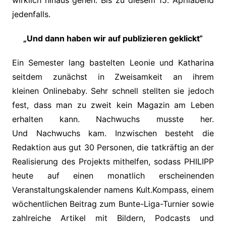
jedenfalls.
„Und dann haben wir auf publizieren geklickt“
Ein Semester lang bastelten Leonie und Katharina
seitdem zunächst in Zweisamkeit an ihrem
kleinen Onlinebaby. Sehr schnell stellten sie jedoch
fest, dass man zu zweit kein Magazin am Leben
erhalten kann. Nachwuchs musste her.
Und Nachwuchs kam. Inzwischen besteht die
Redaktion aus gut 30 Personen, die tatkräftig an der
Realisierung des Projekts mithelfen, sodass PHILIPP
heute auf einen monatlich erscheinenden
Veranstaltungskalender namens Kult.Kompass, einem
wöchentlichen Beitrag zum Bunte-Liga-Turnier sowie
zahlreiche Artikel mit Bildern, Podcasts und