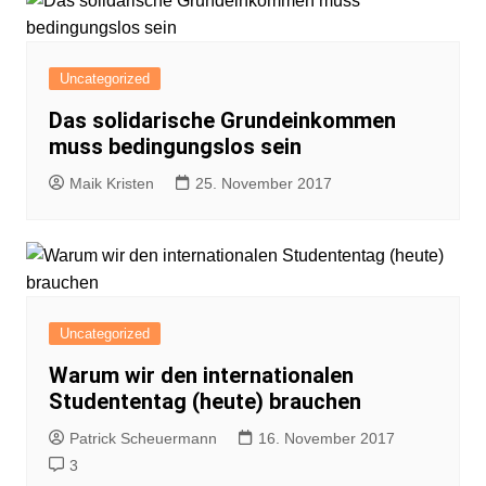
Uncategorized
Das solidarische Grundeinkommen
muss bedingungslos sein
Maik Kristen
25. November 2017
Uncategorized
Warum wir den internationalen
Studententag (heute) brauchen
Patrick Scheuermann
16. November 2017
3