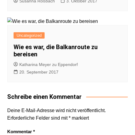
Susanna Roßbach
3. Oktober 2017
Uncategorized
Wie es war, die Balkanroute zu
bereisen
Katharina Meyer zu Eppendorf
20. September 2017
Schreibe einen Kommentar
Deine E-Mail-Adresse wird nicht veröffentlicht.
Erforderliche Felder sind mit
*
markiert
Kommentar
*