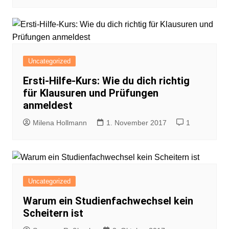
Uncategorized
Ersti-Hilfe-Kurs: Wie du dich richtig
für Klausuren und Prüfungen
anmeldest
Milena Hollmann
1. November 2017
1
Uncategorized
Warum ein Studienfachwechsel kein
Scheitern ist