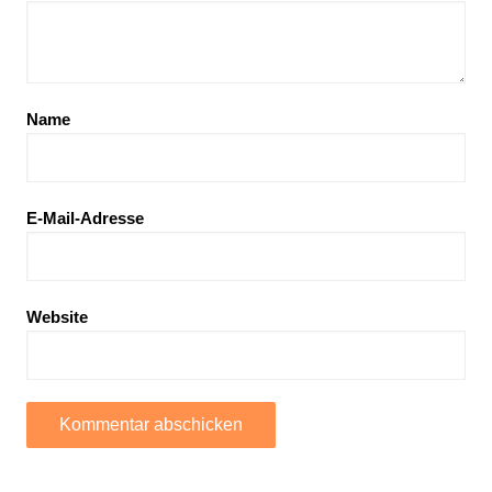
Name
E-Mail-Adresse
Website