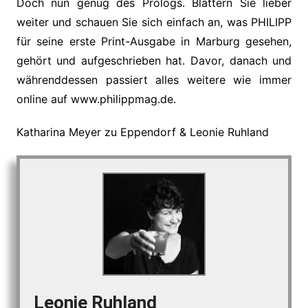
Doch nun genug des Prologs. Blättern Sie lieber
weiter und schauen Sie sich einfach an, was PHILIPP
für seine erste Print-Ausgabe in Marburg gesehen,
gehört und aufgeschrieben hat. Davor, danach und
währenddessen passiert alles weitere wie immer
online auf www.philippmag.de.
Katharina Meyer zu Eppendorf & Leonie Ruhland
Leonie Ruhland