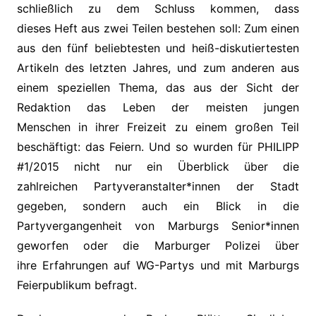
schließlich zu dem Schluss kommen, dass
dieses Heft aus zwei Teilen bestehen soll: Zum einen
aus den fünf beliebtesten und heiß-diskutiertesten
Artikeln des letzten Jahres, und zum anderen aus
einem speziellen Thema, das aus der Sicht der
Redaktion das Leben der meisten jungen
Menschen in ihrer Freizeit zu einem großen Teil
beschäftigt: das Feiern. Und so wurden für PHILIPP
#1/2015 nicht nur ein Überblick über die
zahlreichen Partyveranstalter*innen der Stadt
gegeben, sondern auch ein Blick in die
Partyvergangenheit von Marburgs Senior*innen
geworfen oder die Marburger Polizei über
ihre Erfahrungen auf WG-Partys und mit Marburgs
Feierpublikum befragt.